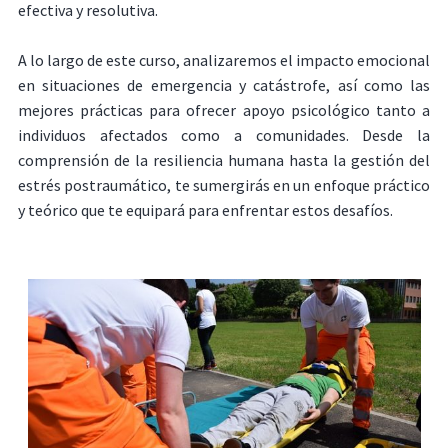
efectiva y resolutiva.
A lo largo de este curso, analizaremos el impacto emocional
en situaciones de emergencia y catástrofe, así como las
mejores prácticas para ofrecer apoyo psicológico tanto a
individuos afectados como a comunidades. Desde la
comprensión de la resiliencia humana hasta la gestión del
estrés postraumático, te sumergirás en un enfoque práctico
y teórico que te equipará para enfrentar estos desafíos.