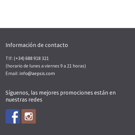
Información de contacto
Tlf:
(+34) 688 918 321
(horario de lunes a viernes 9 a 21 horas)
Email:
info@aepsis.com
Síguenos, las mejores promociones están en
nuestras redes