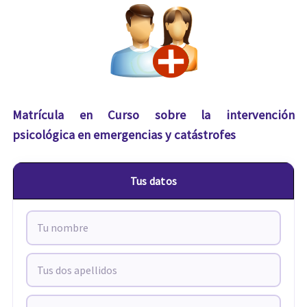
Matrícula en Curso sobre la intervención
psicológica en emergencias y catástrofes
Tus datos