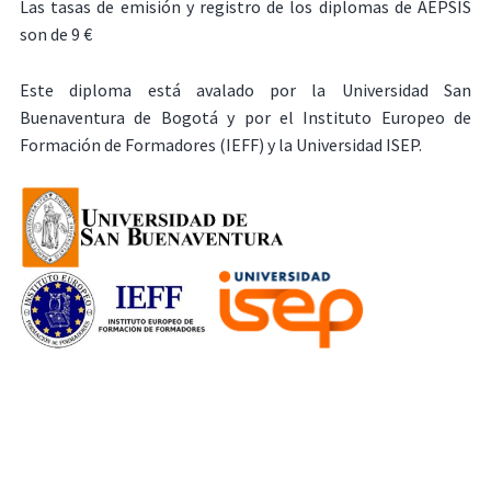
Las tasas de emisión y registro de los diplomas de AEPSIS
son de 9 €
Este diploma está avalado por la Universidad San
Buenaventura de Bogotá y por el Instituto Europeo de
Formación de Formadores (IEFF) y la Universidad ISEP.