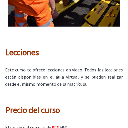
Lecciones
Este curso te ofrece lecciones en vídeo. Todos las lecciones
están disponibles en el aula virtual y se pueden realizar
desde el mismo momento de la matrícula.
Precio del curso
El precio del curso es de
99€
59€ .