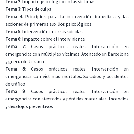
Tema 2:
Impacto psicológico en las víctimas
Tema 3:
Tipos de culpa
Tema 4:
Principios para la intervención inmediata y las
acciones de primeros auxilios psicológicos
Tema 5:
Intervención en crisis suicidas
Tema 6:
Impacto sobre el interviniente
Tema 7:
Casos prácticos reales: Intervención en
emergencias con múltiples víctimas. Atentado en Barcelona
y guerra de Ucrania
Tema 8:
Casos prácticos reales: Intervención en
emergencias con víctimas mortales. Suicidios y accidentes
de tráfico
Tema 9
: Casos prácticos reales: Intervención en
emergencias con afectados y pérdidas materiales. Incendios
y desalojos preventivos