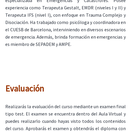
especializada en Emergencias y Catástrofes. Posee
experiencia como Terapeuta Gestalt, EMDR (niveles I y II) y
Terapeuta IFS (nivel I), con enfoque en Trauma Complejo y
Disociación. Ha trabajado como psicóloga y coordinadora en
el CUESB de Barcelona, interviniendo en diversos escenarios
de emergencia. Además, brinda formación en emergencias y
es miembro de SEPADEM y AMPE.
Evaluación
Realizarás la evaluación del curso mediante un examen final
tipo test. El examen se encuentra dentro del Aula Virtual y
puedes realizarlo cuando hayas visto todos los contenidos
del curso. Aprobarás el examen y obtendrás el diploma con