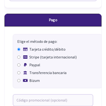
Pago
Elige el método de pago:
Tarjeta crédito/débito
Stripe (tarjeta internacional)
Paypal
Transferencia bancaria
Bizum