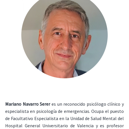
Mariano Navarro Serer
es un reconocido psicólogo clínico y
especialista en psicología de emergencias. Ocupa el puesto
de Facultativo Especialista en la Unidad de Salud Mental del
Hospital General Universitario de Valencia y es profesor