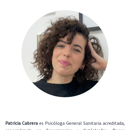
Patricia Cabrera
es Psicóloga General Sanitaria acreditada,