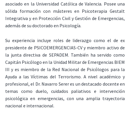
asociado en la Universidad Católica de Valencia. Posee una
sólida formación con másteres en Psicoterapia Gestalt
Integrativa y en Protección Civil y Gestión de Emergencias,
además de su doctorado en Psicología.
Su experiencia incluye roles de liderazgo como el de ex
presidente de PSICOEMERGENCIAS-CV y miembro activo de
la junta directiva de SEPADEM. También ha servido como
Capitán Psicólogo en la Unidad Militar de Emergencias BIEM
III y es miembro de la Red Nacional de Psicólogos para la
Ayuda a las Víctimas del Terrorismo. A nivel académico y
profesional, el Dr. Navarro Serer es un destacado docente en
temas como duelo, cuidados paliativos e intervención
psicológica en emergencias, con una amplia trayectoria
nacional e internacional.