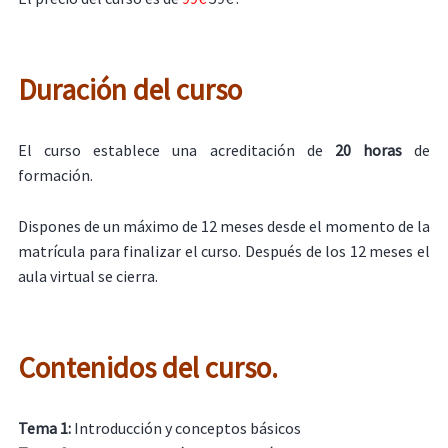
Duración del curso
El curso establece una acreditación de
20 horas
de
formación.
Dispones de un máximo de 12 meses desde el momento de la
matrícula para finalizar el curso. Después de los 12 meses el
aula virtual se cierra.
Contenidos del curso.
Tema 1:
Introducción y conceptos básicos