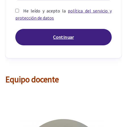
He leído y acepto la
política del servicio y
protección de datos
Equipo docente