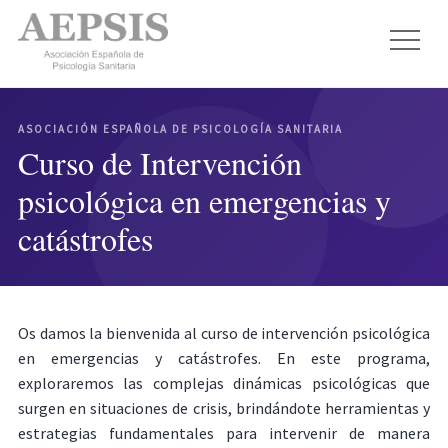
ASOCIACIÓN ESPAÑOLA DE PSICOLOGÍA SANITARIA
Curso de Intervención
psicológica en emergencias y
catástrofes
Os damos la bienvenida al curso de intervención psicológica
en emergencias y catástrofes. En este programa,
exploraremos las complejas dinámicas psicológicas que
surgen en situaciones de crisis, brindándote herramientas y
estrategias fundamentales para intervenir de manera