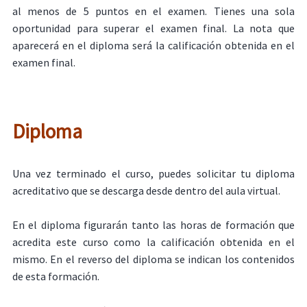
al menos de 5 puntos en el examen. Tienes una sola
oportunidad para superar el examen final. La nota que
aparecerá en el diploma será la calificación obtenida en el
examen final.
Diploma
Una vez terminado el curso, puedes solicitar tu diploma
acreditativo que se descarga desde dentro del aula virtual.
En el diploma figurarán tanto las horas de formación que
acredita este curso como la calificación obtenida en el
mismo. En el reverso del diploma se indican los contenidos
de esta formación.