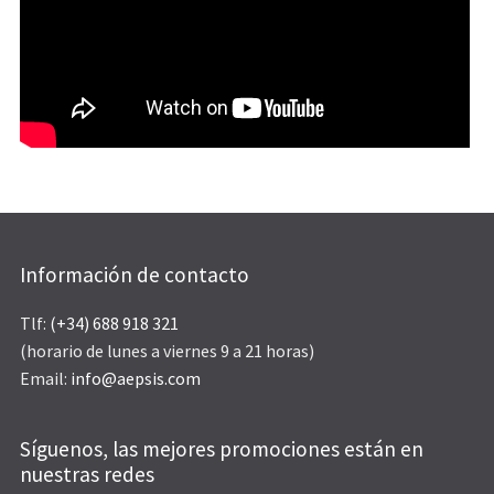
Información de contacto
Tlf:
(+34) 688 918 321
(horario de lunes a viernes 9 a 21 horas)
Email:
info@aepsis.com
Síguenos, las mejores promociones están en
nuestras redes