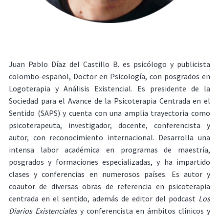
Juan Pablo Díaz del Castillo B. es psicólogo y publicista
colombo-español, Doctor en Psicología, con posgrados en
Logoterapia y Análisis Existencial. Es presidente de la
Sociedad para el Avance de la Psicoterapia Centrada en el
Sentido (SAPS) y cuenta con una amplia trayectoria como
psicoterapeuta, investigador, docente, conferencista y
autor, con reconocimiento internacional. Desarrolla una
intensa labor académica en programas de maestría,
posgrados y formaciones especializadas, y ha impartido
clases y conferencias en numerosos países. Es autor y
coautor de diversas obras de referencia en psicoterapia
centrada en el sentido, además de editor del podcast
Los
Diarios Existenciales
y conferencista en ámbitos clínicos y