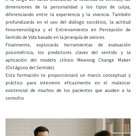
dimensiones de la personalidad y los tipos de culpa,
diferenciando entre la experiencia y la vivencia. También
profundizarás en el uso del diálogo socrático, la actitud
fenomenológica y el Entrenamiento en Percepción de
Sentido de Vida basado en la jerarquía de valores.
Finalmente, explorarás herramientas de evaluación
psicométrica, los predictores claves del sentido y la
aplicación del modelo clínico Meaning Change Maker
(Octágono del Sentido).
Esta formación te proporcionará un marco conceptual y
práctico para intervenir eficazmente en el malestar
existencial de muchos de los pacientes que acuden a la
consulta