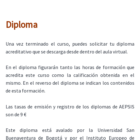
Diploma
Una vez terminado el curso, puedes solicitar tu diploma
acreditativo que se descarga desde dentro del aula virtual.
En el diploma figurarán tanto las horas de formación que
acredita este curso como la calificación obtenida en el
mismo. En el reverso del diploma se indican los contenidos
de esta formación.
Las tasas de emisión y registro de los diplomas de AEPSIS
son de 9 €
Este diploma está avalado por la Universidad San
Buenaventura de Bogotá y por el Instituto Europeo de