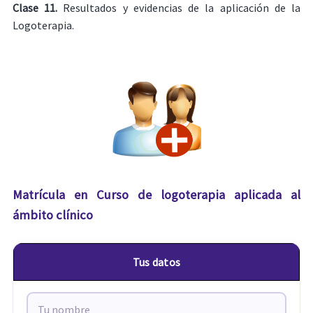
Clase 11.
Resultados y evidencias de la aplicación de la
Logoterapia.
Matrícula en Curso de logoterapia aplicada al
ámbito clínico
Tus datos