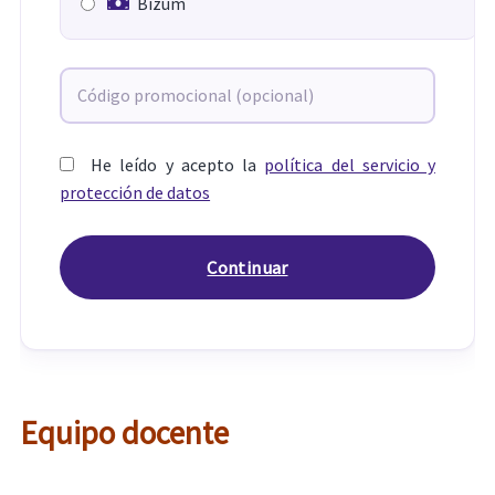
Bizum
He leído y acepto la
política del servicio y
protección de datos
Equipo docente