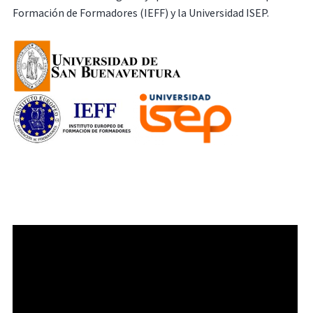
Formación de Formadores (IEFF) y la Universidad ISEP.