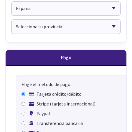
Pago
Elige el método de pago:
Tarjeta crédito/débito
Stripe (tarjeta internacional)
Paypal
Transferencia bancaria