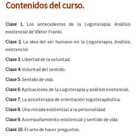
Contenidos del curso.
Clase 1.
Los antecedentes de la Logoterapia. Análisis
existencial de Víktor Frankl.
Clase 2.
La idea del ser humano en la Logoterapia. Análisis
existencial.
Clase 3.
Libertad de la voluntad.
Clase 4.
Voluntad del sentido.
Clase 5.
Sentido de vida.
Clase 6.
Aplicaciones de la Logoterapia y análisis existencial.
Clase 7.
La psicoterapia de orientación logoterapéutica.
Clase 8.
Una mirada existencial a la personalidad.
Clase 9.
Acompañamiento existencial y sentido de vida.
Clase 10.
El arte de hacer preguntas.