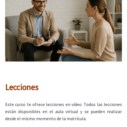
Lecciones
Este curso te ofrece lecciones en vídeo. Todos las lecciones
están disponibles en el aula virtual y se pueden realizar
desde el mismo momento de la matrícula.