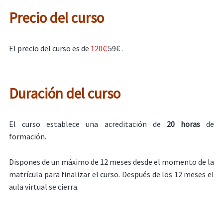
Precio del curso
El precio del curso es de
120€
59€ .
Duración del curso
El curso establece una acreditación de
20 horas
de
formación.
Dispones de un máximo de 12 meses desde el momento de la
matrícula para finalizar el curso. Después de los 12 meses el
aula virtual se cierra.