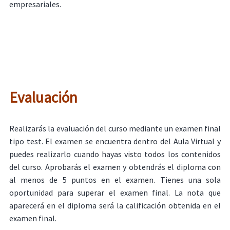
empresariales.
Evaluación
Realizarás la evaluación del curso mediante un examen final
tipo test. El examen se encuentra dentro del Aula Virtual y
puedes realizarlo cuando hayas visto todos los contenidos
del curso. Aprobarás el examen y obtendrás el diploma con
al menos de 5 puntos en el examen. Tienes una sola
oportunidad para superar el examen final. La nota que
aparecerá en el diploma será la calificación obtenida en el
examen final.