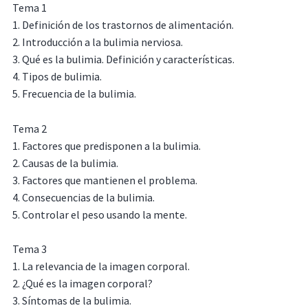
Tema 1
1. Definición de los trastornos de alimentación.
2. Introducción a la bulimia nerviosa.
3. Qué es la bulimia. Definición y características.
4. Tipos de bulimia.
5. Frecuencia de la bulimia.
Tema 2
1. Factores que predisponen a la bulimia.
2. Causas de la bulimia.
3. Factores que mantienen el problema.
4. Consecuencias de la bulimia.
5. Controlar el peso usando la mente.
Tema 3
1. La relevancia de la imagen corporal.
2. ¿Qué es la imagen corporal?
3. Síntomas de la bulimia.