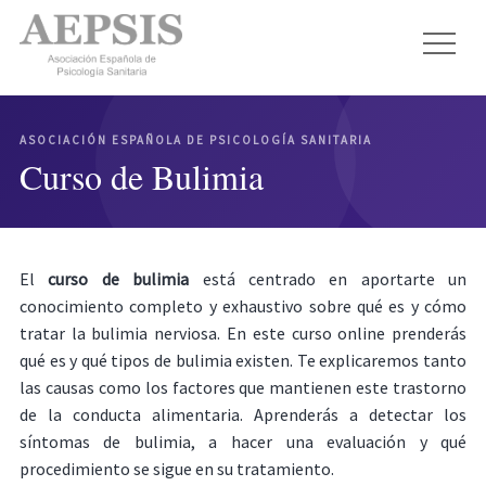
ASOCIACIÓN ESPAÑOLA DE PSICOLOGÍA SANITARIA
Curso de Bulimia
El
curso de bulimia
está centrado en aportarte un
conocimiento completo y exhaustivo sobre qué es y cómo
tratar la bulimia nerviosa. En este curso online prenderás
qué es y qué tipos de bulimia existen. Te explicaremos tanto
las causas como los factores que mantienen este trastorno
de la conducta alimentaria. Aprenderás a detectar los
síntomas de bulimia, a hacer una evaluación y qué
procedimiento se sigue en su tratamiento.