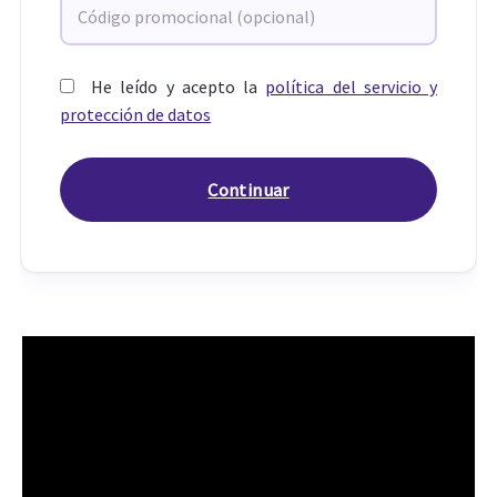
He leído y acepto la
política del servicio y
protección de datos