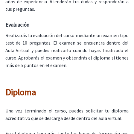
años de experiencia. Atenderán tus dudas y responderán a
tus preguntas.
Evaluación
Realizarás la evaluación del curso mediante un examen tipo
test de 10 preguntas. El examen se encuentra dentro del
Aula Virtual y puedes realizarlo cuando hayas finalizado el
curso. Aprobarás el examen y obtendrás el diploma si tienes
más de 5 puntos en el examen.
Diploma
Una vez terminado el curso, puedes solicitar tu diploma
acreditativo que se descarga desde dentro del aula virtual.
En el diploma figurarán tanto las horas de formación que