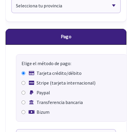
Pago
Elige el método de pago:
Tarjeta crédito/débito
Stripe (tarjeta internacional)
Paypal
Transferencia bancaria
Bizum