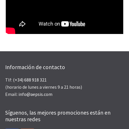
Información de contacto
Tlf:
(+34) 688 918 321
(horario de lunes a viernes 9 a 21 horas)
Email:
info@aepsis.com
Síguenos, las mejores promociones están en
nuestras redes