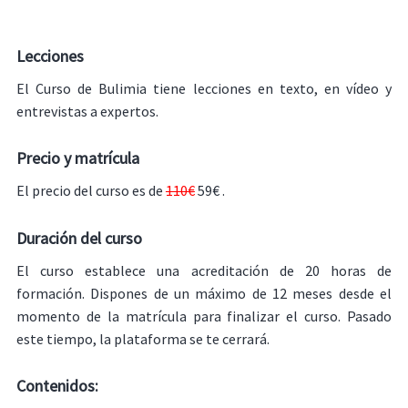
Lecciones
El Curso de Bulimia tiene lecciones en texto, en vídeo y
entrevistas a expertos.
Precio y matrícula
El precio del curso es de
110€
59€ .
Duración del curso
El curso establece una acreditación de 20 horas de
formación. Dispones de un máximo de 12 meses desde el
momento de la matrícula para finalizar el curso. Pasado
este tiempo, la plataforma se te cerrará.
Contenidos: