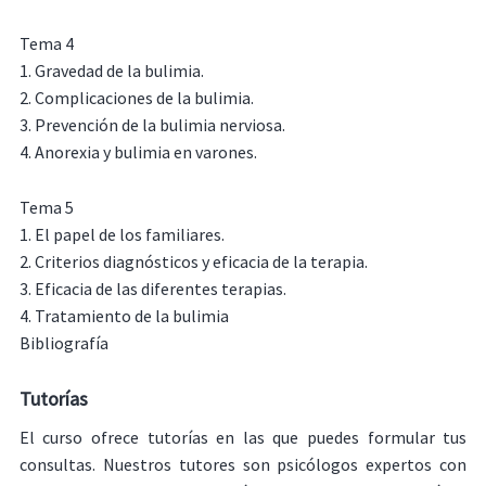
Tema 4
1. Gravedad de la bulimia.
2. Complicaciones de la bulimia.
3. Prevención de la bulimia nerviosa.
4. Anorexia y bulimia en varones.
Tema 5
1. El papel de los familiares.
2. Criterios diagnósticos y eficacia de la terapia.
3. Eficacia de las diferentes terapias.
4. Tratamiento de la bulimia
Bibliografía
Tutorías
El curso ofrece tutorías en las que puedes formular tus
consultas. Nuestros tutores son psicólogos expertos con