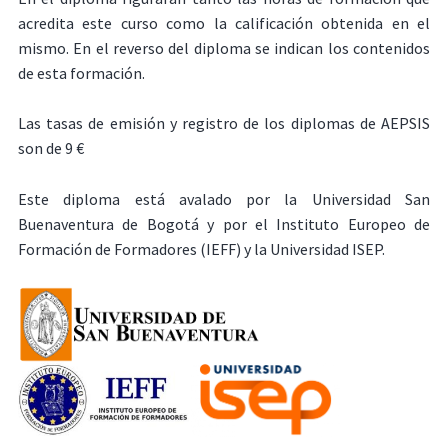
acredita este curso como la calificación obtenida en el
mismo. En el reverso del diploma se indican los contenidos
de esta formación.
Las tasas de emisión y registro de los diplomas de AEPSIS
son de 9 €
Este diploma está avalado por la Universidad San
Buenaventura de Bogotá y por el Instituto Europeo de
Formación de Formadores (IEFF) y la Universidad ISEP.