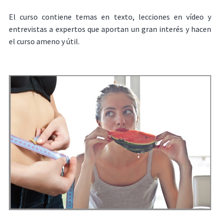
El curso contiene temas en texto, lecciones en vídeo y
entrevistas a expertos que aportan un gran interés y hacen
el curso ameno y útil.