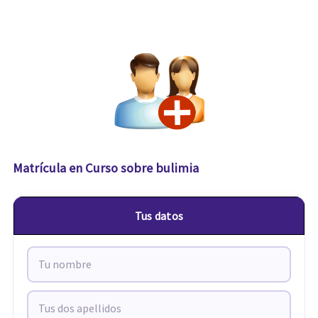
Matrícula en Curso sobre bulimia
Tus datos