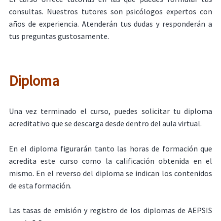
consultas. Nuestros tutores son psicólogos expertos con
años de experiencia. Atenderán tus dudas y responderán a
tus preguntas gustosamente.
Diploma
Una vez terminado el curso, puedes solicitar tu diploma
acreditativo que se descarga desde dentro del aula virtual.
En el diploma figurarán tanto las horas de formación que
acredita este curso como la calificación obtenida en el
mismo. En el reverso del diploma se indican los contenidos
de esta formación.
Las tasas de emisión y registro de los diplomas de AEPSIS