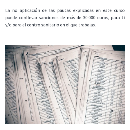
La no aplicación de las pautas explicadas en este curso
puede conllevar sanciones de más de 30.000 euros, para ti
y/o para el centro sanitario en el que trabajas.