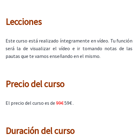
Lecciones
Este curso está realizado íntegramente en vídeo. Tu función
será la de visualizar el vídeo e ir tomando notas de las
pautas que te vamos enseñando en el mismo.
Precio del curso
El precio del curso es de
99€
59€ .
Duración del curso