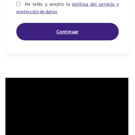
He leído y acepto la
política del servicio y
protección de datos