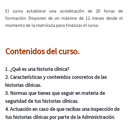
El curso establece una acreditación de 20 horas de
formación. Dispones de un máximo de 12 meses desde el
momento de la matrícula para finalizar el curso.
Contenidos del curso.
1. ¿Qué es una historia clínica?
2. Características y contenidos concretos de las
historias clínicas.
3. Normas que tienes que seguir en materia de
seguridad de tus historias clínicas.
4. Actuación en caso de que recibas una inspección de
tus historias clínicas por parte de la Administración.