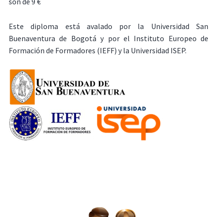
son de 9 €
Este diploma está avalado por la Universidad San
Buenaventura de Bogotá y por el Instituto Europeo de
Formación de Formadores (IEFF) y la Universidad ISEP.