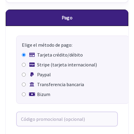
Pago
Elige el método de pago:
Tarjeta crédito/débito
Stripe (tarjeta internacional)
Paypal
Transferencia bancaria
Bizum