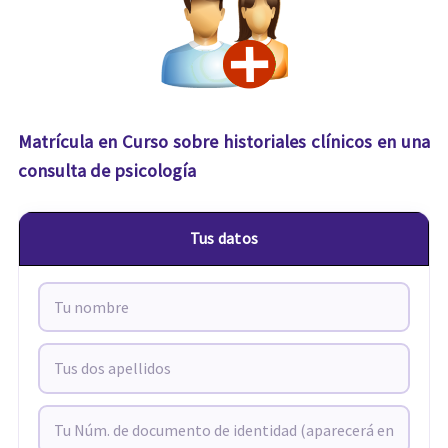
Matrícula en Curso sobre historiales clínicos en una
consulta de psicología
Tus datos