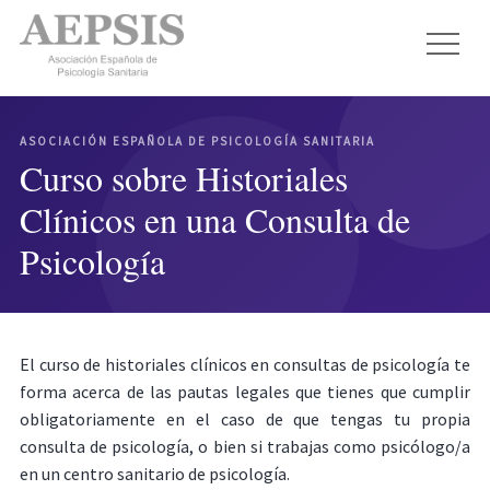
ASOCIACIÓN ESPAÑOLA DE PSICOLOGÍA SANITARIA
Curso sobre Historiales
Clínicos en una Consulta de
Psicología
El curso de historiales clínicos en consultas de psicología te
forma acerca de las pautas legales que tienes que cumplir
obligatoriamente en el caso de que tengas tu propia
consulta de psicología, o bien si trabajas como psicólogo/a
en un centro sanitario de psicología.