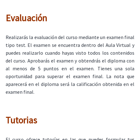
Evaluación
Realizarás la evaluación del curso mediante un examen final
tipo test. El examen se encuentra dentro del Aula Virtual y
puedes realizarlo cuando hayas visto todos los contenidos
del curso. Aprobarás el examen y obtendrás el diploma con
al menos de 5 puntos en el examen. Tienes una sola
oportunidad para superar el examen final. La nota que
aparecerá en el diploma será la calificación obtenida en el
examen final.
Tutorias
El curso ofrece tutorías en las que puedes formular tus