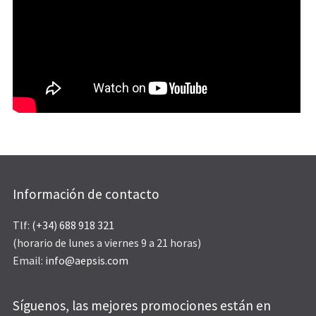
Información de contacto
Tlf:
(+34) 688 918 321
(horario de lunes a viernes 9 a 21 horas)
Email:
info@aepsis.com
Síguenos, las mejores promociones están en