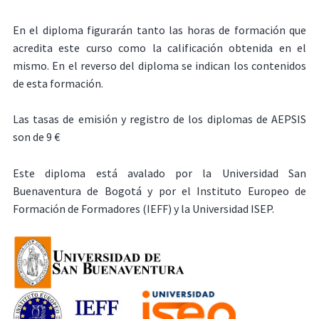
En el diploma figurarán tanto las horas de formación que
acredita este curso como la calificación obtenida en el
mismo. En el reverso del diploma se indican los contenidos
de esta formación.
Las tasas de emisión y registro de los diplomas de AEPSIS
son de 9 €
Este diploma está avalado por la Universidad San
Buenaventura de Bogotá y por el Instituto Europeo de
Formación de Formadores (IEFF) y la Universidad ISEP.