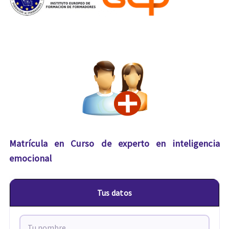
Matrícula en Curso de experto en inteligencia
emocional
Tus datos