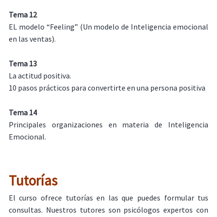
Tema 12
EL modelo “Feeling” (Un modelo de Inteligencia emocional
en las ventas).
Tema 13
La actitud positiva.
10 pasos prácticos para convertirte en una persona positiva
Tema 14
Principales organizaciones en materia de Inteligencia
Emocional.
Tutorías
El curso ofrece tutorías en las que puedes formular tus
consultas. Nuestros tutores son psicólogos expertos con