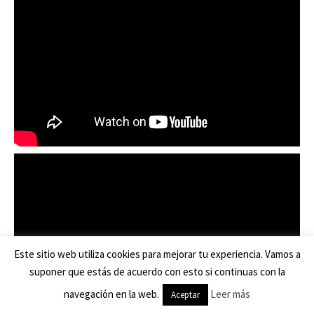
Este sitio web utiliza cookies para mejorar tu experiencia. Vamos a
suponer que estás de acuerdo con esto si continuas con la
navegación en la web.
Leer más
Aceptar