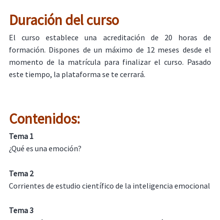
Duración del curso
El curso establece una acreditación de 20 horas de
formación. Dispones de un máximo de 12 meses desde el
momento de la matrícula para finalizar el curso. Pasado
este tiempo, la plataforma se te cerrará.
Contenidos:
Tema 1
¿Qué es una emoción?
Tema 2
Corrientes de estudio científico de la inteligencia emocional
Tema 3