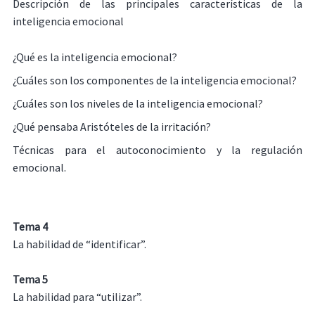
Descripción de las principales características de la
inteligencia emocional
¿Qué es la inteligencia emocional?
¿Cuáles son los componentes de la inteligencia emocional?
¿Cuáles son los niveles de la inteligencia emocional?
¿Qué pensaba Aristóteles de la irritación?
Técnicas para el autoconocimiento y la regulación
emocional.
Tema 4
La habilidad de “identificar”.
Tema 5
La habilidad para “utilizar”.