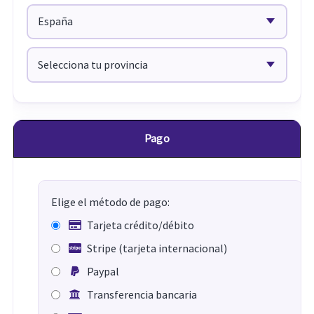
Pago
Elige el método de pago:
Tarjeta crédito/débito
Stripe (tarjeta internacional)
Paypal
Transferencia bancaria