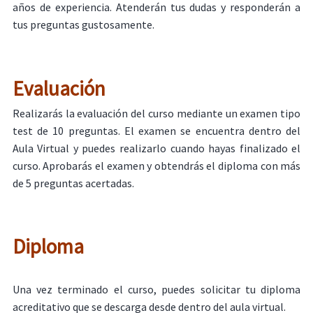
años de experiencia. Atenderán tus dudas y responderán a
tus preguntas gustosamente.
Evaluación
Realizarás la evaluación del curso mediante un examen tipo
test de 10 preguntas. El examen se encuentra dentro del
Aula Virtual y puedes realizarlo cuando hayas finalizado el
curso. Aprobarás el examen y obtendrás el diploma con más
de 5 preguntas acertadas.
Diploma
Una vez terminado el curso, puedes solicitar tu diploma
acreditativo que se descarga desde dentro del aula virtual.