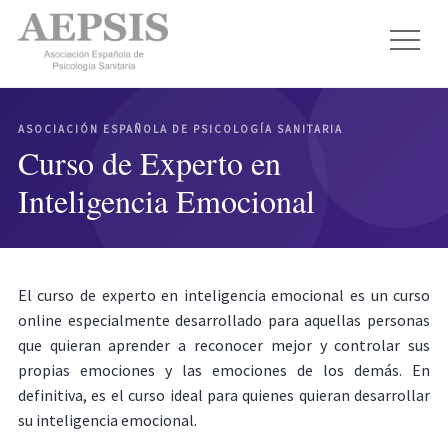
ASOCIACIÓN ESPAÑOLA DE PSICOLOGÍA SANITARIA
Curso de Experto en
Inteligencia Emocional
El curso de experto en inteligencia emocional es un curso
online especialmente desarrollado para aquellas personas
que quieran aprender a reconocer mejor y controlar sus
propias emociones y las emociones de los demás. En
definitiva, es el curso ideal para quienes quieran desarrollar
su inteligencia emocional.