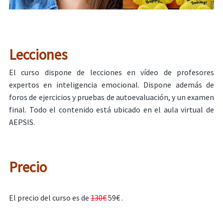
Lecciones
El curso dispone de lecciones en vídeo de profesores
expertos en inteligencia emocional. Dispone además de
foros de ejercicios y pruebas de autoevaluación, y un examen
final. Todo el contenido está ubicado en el aula virtual de
AEPSIS.
Precio
El precio del curso es de
130€
59€ .