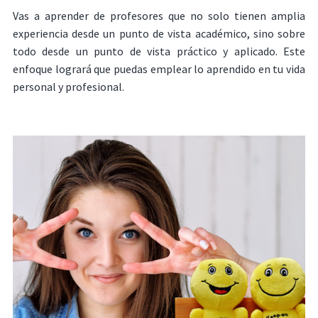
Vas a aprender de profesores que no solo tienen amplia
experiencia desde un punto de vista académico, sino sobre
todo desde un punto de vista práctico y aplicado. Este
enfoque logrará que puedas emplear lo aprendido en tu vida
personal y profesional.