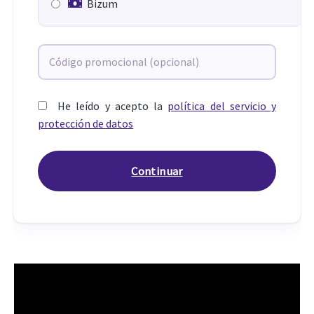
Bizum
He leído y acepto la
política del servicio y
protección de datos