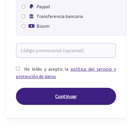
Paypal
Transferencia bancaria
Bizum
He leído y acepto la
política del servicio y
protección de datos