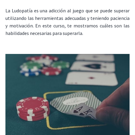
La Ludopatía es una adicción al juego que se puede superar
utilizando las herramientas adecuadas y teniendo paciencia
y motivación. En este curso, te mostramos cuáles son las
habilidades necesarias para superarla.