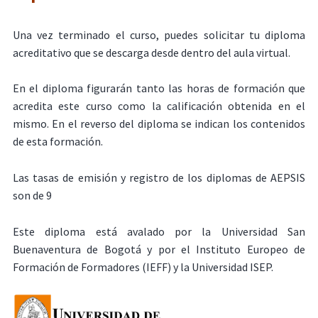
Una vez terminado el curso, puedes solicitar tu diploma
acreditativo que se descarga desde dentro del aula virtual.
En el diploma figurarán tanto las horas de formación que
acredita este curso como la calificación obtenida en el
mismo. En el reverso del diploma se indican los contenidos
de esta formación.
Las tasas de emisión y registro de los diplomas de AEPSIS
son de 9
Este diploma está avalado por la Universidad San
Buenaventura de Bogotá y por el Instituto Europeo de
Formación de Formadores (IEFF) y la Universidad ISEP.