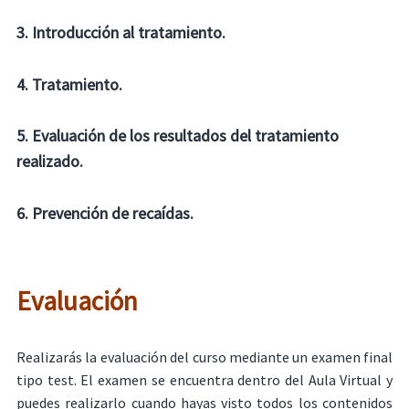
3. Introducción al tratamiento.
4. Tratamiento.
5. Evaluación de los resultados del tratamiento
realizado.
6. Prevención de recaídas.
Evaluación
Realizarás la evaluación del curso mediante un examen final
tipo test. El examen se encuentra dentro del Aula Virtual y
puedes realizarlo cuando hayas visto todos los contenidos