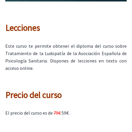
Lecciones
Este curso te permite obtener el diploma del curso sobre
Tratamiento de la Ludopatía de la Asociación Española de
Psicología Sanitaria. Dispones de lecciones en texto con
acceso online.
Precio del curso
El precio del curso es de
79€
59€ .