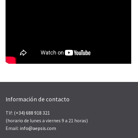
Información de contacto
Tlf:
(+34) 688 918 321
(horario de lunes a viernes 9 a 21 horas)
Email:
info@aepsis.com