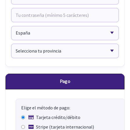
Pago
Elige el método de pago:
Tarjeta crédito/débito
Stripe (tarjeta internacional)