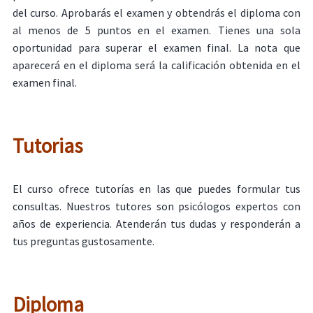
del curso. Aprobarás el examen y obtendrás el diploma con
al menos de 5 puntos en el examen. Tienes una sola
oportunidad para superar el examen final. La nota que
aparecerá en el diploma será la calificación obtenida en el
examen final.
Tutorias
El curso ofrece tutorías en las que puedes formular tus
consultas. Nuestros tutores son psicólogos expertos con
años de experiencia. Atenderán tus dudas y responderán a
tus preguntas gustosamente.
Diploma