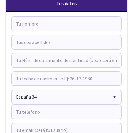
Tus datos