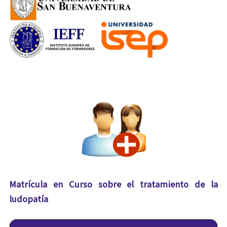
Matrícula en Curso sobre el tratamiento de la
ludopatía