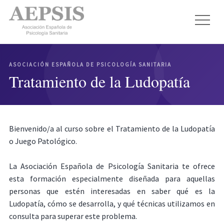
ASOCIACIÓN ESPAÑOLA DE PSICOLOGÍA SANITARIA
Tratamiento de la Ludopatía
Bienvenido/a al curso sobre el Tratamiento de la Ludopatía
o Juego Patológico.
La Asociación Española de Psicología Sanitaria te ofrece
esta formación especialmente diseñada para aquellas
personas que estén interesadas en saber qué es la
Ludopatía, cómo se desarrolla, y qué técnicas utilizamos en
consulta para superar este problema.