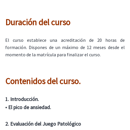
Duración del curso
El curso establece una acreditación de 20 horas de
formación. Dispones de un máximo de 12 meses desde el
momento de la matrícula para finalizar el curso.
Contenidos del curso.
1. Introducción.
• El pico de ansiedad.
2. Evaluación del Juego Patológico