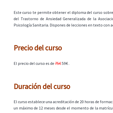
Este curso te permite obtener el diploma del curso sobr
del Trastorno de Ansiedad Generalizada de la Asociac
Psicología Sanitaria. Dispones de lecciones en texto con a
Precio del curso
El precio del curso es de
75€
59€ .
Duración del curso
El curso establece una acreditación de 20 horas de formac
un máximo de 12 meses desde el momento de la matrícula