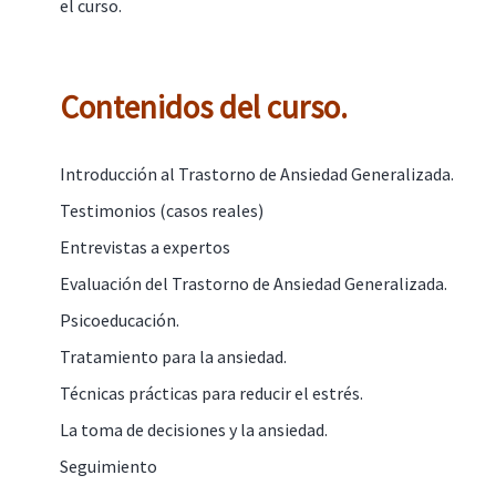
el curso.
Contenidos del curso.
Introducción al Trastorno de Ansiedad Generalizada.
Testimonios (casos reales)
Entrevistas a expertos
Evaluación del Trastorno de Ansiedad Generalizada.
Psicoeducación.
Tratamiento para la ansiedad.
Técnicas prácticas para reducir el estrés.
La toma de decisiones y la ansiedad.
Seguimiento