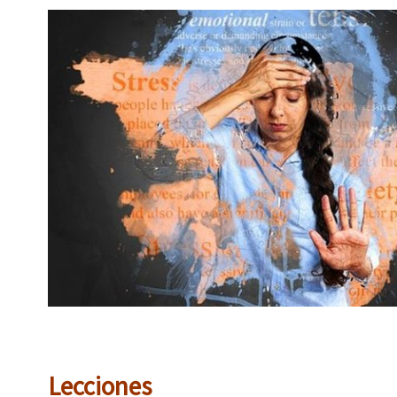
Lecciones