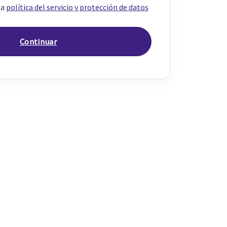
la
política del servicio y protección de datos