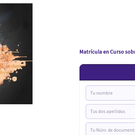
Matrícula en Curso sobr