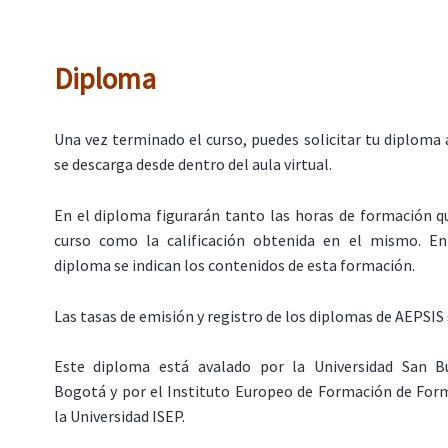
Diploma
Una vez terminado el curso, puedes solicitar tu diploma 
se descarga desde dentro del aula virtual.
En el diploma figurarán tanto las horas de formación q
curso como la calificación obtenida en el mismo. En
diploma se indican los contenidos de esta formación.
Las tasas de emisión y registro de los diplomas de AEPSIS 
Este diploma está avalado por la Universidad San B
Bogotá y por el Instituto Europeo de Formación de Form
la Universidad ISEP.