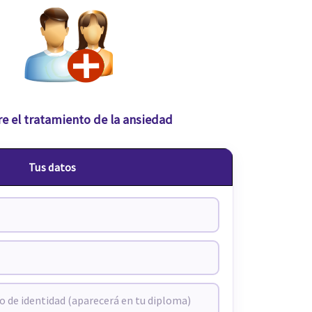
e el tratamiento de la ansiedad
Tus datos