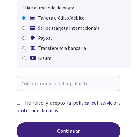
Elige el método de pago:
Tarjeta crédito/débito
Stripe (tarjeta internacional)
Paypal
Transferencia bancaria
Bizum
He leído y acepto la
política del servicio y
protección de datos