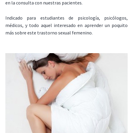
en la consulta con nuestras pacientes.
Indicado para estudiantes de psicología, psicólogos,
médicos, y todo aquel interesado en aprender un poquito
más sobre este trastorno sexual femenino.