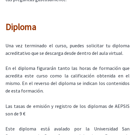
Diploma
Una vez terminado el curso, puedes solicitar tu diploma
acreditativo que se descarga desde dentro del aula virtual.
En el diploma figurarán tanto las horas de formación que
acredita este curso como la calificación obtenida en el
mismo. En el reverso del diploma se indican los contenidos
de esta formación.
Las tasas de emisión y registro de los diplomas de AEPSIS
son de 9 €
Este diploma está avalado por la Universidad San