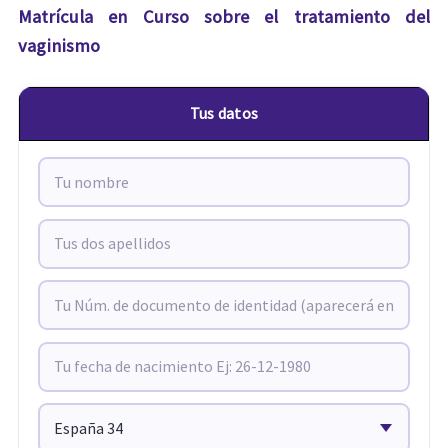
Matrícula en Curso sobre el tratamiento del
vaginismo
Tus datos