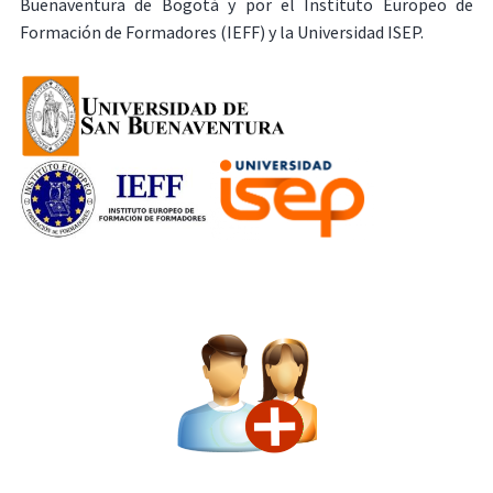
Buenaventura de Bogotá y por el Instituto Europeo de
Formación de Formadores (IEFF) y la Universidad ISEP.