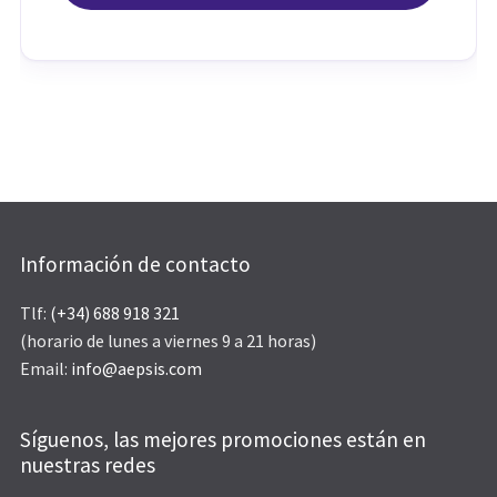
Información de contacto
Tlf:
(+34) 688 918 321
(horario de lunes a viernes 9 a 21 horas)
Email:
info@aepsis.com
Síguenos, las mejores promociones están en
nuestras redes