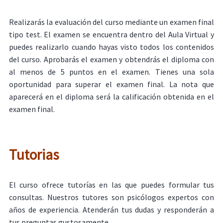
Realizarás la evaluación del curso mediante un examen final
tipo test. El examen se encuentra dentro del Aula Virtual y
puedes realizarlo cuando hayas visto todos los contenidos
del curso. Aprobarás el examen y obtendrás el diploma con
al menos de 5 puntos en el examen. Tienes una sola
oportunidad para superar el examen final. La nota que
aparecerá en el diploma será la calificación obtenida en el
examen final.
Tutorias
El curso ofrece tutorías en las que puedes formular tus
consultas. Nuestros tutores son psicólogos expertos con
años de experiencia. Atenderán tus dudas y responderán a
tus preguntas gustosamente.