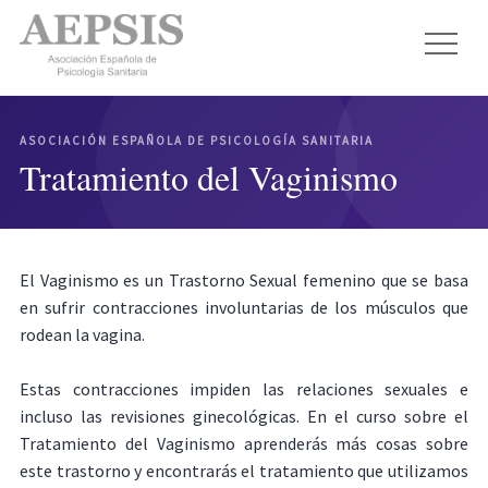
ASOCIACIÓN ESPAÑOLA DE PSICOLOGÍA SANITARIA
Tratamiento del Vaginismo
El Vaginismo es un Trastorno Sexual femenino que se basa
en sufrir contracciones involuntarias de los músculos que
rodean la vagina.
Estas contracciones impiden las relaciones sexuales e
incluso las revisiones ginecológicas. En el curso sobre el
Tratamiento del Vaginismo aprenderás más cosas sobre
este trastorno y encontrarás el tratamiento que utilizamos