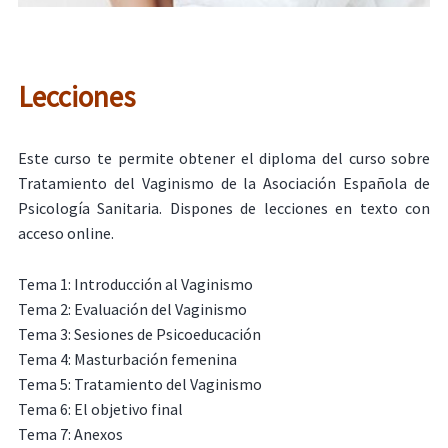
Lecciones
Este curso te permite obtener el diploma del curso sobre
Tratamiento del Vaginismo de la Asociación Española de
Psicología Sanitaria. Dispones de lecciones en texto con
acceso online.
Tema 1: Introducción al Vaginismo
Tema 2: Evaluación del Vaginismo
Tema 3: Sesiones de Psicoeducación
Tema 4: Masturbación femenina
Tema 5: Tratamiento del Vaginismo
Tema 6: El objetivo final
Tema 7: Anexos