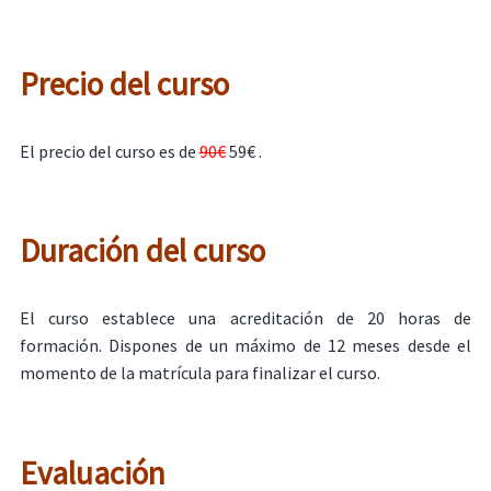
Precio del curso
El precio del curso es de
90€
59€ .
Duración del curso
El curso establece una acreditación de 20 horas de
formación. Dispones de un máximo de 12 meses desde el
momento de la matrícula para finalizar el curso.
Evaluación