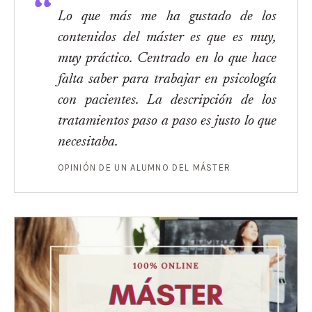
Lo que más me ha gustado de los
contenidos del máster es que es muy,
muy práctico. Centrado en lo que hace
falta saber para trabajar en psicología
con pacientes. La descripción de los
tratamientos paso a paso es justo lo que
necesitaba.
OPINIÓN DE UN ALUMNO DEL MÁSTER