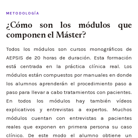
METODOLOGÍA
¿Cómo son los módulos que
componen el Máster?
Todos los módulos son cursos monográficos de
AEPSIS de 20 horas de duración. Esta formación
está centrada en la práctica clínica real. Los
módulos están compuestos por manuales en donde
los alumnos aprenderán el procedimiento paso a
paso para llevar a cabo tratamientos con pacientes.
En todos los módulos hay también vídeos
explicativos y entrevistas a expertos. Muchos
módulos cuentan con entrevistas a pacientes
reales que exponen en primera persona su caso
clínico. De este modo el alumno obtiene un