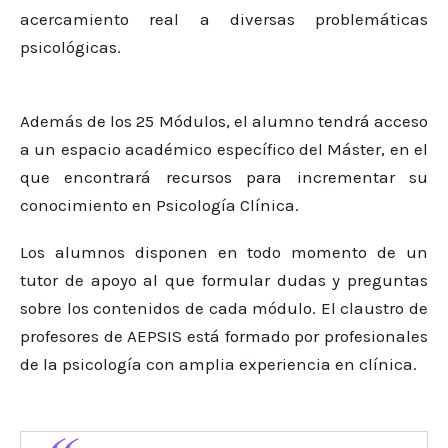
acercamiento real a diversas problemáticas
psicológicas.
Además de los 25 Módulos, el alumno tendrá acceso
a un espacio académico específico del Máster, en el
que encontrará recursos para incrementar su
conocimiento en Psicología Clínica.
Los alumnos disponen en todo momento de un
tutor de apoyo al que formular dudas y preguntas
sobre los contenidos de cada módulo. El claustro de
profesores de AEPSIS está formado por profesionales
de la psicología con amplia experiencia en clínica.