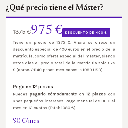
¿Qué precio tiene el Máster?
975 €
1375 €
DESCUENTO DE 400 €
Tiene un precio de 1375 €. Ahora se ofrece un
descuento especial de 400 euros en el precio de la
matrícula, como oferta especial del máster, siendo
estos días el precio total de la matrícula solo 975
€ (aprox. 21140 pesos mexicanos, o 1090 USD).
Pago en 12 plazos
Puedes
pagarlo cómodamente en 12 plazos
con
unos pequeños intereses. Pago mensual de 90 € al
mes en 12 cuotas (Total: 1080 €)
90 €/mes