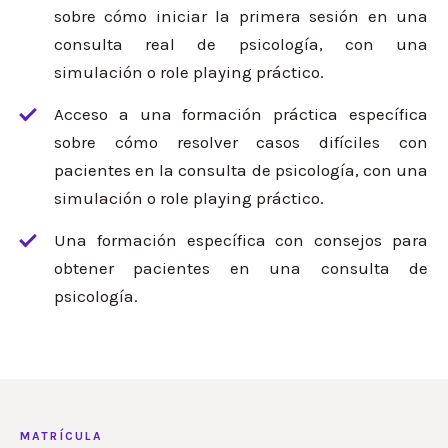
sobre cómo iniciar la primera sesión en una
consulta real de psicología, con una
simulación o role playing práctico.
Acceso a una formación práctica específica
sobre cómo resolver casos difíciles con
pacientes en la consulta de psicología, con una
simulación o role playing práctico.
Una formación específica con consejos para
obtener pacientes en una consulta de
psicología.
MATRÍCULA