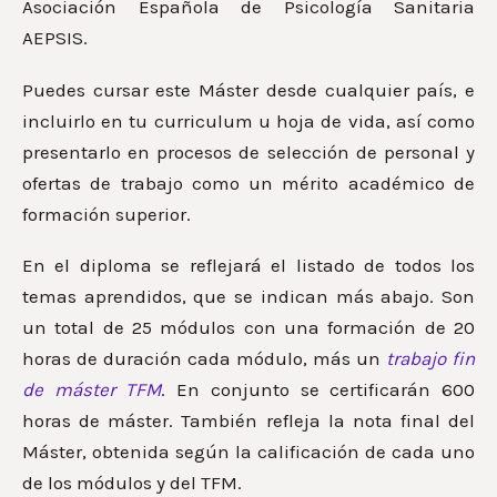
Asociación Española de Psicología Sanitaria
AEPSIS.
Puedes cursar este Máster desde cualquier país, e
incluirlo en tu curriculum u hoja de vida, así como
presentarlo en procesos de selección de personal y
ofertas de trabajo como un mérito académico de
formación superior.
En el diploma se reflejará el listado de todos los
temas aprendidos, que se indican más abajo. Son
un total de 25 módulos con una formación de 20
horas de duración cada módulo, más un
trabajo fin
de máster TFM
. En conjunto se certificarán 600
horas de máster. También refleja la nota final del
Máster, obtenida según la calificación de cada uno
de los módulos y del TFM.