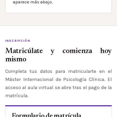
aparece más abajo.
INSCRIPCIÓN
Matricúlate y comienza hoy
mismo
Completa tus datos para matricularte en el
Máster Internacional de Psicología Clínica. El
acceso al aula virtual se abre tras el pago de la
matrícula.
Formulario de matrícula