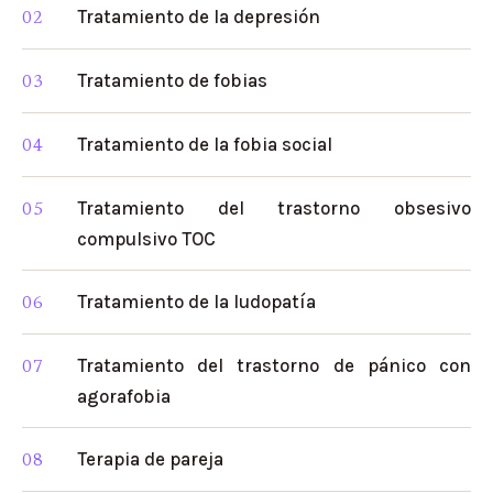
Tratamiento de la depresión
Tratamiento de fobias
Tratamiento de la fobia social
Tratamiento del trastorno obsesivo
compulsivo TOC
Tratamiento de la ludopatía
Tratamiento del trastorno de pánico con
agorafobia
Terapia de pareja