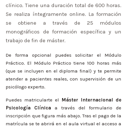
clínico. Tiene una duración total de 600 horas.
Se realiza íntegramente online. La formación
se obtiene a través de 25 módulos
monográficos de formación específica y un
trabajo de fin de máster.
De forma opcional puedes solicitar el Módulo
Práctico. El Módulo Práctico tiene 100 horas más
(que se incluyen en el diploma final) y te permite
atender a pacientes reales, con supervisión de un
psicólogo experto.
Puedes matricularte el
Máster Internacional de
Psicología Clínica
a través del formulario de
inscripción que figura más abajo. Tras el pago de la
matrícula se te abrirá en el aula virtual el acceso a