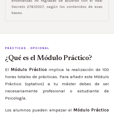
enseñanzas no regladas de acuerdo con el Real
Decreto 276/2007, según los contenidos de esas
bases.
PRÁCTICAS · OPCIONAL
¿Qué es el Módulo Práctico?
El
Módulo Práctico
implica la realización de 100
horas totales de prácticas. Para añadir este Módulo
Práctico (optativo) a tu máster debes de ser
necesariamente profesional o estudiante de
Psicología.
Los alumnos pueden empezar el
Módulo Práctico