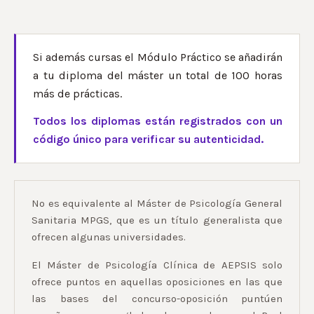
Si además cursas el Módulo Práctico se añadirán
a tu diploma del máster un total de 100 horas
más de prácticas.
Todos los diplomas están registrados con un
código único para verificar su autenticidad.
No es equivalente al Máster de Psicología General
Sanitaria MPGS, que es un título generalista que
ofrecen algunas universidades.
El Máster de Psicología Clínica de AEPSIS solo
ofrece puntos en aquellas oposiciones en las que
las bases del concurso-oposición puntúen