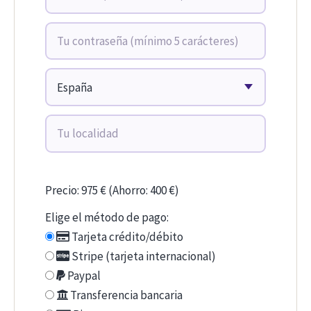
Precio: 975 € (Ahorro: 400 €)
Elige el método de pago:
Tarjeta crédito/débito
Stripe (tarjeta internacional)
Paypal
Transferencia bancaria