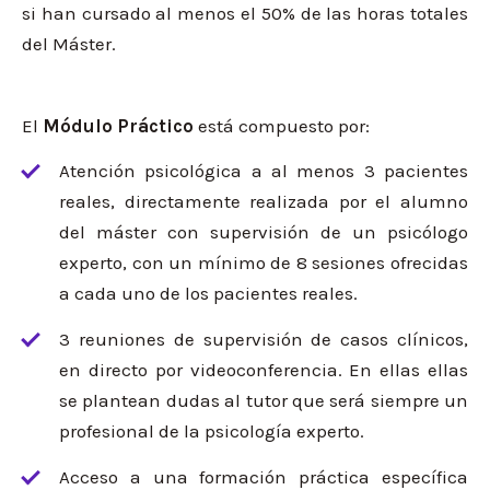
si han cursado al menos el 50% de las horas totales
del Máster.
El
Módulo Práctico
está compuesto por:
Atención psicológica a al menos 3 pacientes
reales, directamente realizada por el alumno
del máster con supervisión de un psicólogo
experto, con un mínimo de 8 sesiones ofrecidas
a cada uno de los pacientes reales.
3 reuniones de supervisión de casos clínicos,
en directo por videoconferencia. En ellas ellas
se plantean dudas al tutor que será siempre un
profesional de la psicología experto.
Acceso a una formación práctica específica