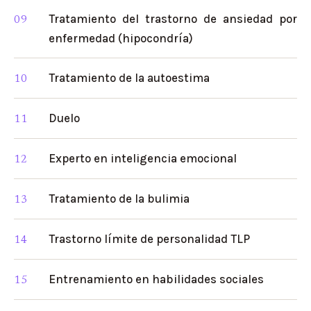
Tratamiento del trastorno de ansiedad por
enfermedad (hipocondría)
Tratamiento de la autoestima
Duelo
Experto en inteligencia emocional
Tratamiento de la bulimia
Trastorno límite de personalidad TLP
Entrenamiento en habilidades sociales