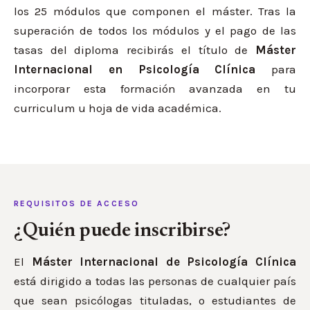
los 25 módulos que componen el máster. Tras la
superación de todos los módulos y el pago de las
tasas del diploma recibirás el título de
Máster
Internacional en Psicología Clínica
para
incorporar esta formación avanzada en tu
curriculum u hoja de vida académica.
REQUISITOS DE ACCESO
¿Quién puede inscribirse?
El
Máster Internacional de Psicología Clínica
está dirigido a todas las personas de cualquier país
que sean psicólogas tituladas, o estudiantes de