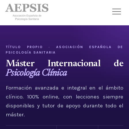
TÍTULO PROPIO · ASOCIACIÓN ESPAÑOLA DE
PSICOLOGÍA SANITARIA
Máster Internacional de
Psicología Clínica
Formación avanzada e integral en el ámbito
clínico. 100% online, con lecciones siempre
disponibles y tutor de apoyo durante todo el
máster.