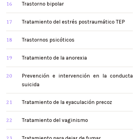
Trastorno bipolar
Tratamiento del estrés postraumático TEP
Trastornos psicóticos
Tratamiento de la anorexia
Prevención e intervención en la conducta
suicida
Tratamiento de la eyaculación precoz
Tratamiento del vaginismo
Tratamiento para dejar de fumar