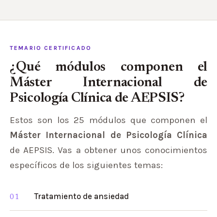
TEMARIO CERTIFICADO
¿Qué módulos componen el
Máster Internacional de
Psicología Clínica de AEPSIS?
Estos son los 25 módulos que componen el
Máster Internacional de Psicología Clínica
de AEPSIS. Vas a obtener unos conocimientos
específicos de los siguientes temas:
Tratamiento de ansiedad