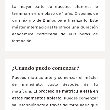
La mayor parte de nuestros alumnos lo
terminan en un plazo de 1 año. Dispones de
un máximo de 2 años para finalizarlo. Este
máster internacional te ofrece una duración
académica certificada de 600 horas de
formación.
¿Cuándo puedo comenzar?
Puedes matricularte y comenzar el máster
de inmediato. Justo después de tu
matrícula.
El proceso de matrícula está en
estos momentos abierto
. Puedes comenzar
ya inscribiéndote a través del formulario que