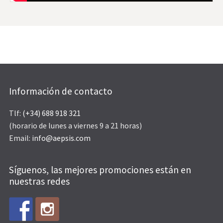
Información de contacto
Tlf:
(+34) 688 918 321
(horario de lunes a viernes 9 a 21 horas)
Email:
info@aepsis.com
Síguenos, las mejores promociones están en
nuestras redes