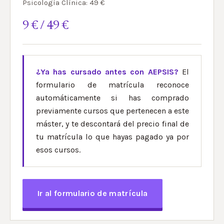
Psicología Clínica: 49 €
9 € / 49 €
¿Ya has cursado antes con AEPSIS?
El
formulario de matrícula reconoce
automáticamente si has comprado
previamente cursos que pertenecen a este
máster, y te descontará del precio final de
tu matrícula lo que hayas pagado ya por
esos cursos.
Ir al formulario de matrícula