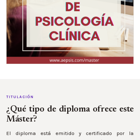
TITULACIÓN
¿Qué tipo de diploma ofrece este
Máster?
El diploma está emitido y certificado por la