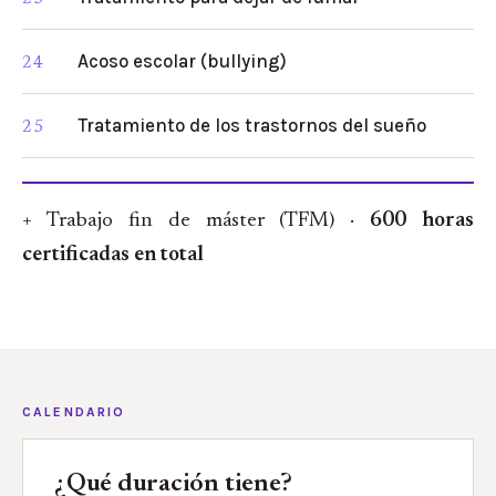
Acoso escolar (bullying)
Tratamiento de los trastornos del sueño
+ Trabajo fin de máster (TFM) ·
600 horas
certificadas en total
CALENDARIO
¿Qué duración tiene?