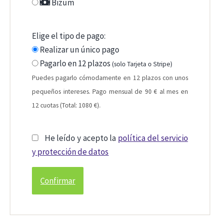
Bizum
Elige el tipo de pago:
Realizar un único pago
Pagarlo en 12 plazos
(solo Tarjeta o Stripe)
Puedes pagarlo cómodamente en 12 plazos con unos
pequeños intereses. Pago mensual de 90 € al mes en
12 cuotas (Total: 1080 €).
He leído y acepto la
política del servicio
y protección de datos