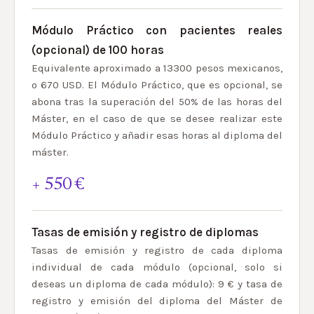
Módulo Práctico con pacientes reales
(opcional) de 100 horas
Equivalente aproximado a 13300 pesos mexicanos,
o 670 USD. El Módulo Práctico, que es opcional, se
abona tras la superación del 50% de las horas del
Máster, en el caso de que se desee realizar este
Módulo Práctico y añadir esas horas al diploma del
máster.
+ 550 €
Tasas de emisión y registro de diplomas
Tasas de emisión y registro de cada diploma
individual de cada módulo (opcional, solo si
deseas un diploma de cada módulo): 9 € y tasa de
registro y emisión del diploma del Máster de