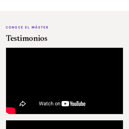
CONOCE EL MÁSTER
Testimonios