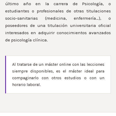
último año en la carrera de Psicología, o
estudiantes o profesionales de otras titulaciones
socio-sanitarias (medicina, enfermería…), o
poseedores de una titulación universitaria oficial
interesados en adquirir conocimientos avanzados
de psicología clínica.
Al tratarse de un máster online con las lecciones
siempre disponibles, es el máster ideal para
compaginarlo con otros estudios o con un
horario laboral.