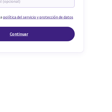
la
política del servicio y protección de datos