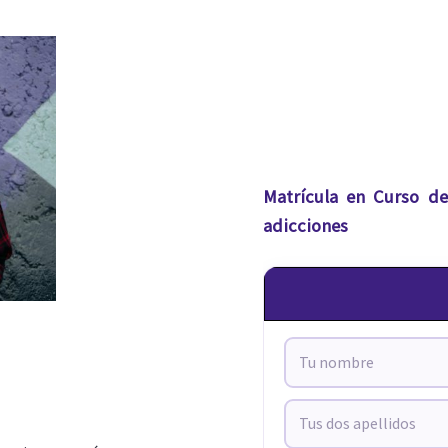
Matrícula en Curso de
adicciones