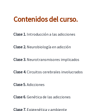
Contenidos del curso.
Clase 1.
Introducción a las adicciones
Clase 2.
Neurobiología en adicción
Clase 3.
Neurotransmisores implicados
Clase 4.
Circuitos cerebrales involucrados
Clase 5.
Adicciones
Clase 6.
Genética de las adicciones
Clase 7.
Epigenética y ambiente