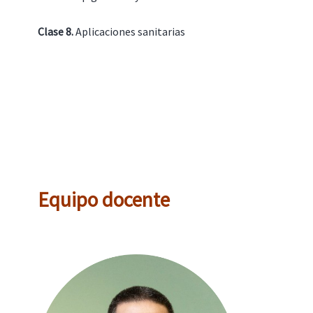
Clase 8.
Aplicaciones sanitarias
Equipo docente