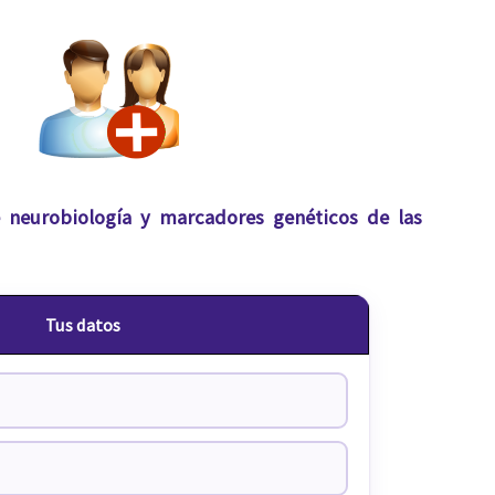
 neurobiología y marcadores genéticos de las
Tus datos