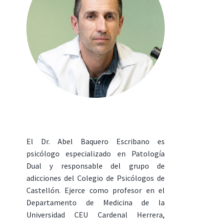
El Dr. Abel Baquero Escribano es
psicólogo especializado en Patología
Dual y responsable del grupo de
adicciones del Colegio de Psicólogos de
Castellón. Ejerce como profesor en el
Departamento de Medicina de la
Universidad CEU Cardenal Herrera,