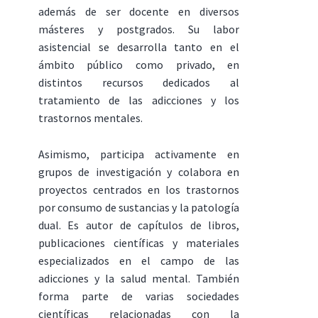
además de ser docente en diversos
másteres y postgrados. Su labor
asistencial se desarrolla tanto en el
ámbito público como privado, en
distintos recursos dedicados al
tratamiento de las adicciones y los
trastornos mentales.
Asimismo, participa activamente en
grupos de investigación y colabora en
proyectos centrados en los trastornos
por consumo de sustancias y la patología
dual. Es autor de capítulos de libros,
publicaciones científicas y materiales
especializados en el campo de las
adicciones y la salud mental. También
forma parte de varias sociedades
científicas relacionadas con la