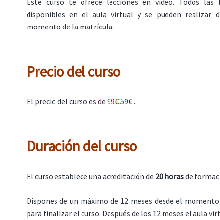
Este curso te ofrece lecciones en vídeo. Todos las 
disponibles en el aula virtual y se pueden realizar
momento de la matrícula.
Precio del curso
El precio del curso es de
99€
59€ .
Duración del curso
El curso establece una acreditación de
20 horas
de formac
Dispones de un máximo de 12 meses desde el momento 
para finalizar el curso. Después de los 12 meses el aula virt