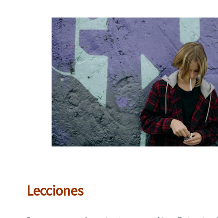
Lecciones