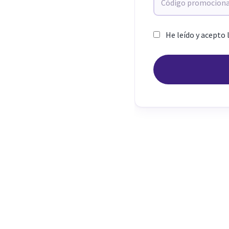
He leído y acepto 