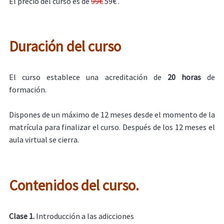
El precio del curso es de
99€
59€ .
Duración del curso
El curso establece una acreditación de
20 horas
de
formación.
Dispones de un máximo de 12 meses desde el momento de la
matrícula para finalizar el curso. Después de los 12 meses el
aula virtual se cierra.
Contenidos del curso.
Clase 1.
Introducción a las adicciones