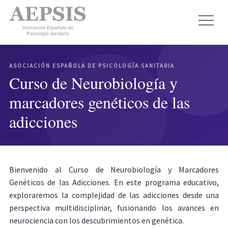
ASOCIACIÓN ESPAÑOLA DE PSICOLOGÍA SANITARIA
Curso de Neurobiología y
marcadores genéticos de las
adicciones
Bienvenido al Curso de Neurobiología y Marcadores
Genéticos de las Adicciones. En este programa educativo,
exploraremos la complejidad de las adicciones desde una
perspectiva multidisciplinar, fusionando los avances en
neurociencia con los descubrimientos en genética.