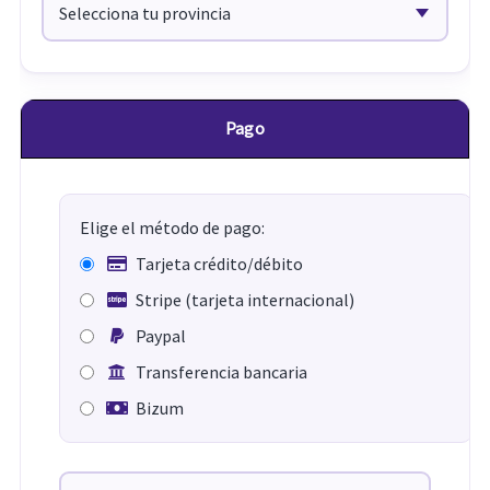
Pago
Elige el método de pago:
Tarjeta crédito/débito
Stripe (tarjeta internacional)
Paypal
Transferencia bancaria
Bizum