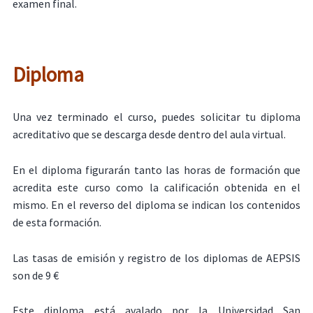
examen final.
Diploma
Una vez terminado el curso, puedes solicitar tu diploma
acreditativo que se descarga desde dentro del aula virtual.
En el diploma figurarán tanto las horas de formación que
acredita este curso como la calificación obtenida en el
mismo. En el reverso del diploma se indican los contenidos
de esta formación.
Las tasas de emisión y registro de los diplomas de AEPSIS
son de 9 €
Este diploma está avalado por la Universidad San