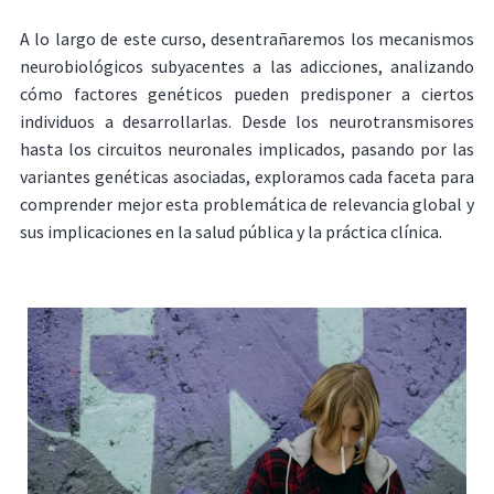
A lo largo de este curso, desentrañaremos los mecanismos
neurobiológicos subyacentes a las adicciones, analizando
cómo factores genéticos pueden predisponer a ciertos
individuos a desarrollarlas. Desde los neurotransmisores
hasta los circuitos neuronales implicados, pasando por las
variantes genéticas asociadas, exploramos cada faceta para
comprender mejor esta problemática de relevancia global y
sus implicaciones en la salud pública y la práctica clínica.