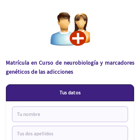
Matrícula en Curso de neurobiología y marcadores
genéticos de las adicciones
Tus datos