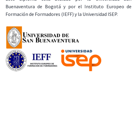
Buenaventura de Bogotá y por el Instituto Europeo de
Formación de Formadores (IEFF) y la Universidad ISEP.