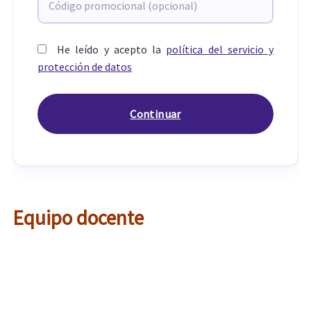
He leído y acepto la
política del servicio y
protección de datos
Equipo docente