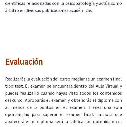
científicas relacionadas con la psicopatología y actúa como
árbitro en diversas publicaciones académicas.
Evaluación
Realizarás la evaluación del curso mediante un examen final
tipo test. El examen se encuentra dentro del Aula Virtual y
puedes realizarlo cuando hayas visto todos los contenidos
del curso. Aprobarás el examen y obtendrás el diploma con
al menos de 5 puntos en el examen. Tienes una sola
oportunidad para superar el examen final. La nota que
aparecerá en el diploma será la calificación obtenida en el