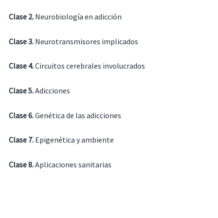
Clase 2.
Neurobiología en adicción
Clase 3.
Neurotransmisores implicados
Clase 4.
Circuitos cerebrales involucrados
Clase 5.
Adicciones
Clase 6.
Genética de las adicciones
Clase 7.
Epigenética y ambiente
Clase 8.
Aplicaciones sanitarias