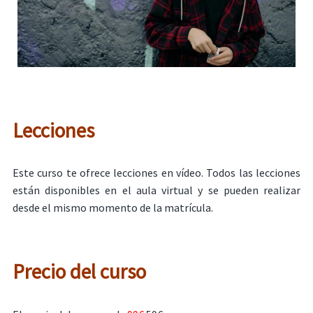
Lecciones
Este curso te ofrece lecciones en vídeo. Todos las lecciones
están disponibles en el aula virtual y se pueden realizar
desde el mismo momento de la matrícula.
Precio del curso