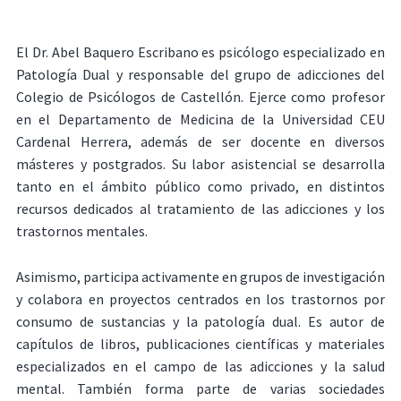
El Dr. Abel Baquero Escribano es psicólogo especializado en
Patología Dual y responsable del grupo de adicciones del
Colegio de Psicólogos de Castellón. Ejerce como profesor
en el Departamento de Medicina de la Universidad CEU
Cardenal Herrera, además de ser docente en diversos
másteres y postgrados. Su labor asistencial se desarrolla
tanto en el ámbito público como privado, en distintos
recursos dedicados al tratamiento de las adicciones y los
trastornos mentales.
Asimismo, participa activamente en grupos de investigación
y colabora en proyectos centrados en los trastornos por
consumo de sustancias y la patología dual. Es autor de
capítulos de libros, publicaciones científicas y materiales
especializados en el campo de las adicciones y la salud
mental. También forma parte de varias sociedades