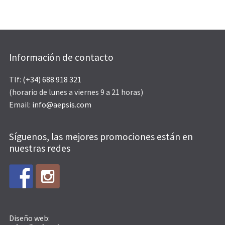
Información de contacto
Tlf:
(+34) 688 918 321
(horario de lunes a viernes 9 a 21 horas)
Email:
info@aepsis.com
Síguenos, las mejores promociones están en
nuestras redes
Diseño web: