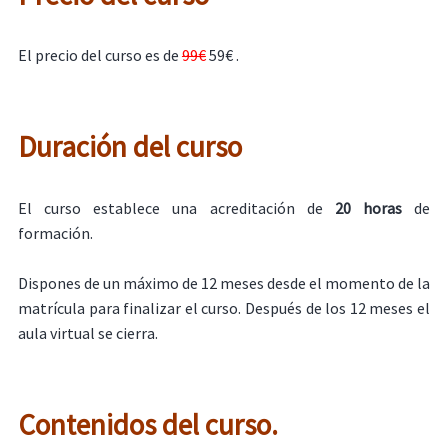
El precio del curso es de
99€
59€ .
Duración del curso
El curso establece una acreditación de
20 horas
de
formación.
Dispones de un máximo de 12 meses desde el momento de la
matrícula para finalizar el curso. Después de los 12 meses el
aula virtual se cierra.
Contenidos del curso.