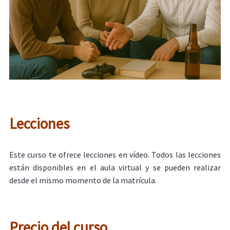
Lecciones
Este curso te ofrece lecciones en vídeo. Todos las lecciones
están disponibles en el aula virtual y se pueden realizar
desde el mismo momento de la matrícula.
Precio del curso