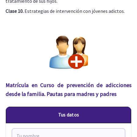
tratamiento de sus hijos.
Clase 10.
Estrategias de intervención con jóvenes adictos.
Matrícula en Curso de prevención de adicciones
desde la familia. Pautas para madres y padres
Tus datos