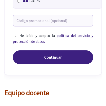
Bizum
He leído y acepto la
política del servicio y
protección de datos
Equipo docente