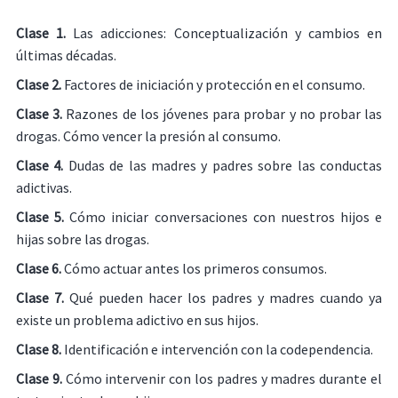
Clase 1.
Las adicciones: Conceptualización y cambios en
últimas décadas.
Clase 2.
Factores de iniciación y protección en el consumo.
Clase 3.
Razones de los jóvenes para probar y no probar las
drogas. Cómo vencer la presión al consumo.
Clase 4.
Dudas de las madres y padres sobre las conductas
adictivas.
Clase 5.
Cómo iniciar conversaciones con nuestros hijos e
hijas sobre las drogas.
Clase 6.
Cómo actuar antes los primeros consumos.
Clase 7.
Qué pueden hacer los padres y madres cuando ya
existe un problema adictivo en sus hijos.
Clase 8.
Identificación e intervención con la codependencia.
Clase 9.
Cómo intervenir con los padres y madres durante el