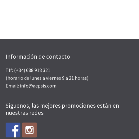
Información de contacto
Tlf:
(+34) 688 918 321
(horario de lunes a viernes 9 a 21 horas)
Email:
info@aepsis.com
Síguenos, las mejores promociones están en
nuestras redes