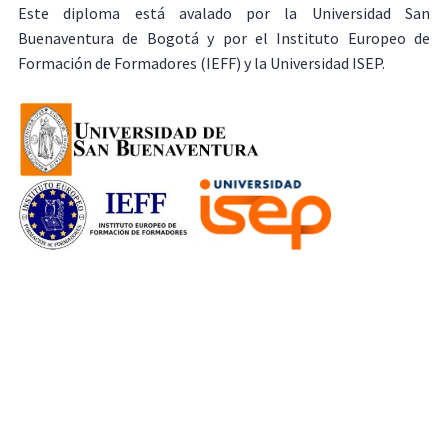
Este diploma está avalado por la Universidad San
Buenaventura de Bogotá y por el Instituto Europeo de
Formación de Formadores (IEFF) y la Universidad ISEP.