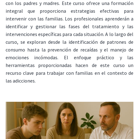
con los padres y madres. Este curso ofrece una formación
integral que proporciona estrategias efectivas para
intervenir con las familias. Los profesionales aprenderán a
identificar y gestionar las fases del tratamiento y las
intervenciones específicas para cada situación. A lo largo del
curso, se exploran desde la identificación de patrones de
consumo hasta la prevención de recaídas y el manejo de
emociones incómodas. El enfoque práctico y las
herramientas proporcionadas hacen de este curso un
recurso clave para trabajar con familias en el contexto de
las adicciones.