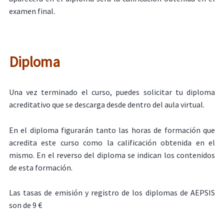
examen final.
Diploma
Una vez terminado el curso, puedes solicitar tu diploma
acreditativo que se descarga desde dentro del aula virtual.
En el diploma figurarán tanto las horas de formación que
acredita este curso como la calificación obtenida en el
mismo. En el reverso del diploma se indican los contenidos
de esta formación.
Las tasas de emisión y registro de los diplomas de AEPSIS
son de 9 €