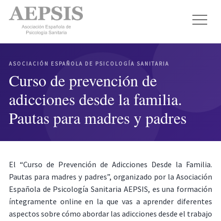
ASOCIACIÓN ESPAÑOLA DE PSICOLOGÍA SANITARIA
Curso de prevención de
adicciones desde la familia.
Pautas para madres y padres
El “Curso de Prevención de Adicciones Desde la Familia.
Pautas para madres y padres”, organizado por la Asociación
Española de Psicología Sanitaria AEPSIS, es una formación
íntegramente online en la que vas a aprender diferentes
aspectos sobre cómo abordar las adicciones desde el trabajo