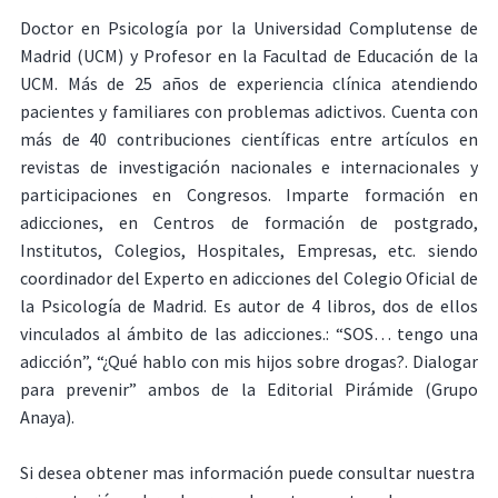
Doctor en Psicología por la Universidad Complutense de
Madrid (UCM) y Profesor en la Facultad de Educación de la
UCM. Más de 25 años de experiencia clínica atendiendo
pacientes y familiares con problemas adictivos. Cuenta con
más de 40 contribuciones científicas entre artículos en
revistas de investigación nacionales e internacionales y
participaciones en Congresos. Imparte formación en
adicciones, en Centros de formación de postgrado,
Institutos, Colegios, Hospitales, Empresas, etc. siendo
coordinador del Experto en adicciones del Colegio Oficial de
la Psicología de Madrid. Es autor de 4 libros, dos de ellos
vinculados al ámbito de las adicciones.: “SOS… tengo una
adicción”, “¿Qué hablo con mis hijos sobre drogas?. Dialogar
para prevenir” ambos de la Editorial Pirámide (Grupo
Anaya).
Si desea obtener mas información puede consultar nuestra