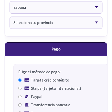
Pago
Elige el método de pago:
Tarjeta crédito/débito
Stripe (tarjeta internacional)
Paypal
Transferencia bancaria