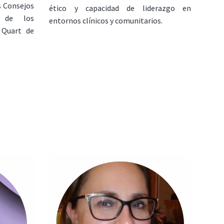
s Consejos
ético y capacidad de liderazgo en
 de los
entornos clínicos y comunitarios.
 Quart de