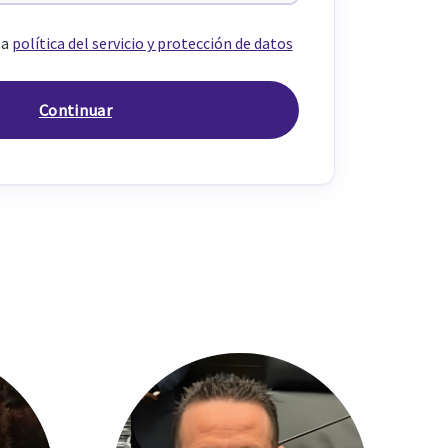
la
política del servicio y protección de datos