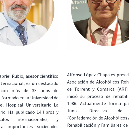
Alfonso López Chapa es presid
abriel Rubio, asesor científico
Asociación de Alcohólicos Reh
nternacional, es un destacado
de Torrent y Comarca (ARTI
a con más de 33 años de
inició su proceso de rehabil
, formado en la Universidad de
1986. Actualmente forma pa
el Hospital Universitario La
Junta Directiva de
id. Ha publicado 14 libros y
(Confederación de Alcohólicos 
ulos internacionales, y
Rehabilitación y Familiares de
 a importantes sociedades