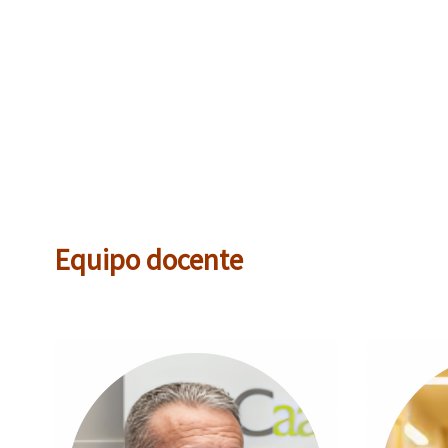
Equipo docente