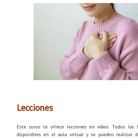
Lecciones
Este curso te ofrece lecciones en vídeo. Todos las 
disponibles en el aula virtual y se pueden realizar