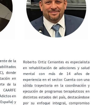
ente de la
Roberto Ortiz Cervantes es especialista
abilitados
en rehabilitación de adicciones y salud
C), donde
mental con más de 14 años de
itación en
experiencia en el sector. Cuenta con una
rte de la
sólida trayectoria en la coordinación y
 CAARFE
ejecución de programas terapéuticos en
Adictos en
distintos estados del país, destacándose
 España) y
por su enfoque integral, compromiso