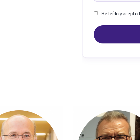
He leído y acepto 