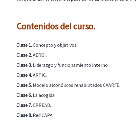
Contenidos del curso.
Clase 1.
Concepto y objetivos.
Clase 2.
AERGI.
Clase 3.
Liderazgo y funcionamiento interno.
Clase 4.
ARTIC.
Clase 5.
Modelo alcohólicos rehabilitados CAARFE.
Clase 6.
La acogida.
Clase 7.
CRREAD.
Clase 8.
Red CAPA.