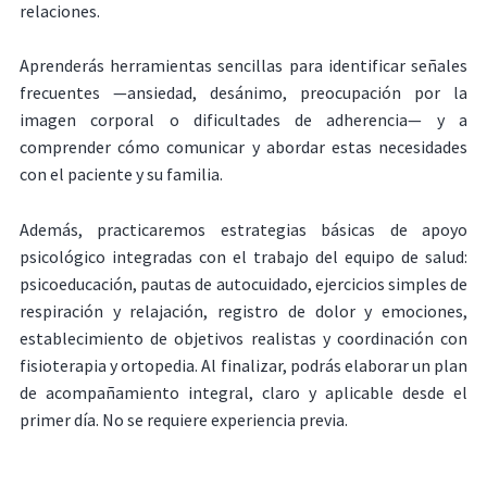
relaciones.
Aprenderás herramientas sencillas para identificar señales
frecuentes —ansiedad, desánimo, preocupación por la
imagen corporal o dificultades de adherencia— y a
comprender cómo comunicar y abordar estas necesidades
con el paciente y su familia.
Además, practicaremos estrategias básicas de apoyo
psicológico integradas con el trabajo del equipo de salud:
psicoeducación, pautas de autocuidado, ejercicios simples de
respiración y relajación, registro de dolor y emociones,
establecimiento de objetivos realistas y coordinación con
fisioterapia y ortopedia. Al finalizar, podrás elaborar un plan
de acompañamiento integral, claro y aplicable desde el
primer día. No se requiere experiencia previa.