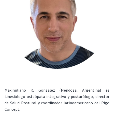
Maximiliano R. González (Mendoza, Argentina) es
kinesiólogo osteópata integrativo y posturólogo, director
de Salud Postural y coordinador latinoamericano del Rigo
Concept.