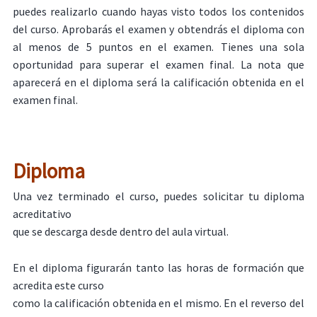
puedes realizarlo cuando hayas visto todos los contenidos
del curso. Aprobarás el examen y obtendrás el diploma con
al menos de 5 puntos en el examen. Tienes una sola
oportunidad para superar el examen final. La nota que
aparecerá en el diploma será la calificación obtenida en el
examen final.
Diploma
Una vez terminado el curso, puedes solicitar tu diploma
acreditativo
que se descarga desde dentro del aula virtual.
En el diploma figurarán tanto las horas de formación que
acredita este curso
como la calificación obtenida en el mismo. En el reverso del