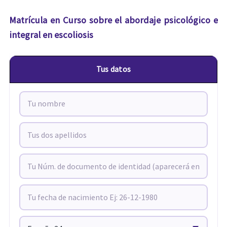
Matrícula en Curso sobre el abordaje psicológico e
integral en escoliosis
Tus datos