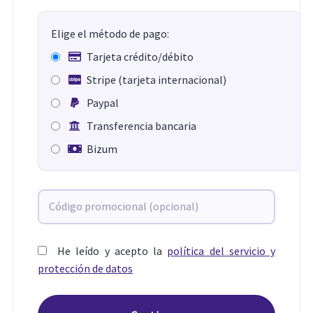
Elige el método de pago:
Tarjeta crédito/débito
Stripe (tarjeta internacional)
Paypal
Transferencia bancaria
Bizum
He leído y acepto la
política del servicio y
protección de datos