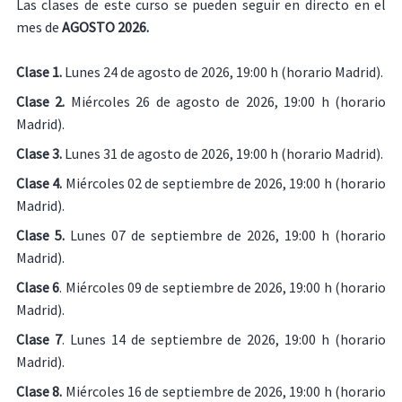
Las clases de este curso se pueden seguir en directo en el
mes de
AGOSTO 2026.
Clase 1.
Lunes 24 de agosto de 2026, 19:00 h (horario Madrid).
Clase 2.
Miércoles 26 de agosto de 2026, 19:00 h (horario
Madrid).
Clase 3.
Lunes 31 de agosto de 2026, 19:00 h (horario Madrid).
Clase 4.
Miércoles 02 de septiembre de 2026, 19:00 h (horario
Madrid).
Clase 5.
Lunes 07 de septiembre de 2026, 19:00 h (horario
Madrid).
Clase 6
. Miércoles 09 de septiembre de 2026, 19:00 h (horario
Madrid).
Clase 7
. Lunes 14 de septiembre de 2026, 19:00 h (horario
Madrid).
Clase 8.
Miércoles 16 de septiembre de 2026, 19:00 h (horario