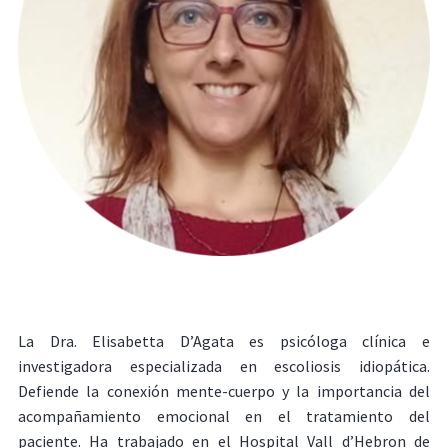
La Dra. Elisabetta D’Agata es psicóloga clínica e
investigadora especializada en escoliosis idiopática.
Defiende la conexión mente-cuerpo y la importancia del
acompañamiento emocional en el tratamiento del
paciente. Ha trabajado en el Hospital Vall d’Hebron de