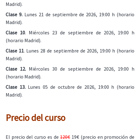
Madrid).
Clase 9.
Lunes 21 de septiembre de 2026, 19:00 h (horario
Madrid).
Clase 10
. Miércoles 23 de septiembre de 2026, 19:00 h
(horario Madrid).
Clase 11
. Lunes 28 de septiembre de 2026, 19:00 h (horario
Madrid).
Clase 12.
Miércoles 30 de septiembre de 2026, 19:00 h
(horario Madrid).
Clase 13.
Lunes 05 de octubre de 2026, 19:00 h (horario
Madrid).
Precio del curso
El precio del curso es de
120€
19€ (precio en promoción de