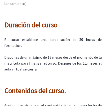
lanzamiento).
Duración del curso
El curso establece una acreditación de
20 horas
de
formación.
Dispones de un máximo de 12 meses desde el momento de la
matrícula para finalizar el curso. Después de los 12 meses el
aula virtual se cierra.
Contenidos del curso.
Aquí podrás visualizar el contenido del curso, cuya fecha de