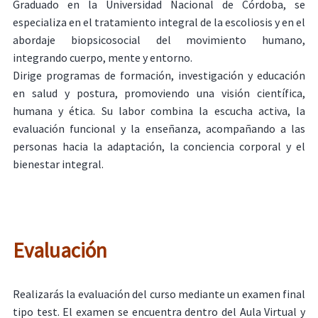
Graduado en la Universidad Nacional de Córdoba, se
especializa en el tratamiento integral de la escoliosis y en el
abordaje biopsicosocial del movimiento humano,
integrando cuerpo, mente y entorno.
Dirige programas de formación, investigación y educación
en salud y postura, promoviendo una visión científica,
humana y ética. Su labor combina la escucha activa, la
evaluación funcional y la enseñanza, acompañando a las
personas hacia la adaptación, la conciencia corporal y el
bienestar integral.
Evaluación
Realizarás la evaluación del curso mediante un examen final
tipo test. El examen se encuentra dentro del Aula Virtual y