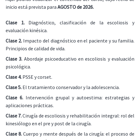
inicio está prevista para
AGOSTO de 2026.
Clase 1.
Diagnóstico, clasificación de la escoliosis y
evaluación kinésica.
Clase 2.
Impacto del diagnóstico en el paciente y su familia.
Principios de calidad de vida.
Clase 3.
Abordaje psicoeducativo en escoliosis y evaluación
psicológica.
Clase 4.
PSSE y corset.
Clase 5.
El tratamiento conservador y la adolescencia.
Clase 6.
Intervención grupal y autoestima: estrategias y
aplicaciones prácticas.
Clase 7.
Cirugía de escoliosis y rehabilitación integral: rol del
kinesiólogo en el pre y post de la cirugía.
Clase 8.
Cuerpo y mente después de la cirugía: el proceso de