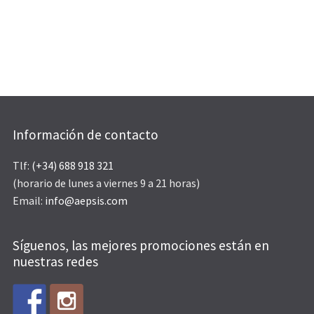
Información de contacto
Tlf:
(+34) 688 918 321
(horario de lunes a viernes 9 a 21 horas)
Email:
info@aepsis.com
Síguenos, las mejores promociones están en
nuestras redes