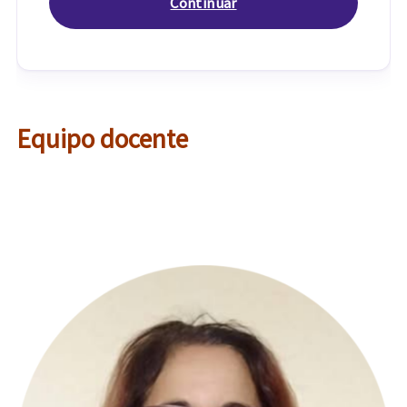
Equipo docente