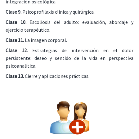
integración psicológica.
Clase 9.
Psicoprofilaxis clínica y quirúrgica.
Clase 10.
Escoliosis del adulto: evaluación, abordaje y
ejercicio terapéutico.
Clase 11.
La imagen corporal.
Clase 12.
Estrategias de intervención en el dolor
persistente: deseo y sentido de la vida en perspectiva
psicoanalítica.
Clase 13.
Cierre y aplicaciones prácticas.