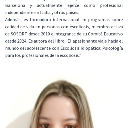
Barcelona y actualmente ejerce como profesional
independiente en Italia y otros países.
Además, es formadora internacional en programas sobre
calidad de vida en personas con escoliosis, miembro activa
de SOSORT desde 2010 e integrante de su Comité Educativo
desde 2024. Es autora del libro "El apasionante viaje hacia el
mundo del adolescente con Escoliosis Idiopática: Psicología
para los profesionales de la escoliosis."