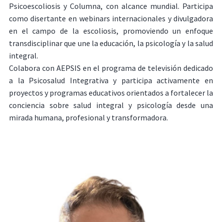
Psicoescoliosis y Columna, con alcance mundial. Participa
como disertante en webinars internacionales y divulgadora
en el campo de la escoliosis, promoviendo un enfoque
transdisciplinar que une la educación, la psicología y la salud
integral.
Colabora con AEPSIS en el programa de televisión dedicado
a la Psicosalud Integrativa y participa activamente en
proyectos y programas educativos orientados a fortalecer la
conciencia sobre salud integral y psicología desde una
mirada humana, profesional y transformadora.