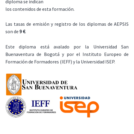
diploma se indican
los contenidos de esta formación.
Las tasas de emisión y registro de los diplomas de AEPSIS
son de
9 €
.
Este diploma está avalado por la Universidad San
Buenaventura de Bogotá y por el Instituto Europeo de
Formación de Formadores (IEFF) y la Universidad ISEP.