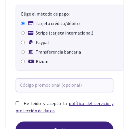
Elige el método de pago:
Tarjeta crédito/débito
Stripe (tarjeta internacional)
Paypal
Transferencia bancaria
Bizum
He leído y acepto la
política del servicio y
protección de datos