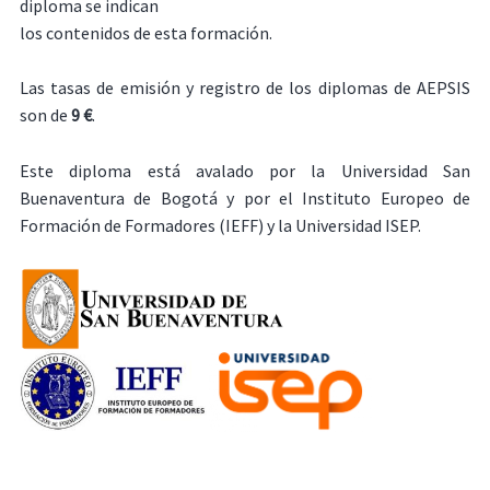
diploma se indican
los contenidos de esta formación.
Las tasas de emisión y registro de los diplomas de AEPSIS
son de
9 €
.
Este diploma está avalado por la Universidad San
Buenaventura de Bogotá y por el Instituto Europeo de
Formación de Formadores (IEFF) y la Universidad ISEP.