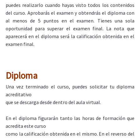
puedes realizarlo cuando hayas visto todos los contenidos
del curso. Aprobarás el examen y obtendrás el diploma con
al menos de 5 puntos en el examen. Tienes una sola
oportunidad para superar el examen final. La nota que
aparecerá en el diploma será la calificación obtenida en el
examen final.
Diploma
Una vez terminado el curso, puedes solicitar tu diploma
acreditativo
que se descarga desde dentro del aula virtual.
En el diploma figurarán tanto las horas de formación que
acredita este curso
como la calificación obtenida en el mismo. En el reverso del