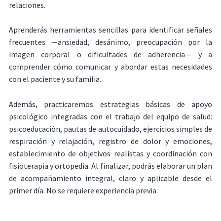
relaciones.
Aprenderás herramientas sencillas para identificar señales
frecuentes —ansiedad, desánimo, preocupación por la
imagen corporal o dificultades de adherencia— y a
comprender cómo comunicar y abordar estas necesidades
con el paciente y su familia.
Además, practicaremos estrategias básicas de apoyo
psicológico integradas con el trabajo del equipo de salud:
psicoeducación, pautas de autocuidado, ejercicios simples de
respiración y relajación, registro de dolor y emociones,
establecimiento de objetivos realistas y coordinación con
fisioterapia y ortopedia. Al finalizar, podrás elaborar un plan
de acompañamiento integral, claro y aplicable desde el
primer día. No se requiere experiencia previa.