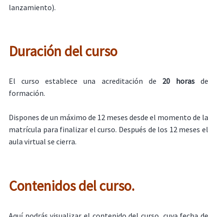
lanzamiento).
Duración del curso
El curso establece una acreditación de
20 horas
de
formación.
Dispones de un máximo de 12 meses desde el momento de la
matrícula para finalizar el curso. Después de los 12 meses el
aula virtual se cierra.
Contenidos del curso.
Aquí podrás visualizar el contenido del curso, cuya fecha de