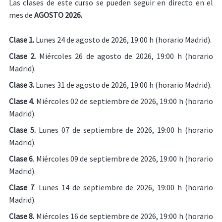
Las clases de este curso se pueden seguir en directo en el
mes de
AGOSTO 2026.
Clase 1.
Lunes 24 de agosto de 2026, 19:00 h (horario Madrid).
Clase 2.
Miércoles 26 de agosto de 2026, 19:00 h (horario
Madrid).
Clase 3.
Lunes 31 de agosto de 2026, 19:00 h (horario Madrid).
Clase 4.
Miércoles 02 de septiembre de 2026, 19:00 h (horario
Madrid).
Clase 5.
Lunes 07 de septiembre de 2026, 19:00 h (horario
Madrid).
Clase 6
. Miércoles 09 de septiembre de 2026, 19:00 h (horario
Madrid).
Clase 7
. Lunes 14 de septiembre de 2026, 19:00 h (horario
Madrid).
Clase 8.
Miércoles 16 de septiembre de 2026, 19:00 h (horario