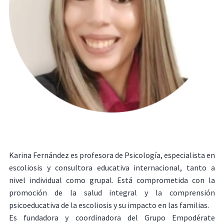
Karina Fernández es profesora de Psicología, especialista en
escoliosis y consultora educativa internacional, tanto a
nivel individual como grupal. Está comprometida con la
promoción de la salud integral y la comprensión
psicoeducativa de la escoliosis y su impacto en las familias.
Es fundadora y coordinadora del Grupo Empodérate