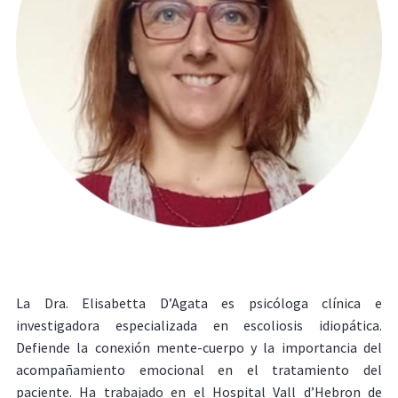
La Dra. Elisabetta D’Agata es psicóloga clínica e
investigadora especializada en escoliosis idiopática.
Defiende la conexión mente-cuerpo y la importancia del
acompañamiento emocional en el tratamiento del
paciente. Ha trabajado en el Hospital Vall d’Hebron de