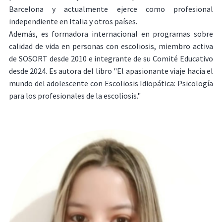
Barcelona y actualmente ejerce como profesional
independiente en Italia y otros países.
Además, es formadora internacional en programas sobre
calidad de vida en personas con escoliosis, miembro activa
de SOSORT desde 2010 e integrante de su Comité Educativo
desde 2024. Es autora del libro "El apasionante viaje hacia el
mundo del adolescente con Escoliosis Idiopática: Psicología
para los profesionales de la escoliosis."