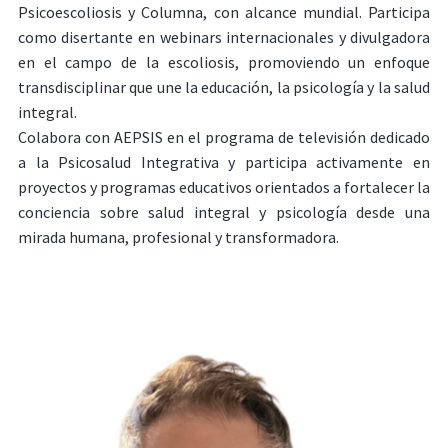
Psicoescoliosis y Columna, con alcance mundial. Participa
como disertante en webinars internacionales y divulgadora
en el campo de la escoliosis, promoviendo un enfoque
transdisciplinar que une la educación, la psicología y la salud
integral.
Colabora con AEPSIS en el programa de televisión dedicado
a la Psicosalud Integrativa y participa activamente en
proyectos y programas educativos orientados a fortalecer la
conciencia sobre salud integral y psicología desde una
mirada humana, profesional y transformadora.