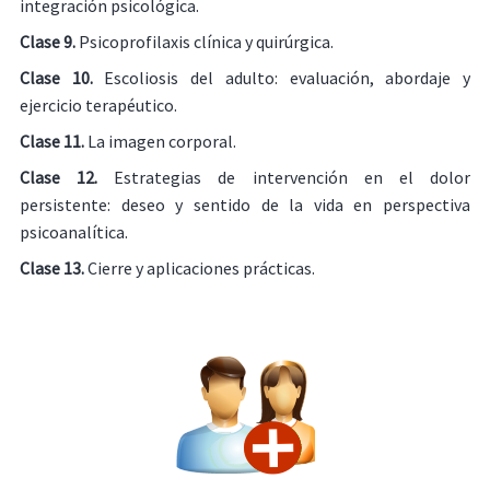
integración psicológica.
Clase 9.
Psicoprofilaxis clínica y quirúrgica.
Clase 10.
Escoliosis del adulto: evaluación, abordaje y
ejercicio terapéutico.
Clase 11.
La imagen corporal.
Clase 12.
Estrategias de intervención en el dolor
persistente: deseo y sentido de la vida en perspectiva
psicoanalítica.
Clase 13.
Cierre y aplicaciones prácticas.