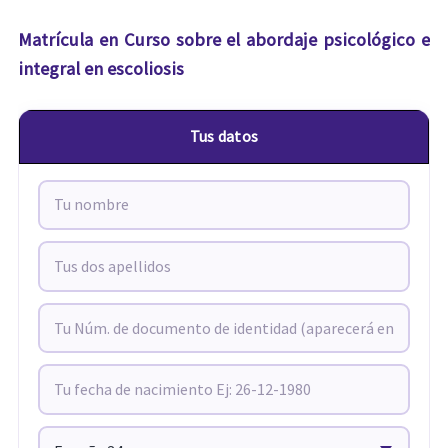
Matrícula en Curso sobre el abordaje psicológico e
integral en escoliosis
Tus datos