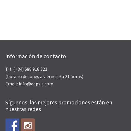
Información de contacto
Tlf:
(+34) 688 918 321
(horario de lunes a viernes 9 a 21 horas)
Email:
info@aepsis.com
Síguenos, las mejores promociones están en
nuestras redes