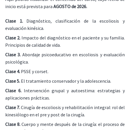
inicio está prevista para
AGOSTO de 2026.
Clase 1.
Diagnóstico, clasificación de la escoliosis y
evaluación kinésica.
Clase 2.
Impacto del diagnóstico en el paciente y su familia.
Principios de calidad de vida.
Clase 3.
Abordaje psicoeducativo en escoliosis y evaluación
psicológica.
Clase 4.
PSSE y corset.
Clase 5.
El tratamiento conservador y la adolescencia.
Clase 6.
Intervención grupal y autoestima: estrategias y
aplicaciones prácticas.
Clase 7.
Cirugía de escoliosis y rehabilitación integral: rol del
kinesiólogo en el pre y post de la cirugía.
Clase 8.
Cuerpo y mente después de la cirugía: el proceso de