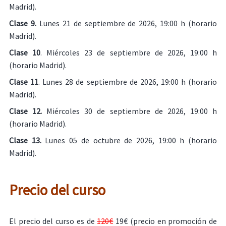
Madrid).
Clase 9.
Lunes 21 de septiembre de 2026, 19:00 h (horario
Madrid).
Clase 10
. Miércoles 23 de septiembre de 2026, 19:00 h
(horario Madrid).
Clase 11
. Lunes 28 de septiembre de 2026, 19:00 h (horario
Madrid).
Clase 12.
Miércoles 30 de septiembre de 2026, 19:00 h
(horario Madrid).
Clase 13.
Lunes 05 de octubre de 2026, 19:00 h (horario
Madrid).
Precio del curso
El precio del curso es de
120€
19€ (precio en promoción de