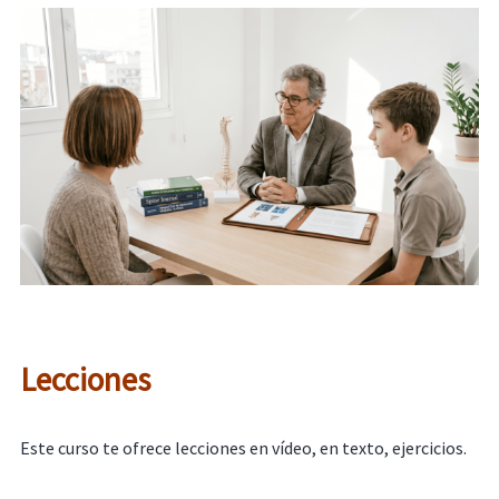
Lecciones
Este curso te ofrece lecciones en vídeo, en texto, ejercicios.