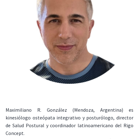
Maximiliano R. González (Mendoza, Argentina) es
kinesiólogo osteópata integrativo y posturólogo, director
de Salud Postural y coordinador latinoamericano del Rigo
Concept.