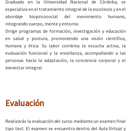
Graduado en la Universidad Nacional de Córdoba, se
especializa en el tratamiento integral de la escoliosis y en el
abordaje biopsicosocial del movimiento humano,
integrando cuerpo, mente y entorno.
Dirige programas de formación, investigación y educación
en salud y postura, promoviendo una visión científica,
humana y ética. Su labor combina la escucha activa, la
evaluación funcional y la enseñanza, acompañando a las
personas hacia la adaptación, la conciencia corporal y el
bienestar integral.
Evaluación
Realizarás la evaluación del curso mediante un examen final
tipo test. El examen se encuentra dentro del Aula Virtual y