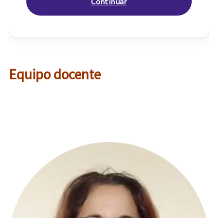
Equipo docente