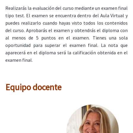
Realizarás la evaluación del curso mediante un examen final
tipo test. El examen se encuentra dentro del Aula Virtual y
puedes realizarlo cuando hayas visto todos los contenidos
del curso. Aprobarás el examen y obtendrás el diploma con
al menos de 5 puntos en el examen. Tienes una sola
oportunidad para superar el examen final. La nota que
aparecerá en el diploma será la calificación obtenida en el
examen final.
Equipo docente