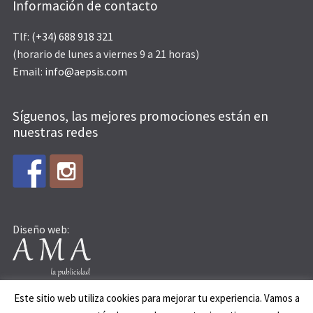
Información de contacto
Tlf:
(+34) 688 918 321
(horario de lunes a viernes 9 a 21 horas)
Email:
info@aepsis.com
Síguenos, las mejores promociones están en
nuestras redes
Diseño web:
Este sitio web utiliza cookies para mejorar tu experiencia. Vamos a