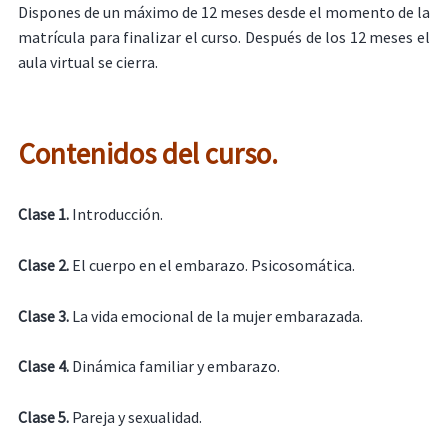
Dispones de un máximo de 12 meses desde el momento de la
matrícula para finalizar el curso. Después de los 12 meses el
aula virtual se cierra.
Contenidos del curso.
Clase 1.
Introducción.
Clase 2.
El cuerpo en el embarazo. Psicosomática.
Clase 3.
La vida emocional de la mujer embarazada.
Clase 4.
Dinámica familiar y embarazo.
Clase 5.
Pareja y sexualidad.