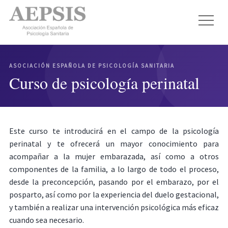
ASOCIACIÓN ESPAÑOLA DE PSICOLOGÍA SANITARIA
Curso de psicología perinatal
Este curso te introducirá en el campo de la psicología
perinatal y te ofrecerá un mayor conocimiento para
acompañar a la mujer embarazada, así como a otros
componentes de la familia, a lo largo de todo el proceso,
desde la preconcepción, pasando por el embarazo, por el
posparto, así como por la experiencia del duelo gestacional,
y también a realizar una intervención psicológica más eficaz
cuando sea necesario.