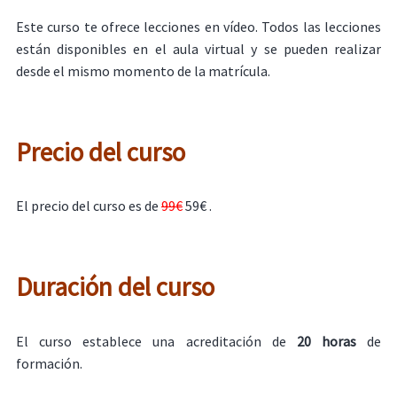
Este curso te ofrece lecciones en vídeo. Todos las lecciones
están disponibles en el aula virtual y se pueden realizar
desde el mismo momento de la matrícula.
Precio del curso
El precio del curso es de
99€
59€ .
Duración del curso
El curso establece una acreditación de
20 horas
de
formación.