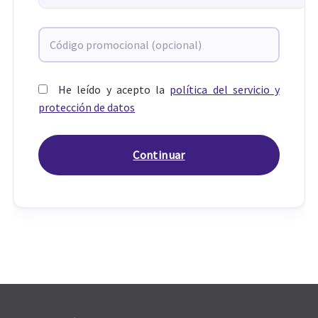
He leído y acepto la
política del servicio y
protección de datos