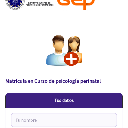
Matrícula en Curso de psicología perinatal
Tus datos