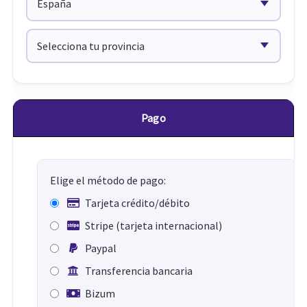
Pago
Elige el método de pago:
Tarjeta crédito/débito
Stripe (tarjeta internacional)
Paypal
Transferencia bancaria
Bizum