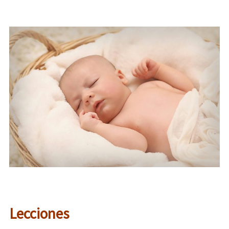
Lecciones