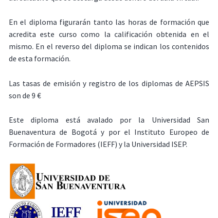
En el diploma figurarán tanto las horas de formación que
acredita este curso como la calificación obtenida en el
mismo. En el reverso del diploma se indican los contenidos
de esta formación.
Las tasas de emisión y registro de los diplomas de AEPSIS
son de 9 €
Este diploma está avalado por la Universidad San
Buenaventura de Bogotá y por el Instituto Europeo de
Formación de Formadores (IEFF) y la Universidad ISEP.