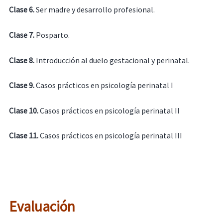
Clase 6.
Ser madre y desarrollo profesional.
Clase 7.
Posparto.
Clase 8.
Introducción al duelo gestacional y perinatal.
Clase 9.
Casos prácticos en psicología perinatal I
Clase 10.
Casos prácticos en psicología perinatal II
Clase 11.
Casos prácticos en psicología perinatal III
Evaluación