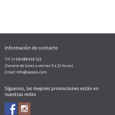
Información de contacto
Tlf:
(+34) 688 918 321
(horario de lunes a viernes 9 a 21 horas)
Email:
info@aepsis.com
Síguenos, las mejores promociones están en
nuestras redes