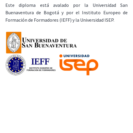
Este diploma está avalado por la Universidad San
Buenaventura de Bogotá y por el Instituto Europeo de
Formación de Formadores (IEFF) y la Universidad ISEP.