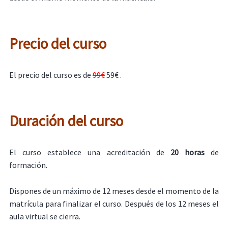
Precio del curso
El precio del curso es de
99€
59€ .
Duración del curso
El curso establece una acreditación de
20 horas
de
formación.
Dispones de un máximo de 12 meses desde el momento de la
matrícula para finalizar el curso. Después de los 12 meses el
aula virtual se cierra.