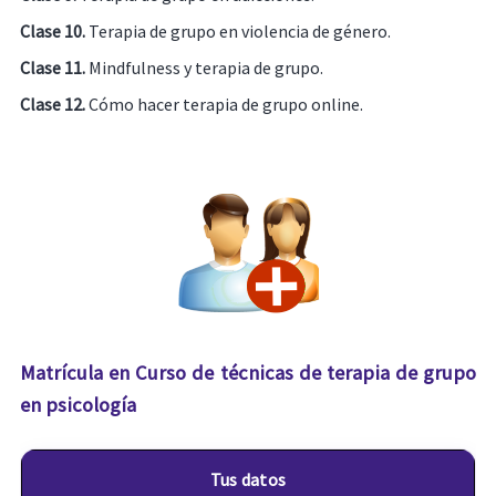
Clase 10.
Terapia de grupo en violencia de género.
Clase 11.
Mindfulness y terapia de grupo.
Clase 12.
Cómo hacer terapia de grupo online.
Matrícula en Curso de técnicas de terapia de grupo
en psicología
Tus datos