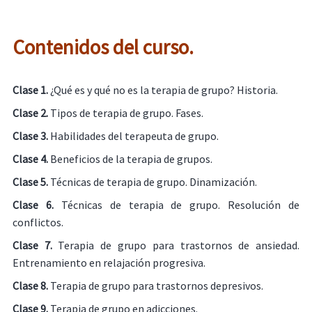
Contenidos del curso.
Clase 1.
¿Qué es y qué no es la terapia de grupo? Historia.
Clase 2.
Tipos de terapia de grupo. Fases.
Clase 3.
Habilidades del terapeuta de grupo.
Clase 4.
Beneficios de la terapia de grupos.
Clase 5.
Técnicas de terapia de grupo. Dinamización.
Clase 6.
Técnicas de terapia de grupo. Resolución de
conflictos.
Clase 7.
Terapia de grupo para trastornos de ansiedad.
Entrenamiento en relajación progresiva.
Clase 8.
Terapia de grupo para trastornos depresivos.
Clase 9.
Terapia de grupo en adicciones.