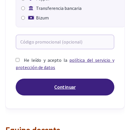
Transferencia bancaria
Bizum
He leído y acepto la
política del servicio y
protección de datos