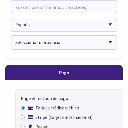
Pago
Elige el método de pago:
Tarjeta crédito/débito
Stripe (tarjeta internacional)
Paypal