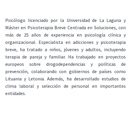
Psicólogo licenciado por la Universidad de La Laguna y
Máster en Psicoterapia Breve Centrada en Soluciones, con
más de 25 años de experiencia en psicología clínica y
organizacional. Especialista en adicciones y psicoterapia
breve, ha tratado a niños, jóvenes y adultos, incluyendo
terapia de pareja y familiar. Ha trabajado en proyectos
europeos sobre drogodependencias y políticas de
prevención, colaborando con gobiernos de países como
Lituania y Letonia. Además, ha desarrollado estudios de
clima laboral y selección de personal en importantes
entidades.