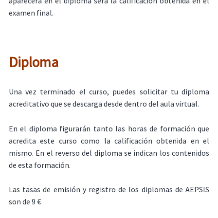
aparecerá en el diploma será la calificación obtenida en el
examen final.
Diploma
Una vez terminado el curso, puedes solicitar tu diploma
acreditativo que se descarga desde dentro del aula virtual.
En el diploma figurarán tanto las horas de formación que
acredita este curso como la calificación obtenida en el
mismo. En el reverso del diploma se indican los contenidos
de esta formación.
Las tasas de emisión y registro de los diplomas de AEPSIS
son de 9 €