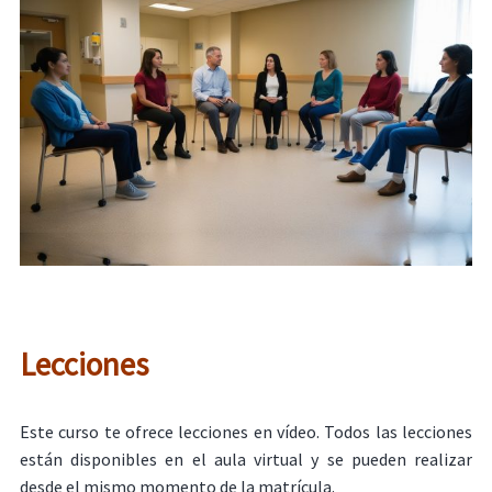
Lecciones
Este curso te ofrece lecciones en vídeo. Todos las lecciones
están disponibles en el aula virtual y se pueden realizar
desde el mismo momento de la matrícula.