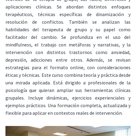
aplicaciones clínicas. Se abordan distintos enfoques
terapéuticos, técnicas específicas de dinamización y
resolución de conflictos. También se analizan las
habilidades del terapeuta de grupo y su papel como
facilitador del cambio. Se profundiza en el uso del
mindfulness, el trabajo con metáforas y narrativas, y la
intervención con distintos trastornos como ansiedad,
depresión, adicciones entre otros. Además, se revisan
estrategias para el formato online, con consideraciones
éticas y técnicas. Este curso combina teoría y práctica desde
una mirada aplicada. Está dirigido a profesionales de la
psicología que quieran ampliar sus herramientas clínicas
grupales. Incluye dinámicas, ejercicios experienciales y
ejemplos prácticos. Una formación completa, actualizada y
flexible para aplicar en contextos reales de intervención.