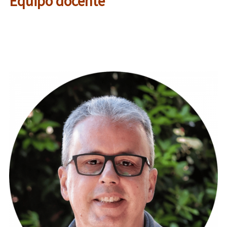
Equipo docente