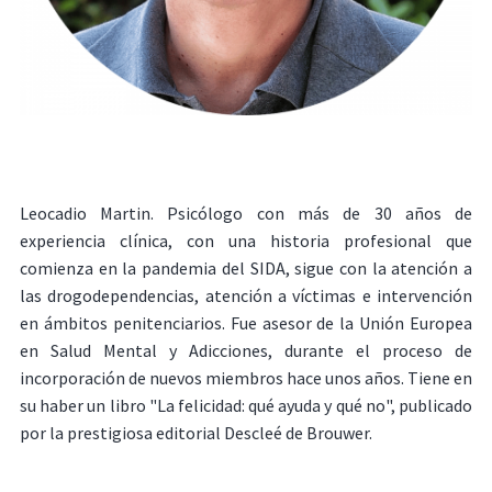
Leocadio Martin. Psicólogo con más de 30 años de
experiencia clínica, con una historia profesional que
comienza en la pandemia del SIDA, sigue con la atención a
las drogodependencias, atención a víctimas e intervención
en ámbitos penitenciarios. Fue asesor de la Unión Europea
en Salud Mental y Adicciones, durante el proceso de
incorporación de nuevos miembros hace unos años. Tiene en
su haber un libro "La felicidad: qué ayuda y qué no", publicado
por la prestigiosa editorial Descleé de Brouwer.