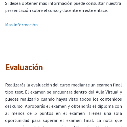
Si desea obtener mas información puede consultar nuestra
presentación sobre el curso y docente en este enlace:
Mas información
Evaluación
Realizarás la evaluación del curso mediante un examen final
tipo test. El examen se encuentra dentro del Aula Virtual y
puedes realizarlo cuando hayas visto todos los contenidos
del curso. Aprobarás el examen y obtendrás el diploma con
al menos de 5 puntos en el examen. Tienes una sola
oportunidad para superar el examen final. La nota que