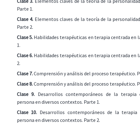
Clase 3.
Elementos claves de la teoría de la personalidad 
Parte 1.
Clase 4.
Elementos claves de la teoría de la personalidad 
Parte 2.
Clase 5.
Habilidades terapéuticas en terapia centrada en l
1.
Clase 6.
Habilidades terapéuticas en terapia centrada en l
2.
Clase 7.
Comprensión y análisis del proceso terapéutico. P
Clase 8.
Comprensión y análisis del proceso terapéutico. P
Clase 9.
Desarrollos contemporáneos de la terapia 
persona en diversos contextos. Parte 1.
Clase 10.
Desarrollos contemporáneos de la terapia 
persona en diversos contextos. Parte 2.