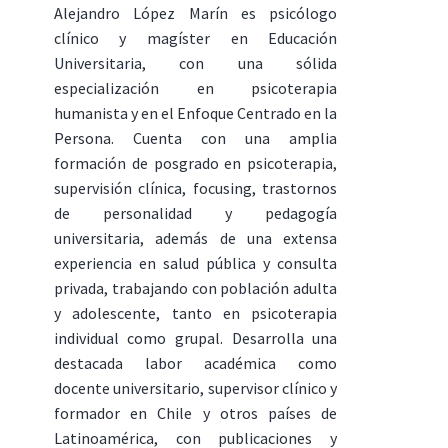
Alejandro López Marín es psicólogo
clínico y magíster en Educación
Universitaria, con una sólida
especialización en psicoterapia
humanista y en el Enfoque Centrado en la
Persona. Cuenta con una amplia
formación de posgrado en psicoterapia,
supervisión clínica, focusing, trastornos
de personalidad y pedagogía
universitaria, además de una extensa
experiencia en salud pública y consulta
privada, trabajando con población adulta
y adolescente, tanto en psicoterapia
individual como grupal. Desarrolla una
destacada labor académica como
docente universitario, supervisor clínico y
formador en Chile y otros países de
Latinoamérica, con publicaciones y