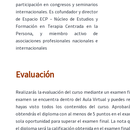
participación en congresos y seminarios
internacionales. Es cofundador y director
de Espacio ECP – Núcleo de Estudios y
Formación en Terapia Centrada en la
Persona, y miembro activo de
asociaciones profesionales nacionales e
internacionales
Evaluación
Realizarás la evaluación del curso mediante un examen fin
examen se encuentra dentro del Aula Virtual y puedes r
hayas visto todos los contenidos del curso. Aprobar
obtendrás el diploma con al menos de 5 puntos en el ex
sola oportunidad para superar el examen final. La nota 
el diploma será la calificación obtenida en el examen final