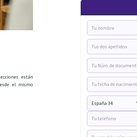
lecciones están
 desde el mismo