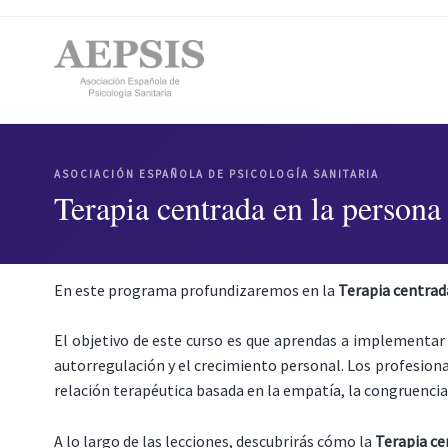
ASOCIACIÓN ESPAÑOLA DE PSICOLOGÍA SANITARIA
Terapia centrada en la persona 
En este programa profundizaremos en la
Terapia centrad
El objetivo de este curso es que aprendas a implementar
autorregulación y el crecimiento personal. Los profesion
relación terapéutica basada en la empatía, la congruencia 
A lo largo de las lecciones, descubrirás cómo la
Terapia ce