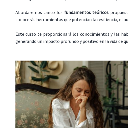
Abordaremos tanto los
fundamentos teóricos
propuest
conocerás herramientas que potencian la resiliencia, el 
Este curso te proporcionará los conocimientos y las hab
generando un impacto profundo y positivo en la vida de 