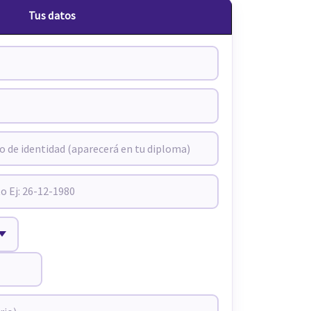
Tus datos