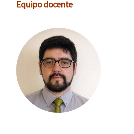
Equipo docente