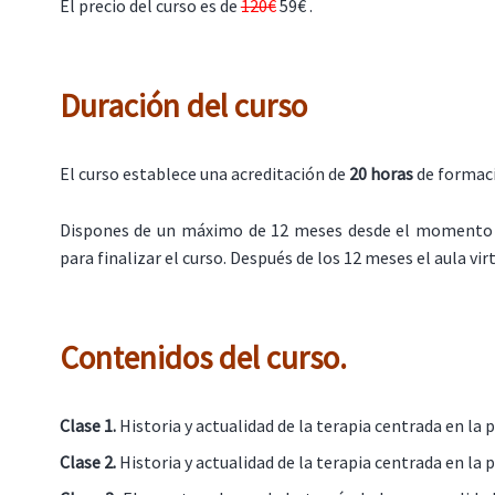
El precio del curso es de
120€
59€ .
Duración del curso
El curso establece una acreditación de
20 horas
de formac
Dispones de un máximo de 12 meses desde el momento 
para finalizar el curso. Después de los 12 meses el aula virt
Contenidos del curso.
Clase 1.
Historia y actualidad de la terapia centrada en la 
Clase 2.
Historia y actualidad de la terapia centrada en la 