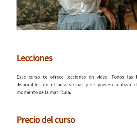
Lecciones
Este curso te ofrece lecciones en vídeo. Todos las 
disponibles en el aula virtual y se pueden realizar
momento de la matrícula.
Precio del curso