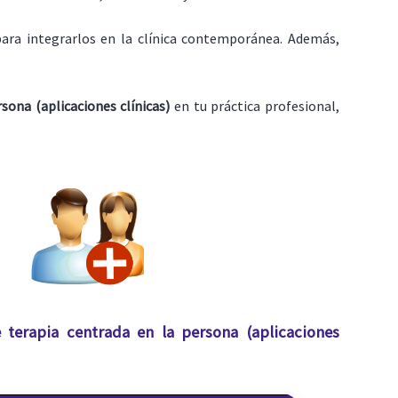
ara integrarlos en la clínica contemporánea. Además,
sona (aplicaciones clínicas)
en tu práctica profesional,
 terapia centrada en la persona (aplicaciones