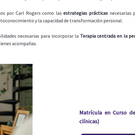
os por Carl Rogers como las
estrategias prácticas
necesarias p
autoconocimiento y la capacidad de transformación personal.
ilidades necesarias para incorporar la
Terapia centrada en la per
quienes acompañas.
Matrícula en Curso de
clínicas)