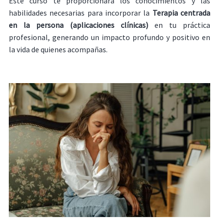
Este curso te proporcionará los conocimientos y las
habilidades necesarias para incorporar la
Terapia centrada
en la persona (aplicaciones clínicas)
en tu práctica
profesional, generando un impacto profundo y positivo en
la vida de quienes acompañas.