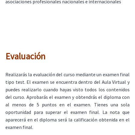
asociaciones profesionales nacionales e internacionales
Evaluación
Realizarás la evaluación del curso mediante un examen final
tipo test. El examen se encuentra dentro del Aula Virtual y
puedes realizarlo cuando hayas visto todos los contenidos
del curso. Aprobarás el examen y obtendrás el diploma con
al menos de 5 puntos en el examen. Tienes una sola
oportunidad para superar el examen final. La nota que
aparecerá en el diploma será la calificación obtenida en el
examen final.