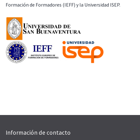
Formación de Formadores (IEFF) y la Universidad ISEP.
Información de contacto