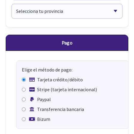
Pago
Elige el método de pago:
Tarjeta crédito/débito
Stripe (tarjeta internacional)
Paypal
Transferencia bancaria
Bizum