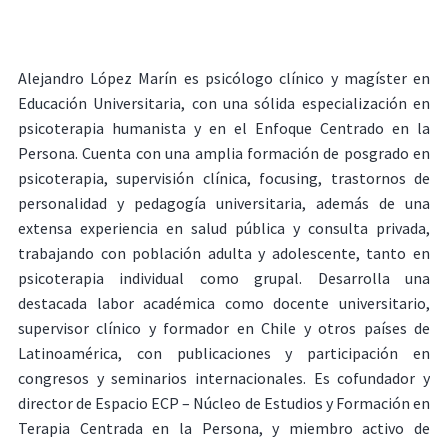
Alejandro López Marín es psicólogo clínico y magíster en
Educación Universitaria, con una sólida especialización en
psicoterapia humanista y en el Enfoque Centrado en la
Persona. Cuenta con una amplia formación de posgrado en
psicoterapia, supervisión clínica, focusing, trastornos de
personalidad y pedagogía universitaria, además de una
extensa experiencia en salud pública y consulta privada,
trabajando con población adulta y adolescente, tanto en
psicoterapia individual como grupal. Desarrolla una
destacada labor académica como docente universitario,
supervisor clínico y formador en Chile y otros países de
Latinoamérica, con publicaciones y participación en
congresos y seminarios internacionales. Es cofundador y
director de Espacio ECP – Núcleo de Estudios y Formación en
Terapia Centrada en la Persona, y miembro activo de