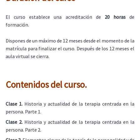
El curso establece una acreditación de
20 horas
de
formación.
Dispones de un máximo de 12 meses desde el momento de la
matrícula para finalizar el curso. Después de los 12 meses el
aula virtual se cierra.
Contenidos del curso.
Clase 1.
Historia y actualidad de la terapia centrada en la
persona. Parte 1.
Clase 2.
Historia y actualidad de la terapia centrada en la
persona. Parte 2.
Clase 3.
Elementos claves de la teoría de la personalidad y de