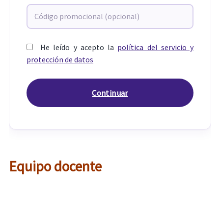
He leído y acepto la
política del servicio y
protección de datos
Equipo docente