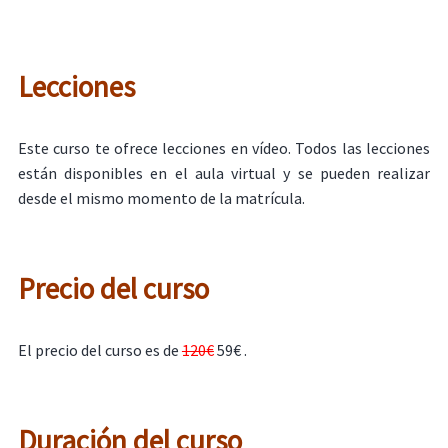
Lecciones
Este curso te ofrece lecciones en vídeo. Todos las lecciones
están disponibles en el aula virtual y se pueden realizar
desde el mismo momento de la matrícula.
Precio del curso
El precio del curso es de
120€
59€ .
Duración del curso