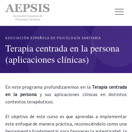
ASOCIACIÓN ESPAÑOLA DE PSICOLOGÍA SANITARIA
Terapia centrada en la persona
(aplicaciones clínicas)
En este programa profundizaremos en la
Terapia centrada
en la persona
y sus aplicaciones clínicas en distintos
contextos terapéuticos.
El objetivo de este curso es que aprendas a implementar
este enfoque de manera práctica, reconociéndolo como una
herramienta fundamental para favorecer la autenticidad, la