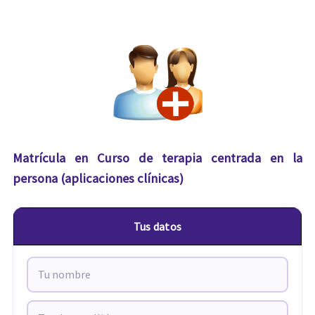
Matrícula en Curso de terapia centrada en la
persona (aplicaciones clínicas)
Tus datos