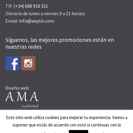
Tlf:
(+34) 688 918 321
(horario de lunes a viernes 9 a 21 horas)
Email:
info@aepsis.com
Síguenos, las mejores promociones están en
nuestras redes
Diseño web:
Este sitio web utiliza cookies para mejorar tu experiencia. Vamos a
suponer que estás de acuerdo con esto si continuas con la
© AEPSIS 2015