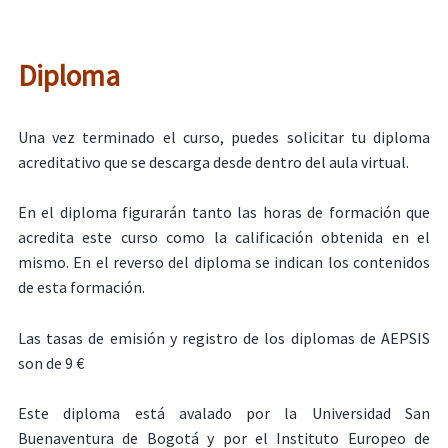
Diploma
Una vez terminado el curso, puedes solicitar tu diploma
acreditativo que se descarga desde dentro del aula virtual.
En el diploma figurarán tanto las horas de formación que
acredita este curso como la calificación obtenida en el
mismo. En el reverso del diploma se indican los contenidos
de esta formación.
Las tasas de emisión y registro de los diplomas de AEPSIS
son de 9 €
Este diploma está avalado por la Universidad San
Buenaventura de Bogotá y por el Instituto Europeo de