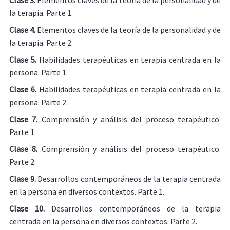
la terapia. Parte 1.
Clase 4.
Elementos claves de la teoría de la personalidad y de
la terapia. Parte 2.
Clase 5.
Habilidades terapéuticas en terapia centrada en la
persona. Parte 1.
Clase 6.
Habilidades terapéuticas en terapia centrada en la
persona. Parte 2.
Clase 7.
Comprensión y análisis del proceso terapéutico.
Parte 1.
Clase 8.
Comprensión y análisis del proceso terapéutico.
Parte 2.
Clase 9.
Desarrollos contemporáneos de la terapia centrada
en la persona en diversos contextos. Parte 1.
Clase 10.
Desarrollos contemporáneos de la terapia
centrada en la persona en diversos contextos. Parte 2.