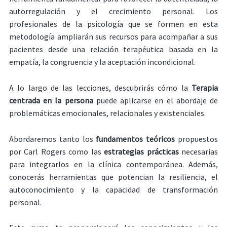
autorregulación y el crecimiento personal. Los
profesionales de la psicología que se formen en esta
metodología ampliarán sus recursos para acompañar a sus
pacientes desde una relación terapéutica basada en la
empatía, la congruencia y la aceptación incondicional.
A lo largo de las lecciones, descubrirás cómo la
Terapia
centrada en la persona
puede aplicarse en el abordaje de
problemáticas emocionales, relacionales y existenciales.
Abordaremos tanto los
fundamentos teóricos
propuestos
por Carl Rogers como las
estrategias prácticas
necesarias
para integrarlos en la clínica contemporánea. Además,
conocerás herramientas que potencian la resiliencia, el
autoconocimiento y la capacidad de transformación
personal.