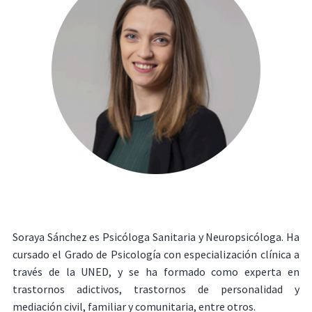
Soraya Sánchez es Psicóloga Sanitaria y Neuropsicóloga. Ha
cursado el Grado de Psicología con especialización clínica a
través de la UNED, y se ha formado como experta en
trastornos adictivos, trastornos de personalidad y
mediación civil, familiar y comunitaria, entre otros.