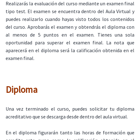
Realizarás la evaluación del curso mediante un examen final
tipo test. El examen se encuentra dentro del Aula Virtual y
puedes realizarlo cuando hayas visto todos los contenidos
del curso. Aprobarás el examen y obtendrás el diploma con
al menos de 5 puntos en el examen. Tienes una sola
oportunidad para superar el examen final. La nota que
aparecerá en el diploma será la calificación obtenida en el
examen final.
Diploma
Una vez terminado el curso, puedes solicitar tu diploma
acreditativo que se descarga desde dentro del aula virtual.
En el diploma figurarán tanto las horas de formación que