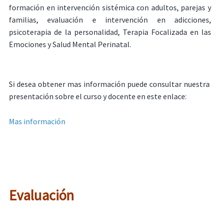
formación en intervención sistémica con adultos, parejas y
familias, evaluación e intervención en adicciones,
psicoterapia de la personalidad, Terapia Focalizada en las
Emociones y Salud Mental Perinatal.
Si desea obtener mas información puede consultar nuestra
presentación sobre el curso y docente en este enlace:
Mas información
Evaluación