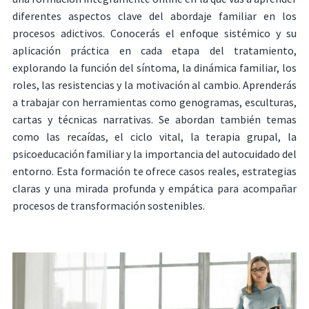
diferentes aspectos clave del abordaje familiar en los
procesos adictivos. Conocerás el enfoque sistémico y su
aplicación práctica en cada etapa del tratamiento,
explorando la función del síntoma, la dinámica familiar, los
roles, las resistencias y la motivación al cambio. Aprenderás
a trabajar con herramientas como genogramas, esculturas,
cartas y técnicas narrativas. Se abordan también temas
como las recaídas, el ciclo vital, la terapia grupal, la
psicoeducación familiar y la importancia del autocuidado del
entorno. Esta formación te ofrece casos reales, estrategias
claras y una mirada profunda y empática para acompañar
procesos de transformación sostenibles.