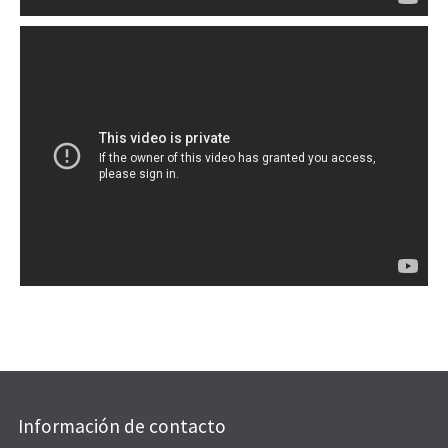
Información de contacto