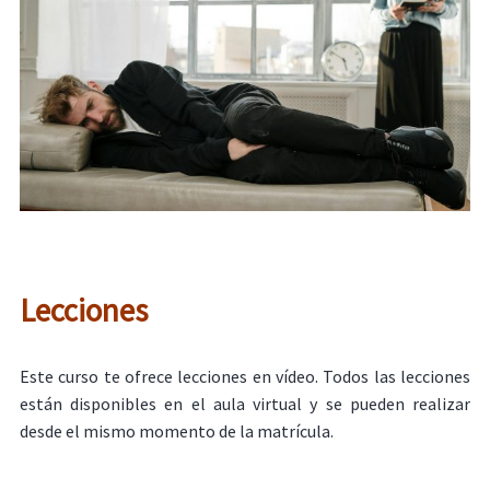
Lecciones
Este curso te ofrece lecciones en vídeo. Todos las lecciones
están disponibles en el aula virtual y se pueden realizar
desde el mismo momento de la matrícula.