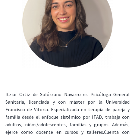
Itziar Ortiz de Solórzano Navarro es Psicóloga General
Sanitaria, licenciada y con máster por la Universidad
Francisco de Vitoria. Especializada en terapia de pareja y
familia desde el enfoque sistémico por ITAD, trabaja con
adultos, niños/adolescentes, familias y grupos. Además,
ejerce como docente en cursos y talleres.Cuenta con