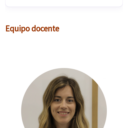
Equipo docente