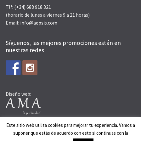
Tlf:
(+34) 688 918 321
(horario de lunes a viernes 9 a 21 horas)
Email:
info@aepsis.com
Síguenos, las mejores promociones están en
nuestras redes
Diseño web:
Este sitio web utiliza cookies para mejorar tu experiencia. Vamos a
suponer que estás de acuerdo con esto si continuas con la