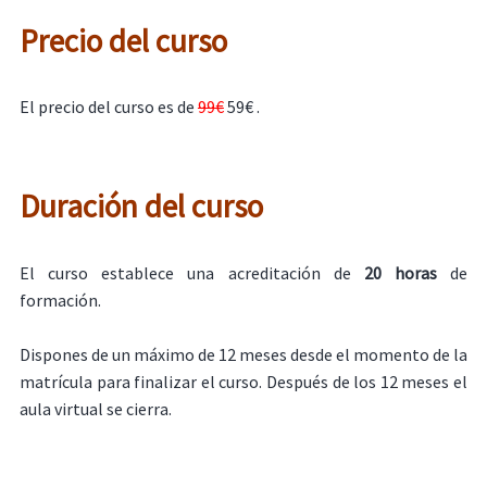
Precio del curso
El precio del curso es de
99€
59€ .
Duración del curso
El curso establece una acreditación de
20 horas
de
formación.
Dispones de un máximo de 12 meses desde el momento de la
matrícula para finalizar el curso. Después de los 12 meses el
aula virtual se cierra.