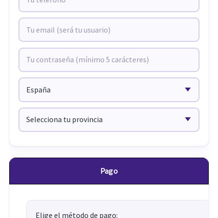
Pago
Elige el método de pago: