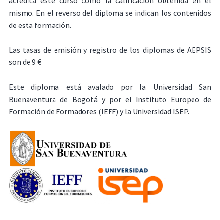
acredita este curso como la calificación obtenida en el
mismo. En el reverso del diploma se indican los contenidos
de esta formación.
Las tasas de emisión y registro de los diplomas de AEPSIS
son de 9 €
Este diploma está avalado por la Universidad San
Buenaventura de Bogotá y por el Instituto Europeo de
Formación de Formadores (IEFF) y la Universidad ISEP.