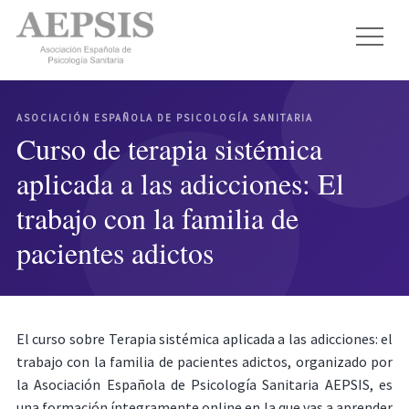
ASOCIACIÓN ESPAÑOLA DE PSICOLOGÍA SANITARIA
Curso de terapia sistémica
aplicada a las adicciones: El
trabajo con la familia de
pacientes adictos
El curso sobre Terapia sistémica aplicada a las adicciones: el
trabajo con la familia de pacientes adictos, organizado por
la Asociación Española de Psicología Sanitaria AEPSIS, es
una formación íntegramente online en la que vas a aprender