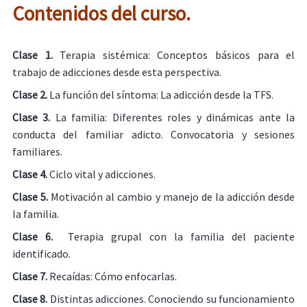
Contenidos del curso.
Clase 1.
Terapia sistémica: Conceptos básicos para el
trabajo de adicciones desde esta perspectiva.
Clase 2.
La función del síntoma: La adicción desde la TFS.
Clase 3.
La familia: Diferentes roles y dinámicas ante la
conducta del familiar adicto. Convocatoria y sesiones
familiares.
Clase 4.
Ciclo vital y adicciones.
Clase 5.
Motivación al cambio y manejo de la adicción desde
la familia.
Clase 6.
Terapia grupal con la familia del paciente
identificado.
Clase 7.
Recaídas: Cómo enfocarlas.
Clase 8.
Distintas adicciones. Conociendo su funcionamiento