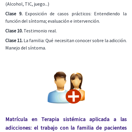
(Alcohol, TIC, juego...)
Clase 9.
Exposición de casos prácticos: Entendiendo la
función del síntoma; evaluación e intervención.
Clase 10.
Testimonio real.
Clase 11.
La familia: Qué necesitan conocer sobre la adicción.
Manejo del síntoma.
Matrícula en Terapia sistémica aplicada a las
adicciones: el trabajo con la familia de pacientes