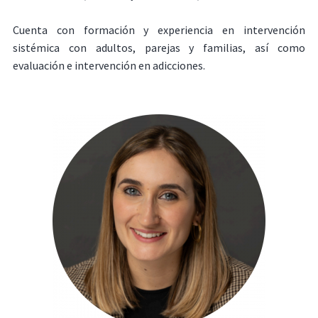
Cuenta con formación y experiencia en intervención
sistémica con adultos, parejas y familias, así como
evaluación e intervención en adicciones.