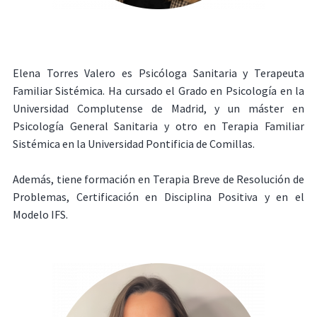
Elena Torres Valero es Psicóloga Sanitaria y Terapeuta
Familiar Sistémica. Ha cursado el Grado en Psicología en la
Universidad Complutense de Madrid, y un máster en
Psicología General Sanitaria y otro en Terapia Familiar
Sistémica en la Universidad Pontificia de Comillas.
Además, tiene formación en Terapia Breve de Resolución de
Problemas, Certificación en Disciplina Positiva y en el
Modelo IFS.