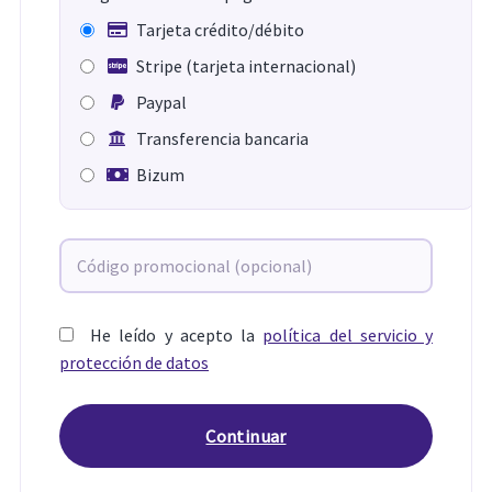
Tarjeta crédito/débito
Stripe (tarjeta internacional)
Paypal
Transferencia bancaria
Bizum
He leído y acepto la
política del servicio y
protección de datos