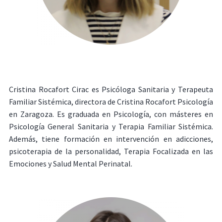
Cristina Rocafort Cirac es Psicóloga Sanitaria y Terapeuta
Familiar Sistémica, directora de Cristina Rocafort Psicología
en Zaragoza. Es graduada en Psicología, con másteres en
Psicología General Sanitaria y Terapia Familiar Sistémica.
Además, tiene formación en intervención en adicciones,
psicoterapia de la personalidad, Terapia Focalizada en las
Emociones y Salud Mental Perinatal.