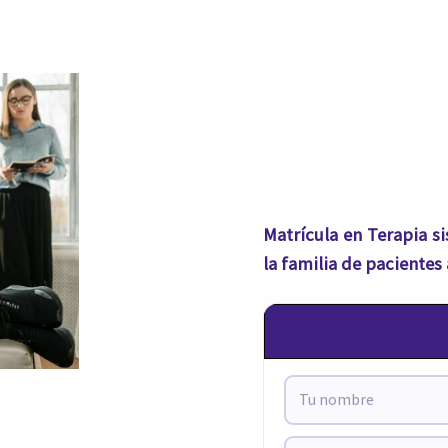
Matrícula en Terapia si
la familia de pacientes