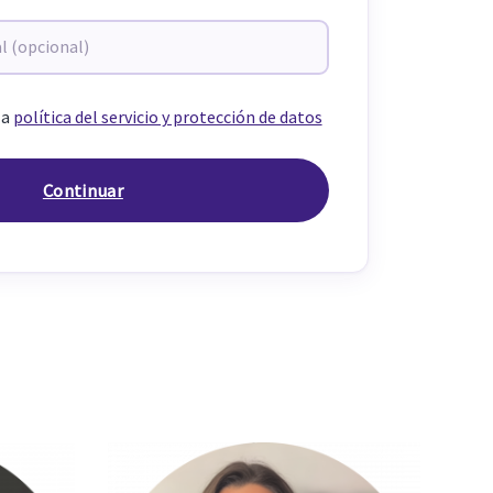
la
política del servicio y protección de datos