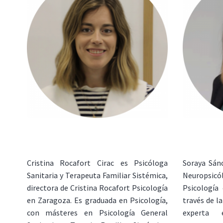
Cristina Rocafort Cirac es Psicóloga
Soraya Sánc
Sanitaria y Terapeuta Familiar Sistémica,
Neuropsicó
directora de Cristina Rocafort Psicología
Psicología 
en Zaragoza. Es graduada en Psicología,
través de l
con másteres en Psicología General
experta e