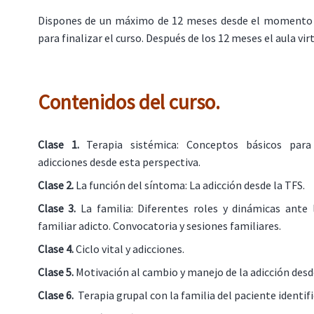
Dispones de un máximo de 12 meses desde el momento 
para finalizar el curso. Después de los 12 meses el aula virt
Contenidos del curso.
Clase 1.
Terapia sistémica: Conceptos básicos para
adicciones desde esta perspectiva.
Clase 2.
La función del síntoma: La adicción desde la TFS.
Clase 3.
La familia: Diferentes roles y dinámicas ante 
familiar adicto. Convocatoria y sesiones familiares.
Clase 4.
Ciclo vital y adicciones.
Clase 5.
Motivación al cambio y manejo de la adicción desde
Clase 6.
Terapia grupal con la familia del paciente identif