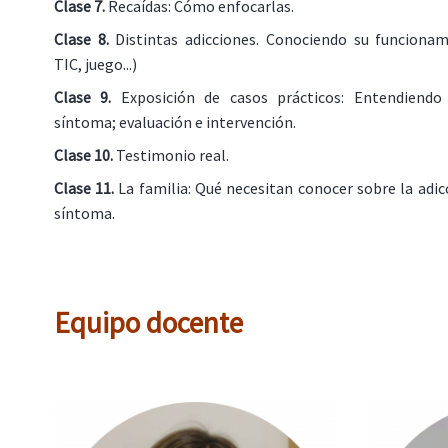
Clase 7.
Recaídas: Cómo enfocarlas.
Clase 8.
Distintas adicciones. Conociendo su funcionam
TIC, juego...)
Clase 9.
Exposición de casos prácticos: Entendiendo
síntoma; evaluación e intervención.
Clase 10.
Testimonio real.
Clase 11.
La familia: Qué necesitan conocer sobre la adic
síntoma.
Equipo docente