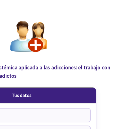
stémica aplicada a las adicciones: el trabajo con
 adictos
Tus datos