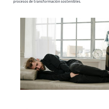
procesos de transformación sostenibles.