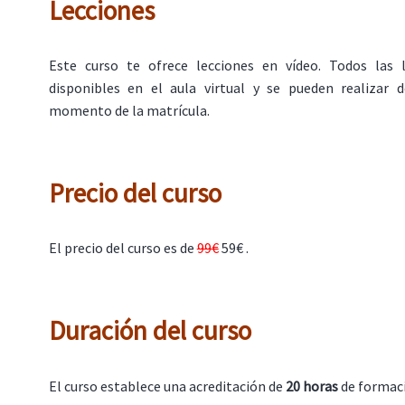
Lecciones
Este curso te ofrece lecciones en vídeo. Todos las 
disponibles en el aula virtual y se pueden realizar
momento de la matrícula.
Precio del curso
El precio del curso es de
99€
59€ .
Duración del curso
El curso establece una acreditación de
20 horas
de formac