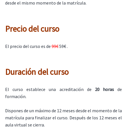
desde el mismo momento de la matrícula.
Precio del curso
El precio del curso es de
99€
59€ .
Duración del curso
El curso establece una acreditación de
20 horas
de
formación.
Dispones de un máximo de 12 meses desde el momento de la
matrícula para finalizar el curso. Después de los 12 meses el
aula virtual se cierra.