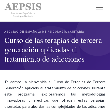
ASOCIACIÓN ESPAÑOLA DE PSICOLOGÍA SANITARIA
Curso de las terapias de tercera
generación aplicadas al
tratamiento de adicciones
Te damos la bienvenida al Curso de Terapias de Tercera
Generación aplicado al tratamiento de adicciones. Durante
este programa, exploraremos las metodologías
innovadoras y efectivas que ofrecen estas terapias,
diseñadas para abordar las complejidades de las adicciones