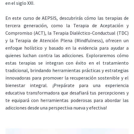
en el siglo XXI.
En este curso de AEPSIS, descubrirás cómo las terapias de
tercera generación, como la Terapia de Aceptación y
Compromiso (ACT), la Terapia Dialéctico-Conductual (TDC)
y la Terapia de Atención Plena (Mindfulness), ofrecen un
enfoque holístico y basado ​​en la evidencia para ayudar a
quienes luchan contra las adicciones. Exploraremos cómo
estas terapias se integran con éxito en el tratamiento
tradicional, brindando herramientas prácticas y estrategias
innovadoras para promover la recuperación sostenible y el
bienestar integral. ¡Prepárate para una experiencia
educativa transformadora que desafiará tus percepciones y
te equipará con herramientas poderosas para abordar las
adicciones desde una perspectiva nueva y efectiva!