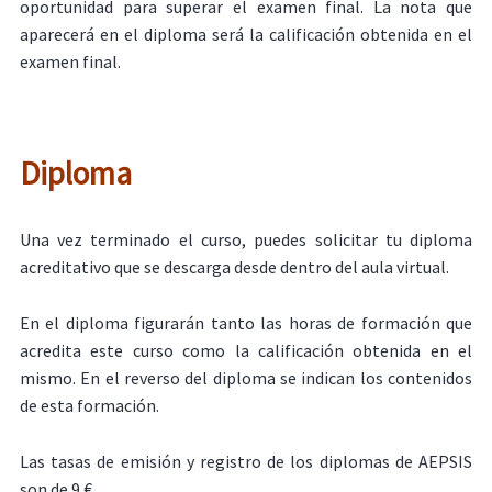
oportunidad para superar el examen final. La nota que
aparecerá en el diploma será la calificación obtenida en el
examen final.
Diploma
Una vez terminado el curso, puedes solicitar tu diploma
acreditativo que se descarga desde dentro del aula virtual.
En el diploma figurarán tanto las horas de formación que
acredita este curso como la calificación obtenida en el
mismo. En el reverso del diploma se indican los contenidos
de esta formación.
Las tasas de emisión y registro de los diplomas de AEPSIS
son de 9 €