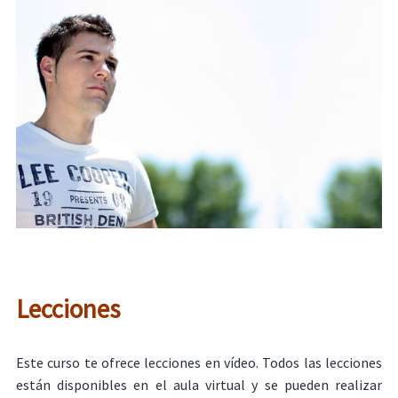
Lecciones
Este curso te ofrece lecciones en vídeo. Todos las lecciones
están disponibles en el aula virtual y se pueden realizar