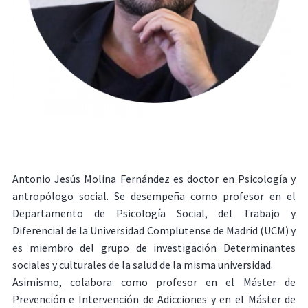
Antonio Jesús Molina Fernández es doctor en Psicología y
antropólogo social. Se desempeña como profesor en el
Departamento de Psicología Social, del Trabajo y
Diferencial de la Universidad Complutense de Madrid (UCM) y
es miembro del grupo de investigación Determinantes
sociales y culturales de la salud de la misma universidad.
Asimismo, colabora como profesor en el Máster de
Prevención e Intervención de Adicciones y en el Máster de