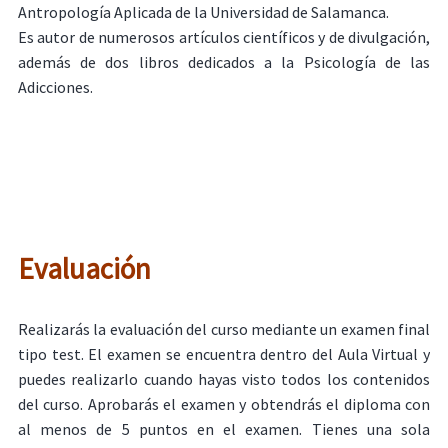
Antropología Aplicada de la Universidad de Salamanca.
Es autor de numerosos artículos científicos y de divulgación,
además de dos libros dedicados a la Psicología de las
Adicciones.
Evaluación
Realizarás la evaluación del curso mediante un examen final
tipo test. El examen se encuentra dentro del Aula Virtual y
puedes realizarlo cuando hayas visto todos los contenidos
del curso. Aprobarás el examen y obtendrás el diploma con
al menos de 5 puntos en el examen. Tienes una sola