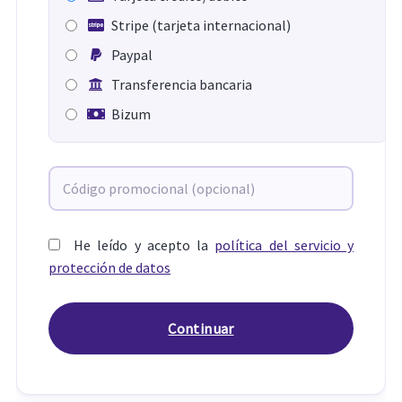
Stripe (tarjeta internacional)
Paypal
Transferencia bancaria
Bizum
He leído y acepto la
política del servicio y
protección de datos