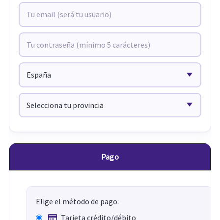
Pago
Elige el método de pago:
Tarjeta crédito/débito