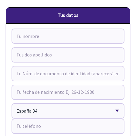
Tus datos