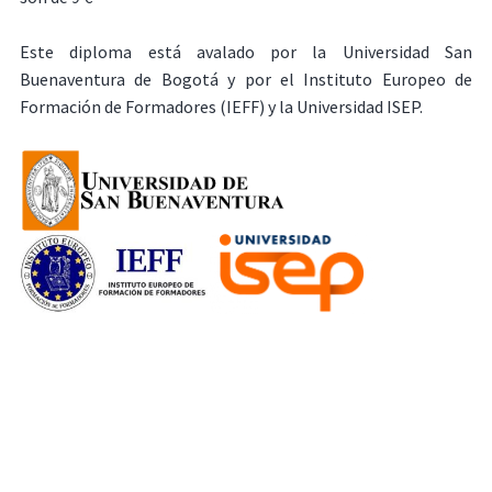
Este diploma está avalado por la Universidad San
Buenaventura de Bogotá y por el Instituto Europeo de
Formación de Formadores (IEFF) y la Universidad ISEP.