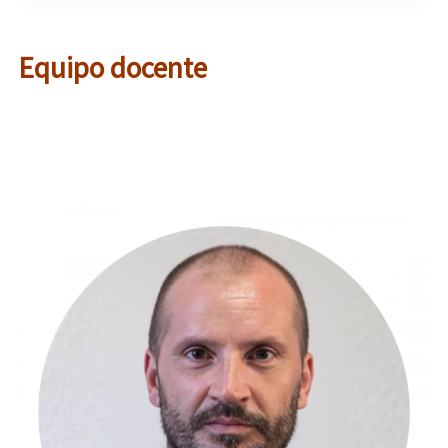
Equipo docente