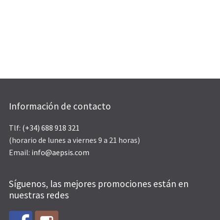
Información de contacto
Tlf:
(+34) 688 918 321
(horario de lunes a viernes 9 a 21 horas)
Email:
info@aepsis.com
Síguenos, las mejores promociones están en
nuestras redes