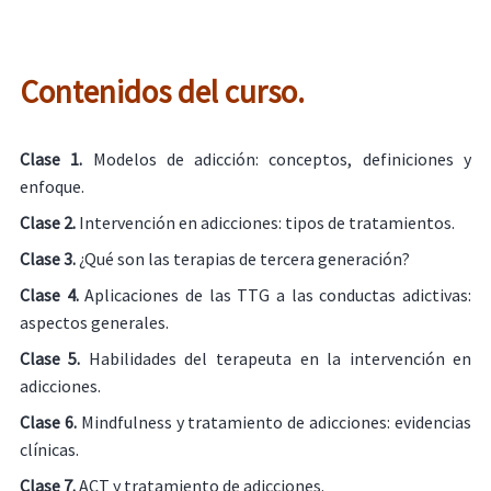
Contenidos del curso.
Clase 1.
Modelos de adicción: conceptos, definiciones y
enfoque.
Clase 2.
Intervención en adicciones: tipos de tratamientos.
Clase 3.
¿Qué son las terapias de tercera generación?
Clase 4.
Aplicaciones de las TTG a las conductas adictivas:
aspectos generales.
Clase 5.
Habilidades del terapeuta en la intervención en
adicciones.
Clase 6.
Mindfulness y tratamiento de adicciones: evidencias
clínicas.
Clase 7.
ACT y tratamiento de adicciones.