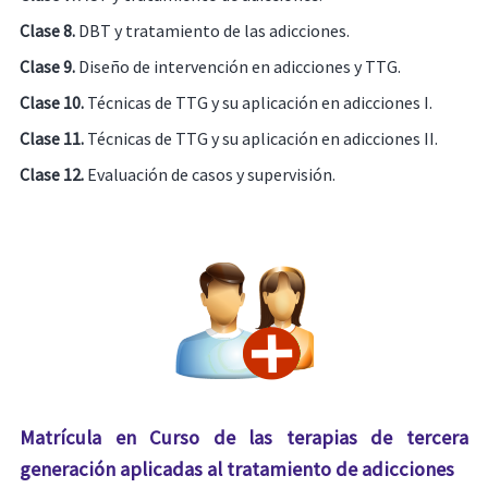
Clase 8.
DBT y tratamiento de las adicciones.
Clase 9.
Diseño de intervención en adicciones y TTG.
Clase 10.
Técnicas de TTG y su aplicación en adicciones I.
Clase 11.
Técnicas de TTG y su aplicación en adicciones II.
Clase 12.
Evaluación de casos y supervisión.
Matrícula en Curso de las terapias de tercera
generación aplicadas al tratamiento de adicciones