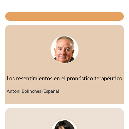
Los resentimientos en el pronóstico terapéutico
Antoni Bolinches (España)