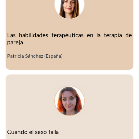
Las habilidades terapéuticas en la terapia de
pareja
Patricia Sánchez (España)
Cuando el sexo falla