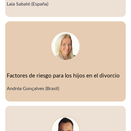
Laia Sabaté (España)
Factores de riesgo para los hijos en el divorcio
Andréa Gonçalves (Brasil)