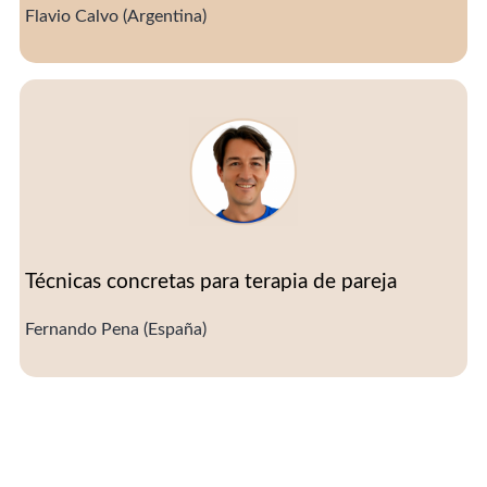
Flavio Calvo (Argentina)
Técnicas concretas para terapia de pareja
Fernando Pena (España)