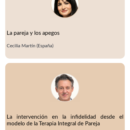
La pareja y los apegos
Cecilia Martín (España)
La intervención en la infidelidad desde el
modelo de la Terapia Integral de Pareja