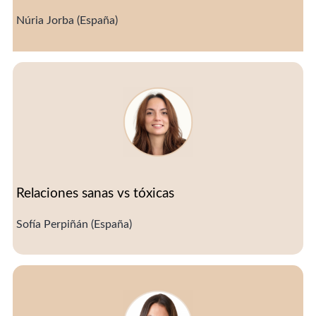
Núria Jorba (España)
Relaciones sanas vs tóxicas
Sofía Perpiñán (España)