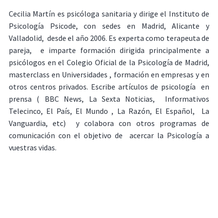
Cecilia Martín es psicóloga sanitaria y dirige el Instituto de
Psicología Psicode, con sedes en Madrid, Alicante y
Valladolid, desde el año 2006. Es experta como terapeuta de
pareja, e imparte formación dirigida principalmente a
psicólogos en el Colegio Oficial de la Psicología de Madrid,
masterclass en Universidades , formación en empresas y en
otros centros privados. Escribe artículos de psicología en
prensa ( BBC News, La Sexta Noticias, Informativos
Telecinco, El País, El Mundo , La Razón, El Español, La
Vanguardia, etc) y colabora con otros programas de
comunicación con el objetivo de acercar la Psicología a
vuestras vidas.