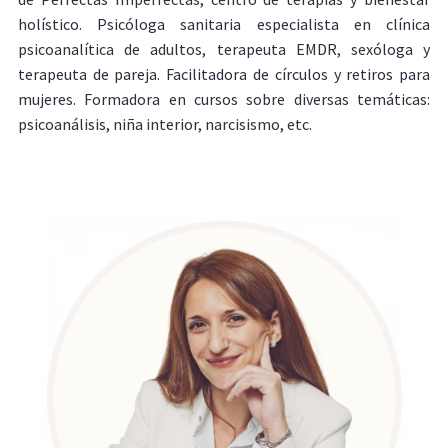
holístico. Psicóloga sanitaria especialista en clínica
psicoanalítica de adultos, terapeuta EMDR, sexóloga y
terapeuta de pareja. Facilitadora de círculos y retiros para
mujeres. Formadora en cursos sobre diversas temáticas:
psicoanálisis, niña interior, narcisismo, etc.