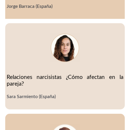
Jorge Barraca (España)
Relaciones narcisistas ¿Cómo afectan en la
pareja?
Sara Sarmiento (España)