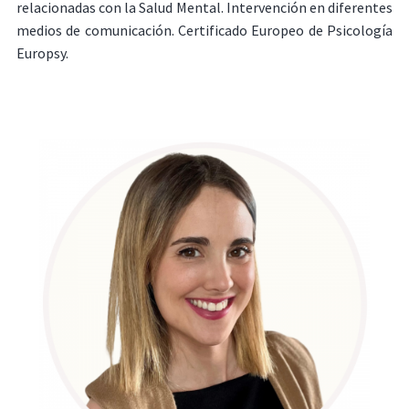
relacionadas con la Salud Mental. Intervención en diferentes
medios de comunicación. Certificado Europeo de Psicología
Europsy.