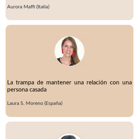
Aurora Maffi (Italia)
La trampa de mantener una relación con una
persona casada
Laura S. Moreno (España)