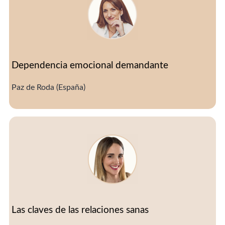
Dependencia emocional demandante
Paz de Roda (España)
Las claves de las relaciones sanas