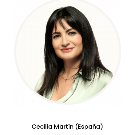
Cecilia Martín (España)