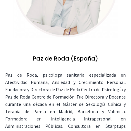
Paz de Roda (España)
Paz de Roda, psicóloga sanitaria especializada en
Afectividad Humana, Ansiedad y Crecimiento Personal.
Fundadora y Directora de Paz de Roda Centro de Psicología y
Paz de Roda Centro de Formación. Fue Directora y Docente
durante una década en el Máster de Sexología Clínica y
Terapia de Pareja en Madrid, Barcelona y Valencia.
Formadora en Inteligencia Intrapersonal en
Administraciones Públicas. Consultora en Starptups