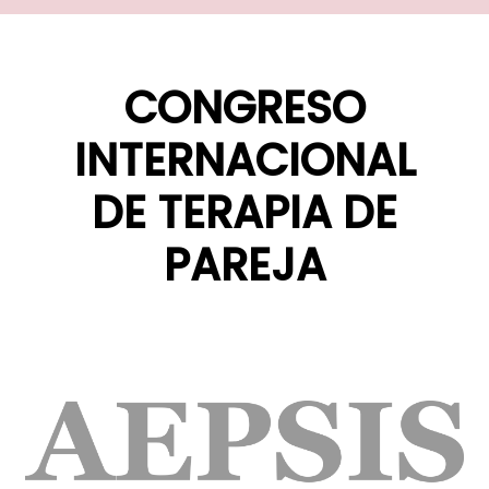
CONGRESO
INTERNACIONAL
DE TERAPIA DE
PAREJA