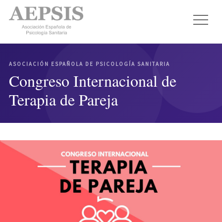
ASOCIACIÓN ESPAÑOLA DE PSICOLOGÍA SANITARIA
Congreso Internacional de
Terapia de Pareja