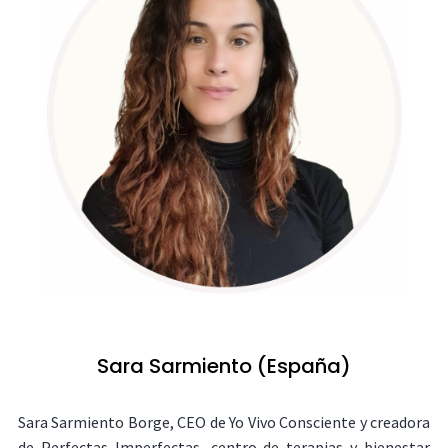
Sara Sarmiento (España)
Sara Sarmiento Borge, CEO de Yo Vivo Consciente y creadora
de Perfectas Imperfectas, centro de terapias y bienestar