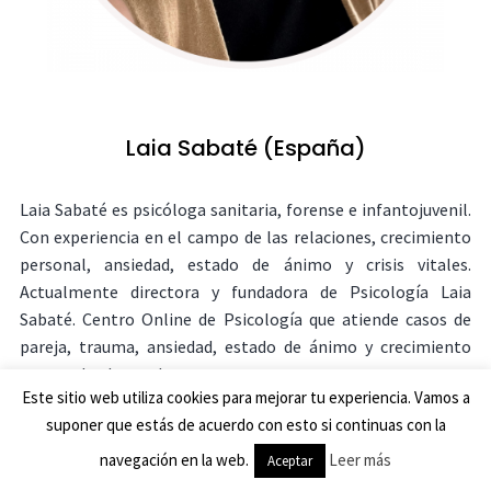
Laia Sabaté (España)
Laia Sabaté es psicóloga sanitaria, forense e infantojuvenil.
Con experiencia en el campo de las relaciones, crecimiento
personal, ansiedad, estado de ánimo y crisis vitales.
Actualmente directora y fundadora de Psicología Laia
Sabaté. Centro Online de Psicología que atiende casos de
pareja, trauma, ansiedad, estado de ánimo y crecimiento
personal sobre todo.
Este sitio web utiliza cookies para mejorar tu experiencia. Vamos a
suponer que estás de acuerdo con esto si continuas con la
navegación en la web.
Leer más
Aceptar