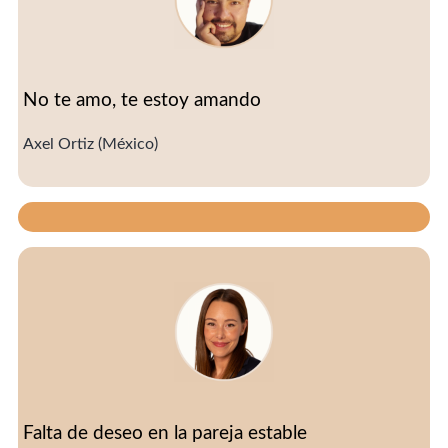
No te amo, te estoy amando
Axel Ortiz (México)
Falta de deseo en la pareja estable