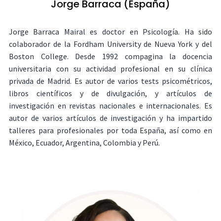
Jorge Barraca (España)
Jorge Barraca Mairal es doctor en Psicología. Ha sido
colaborador de la Fordham University de Nueva York y del
Boston College. Desde 1992 compagina la docencia
universitaria con su actividad profesional en su clínica
privada de Madrid. Es autor de varios tests psicométricos,
libros científicos y de divulgación, y artículos de
investigación en revistas nacionales e internacionales. Es
autor de varios artículos de investigación y ha impartido
talleres para profesionales por toda España, así como en
México, Ecuador, Argentina, Colombia y Perú.