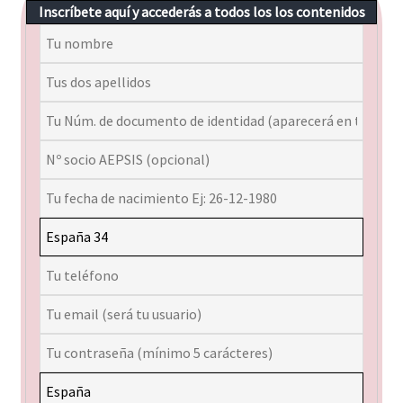
Inscríbete aquí y accederás a todos los los contenidos