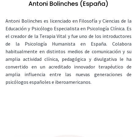
Antoni Bolinches (España)
Antoni Bolinches es licenciado en Filosofía y Ciencias de la
Educación y Psicólogo Especialista en Psicología Clínica. Es
el creador de la Terapia Vital y fue uno de los introductores
de la Psicología Humanista en España. Colabora
habitualmente en distintos medios de comunicación y su
amplia actividad clínica, pedagógica y divulgativa le ha
convertido en un acreditado innovador terapéutico de
amplia influencia entre las nuevas generaciones de
psicólogos españoles e iberoamericanos.