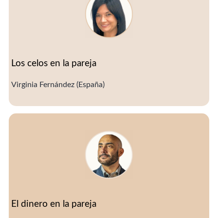
Los celos en la pareja
Virginia Fernández (España)
El dinero en la pareja