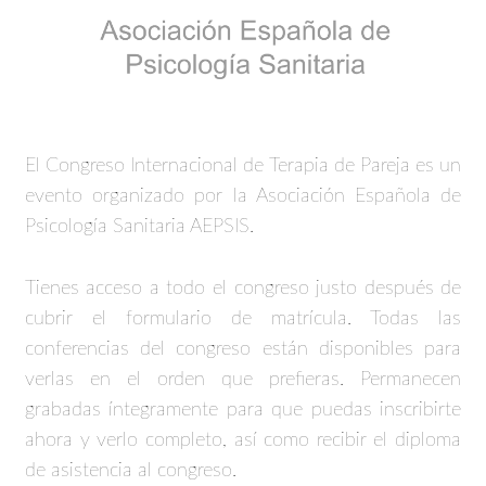
El Congreso Internacional de Terapia de Pareja es un
evento organizado por la Asociación Española de
Psicología Sanitaria AEPSIS.
Tienes acceso a todo el congreso justo después de
cubrir el formulario de matrícula. Todas las
conferencias del congreso están disponibles para
verlas en el orden que prefieras. Permanecen
grabadas íntegramente para que puedas inscribirte
ahora y verlo completo, así como recibir el diploma
de asistencia al congreso.