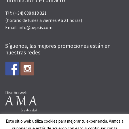
Información de contacto
Tlf:
(+34) 688 918 321
(horario de lunes a viernes 9 a 21 horas)
Email:
info@aepsis.com
Síguenos, las mejores promociones están en
nuestras redes
Diseño web:
Este sitio web utiliza cookies para mejorar tu experiencia. Vamos a
suponer que estás de acuerdo con esto si continuas con la