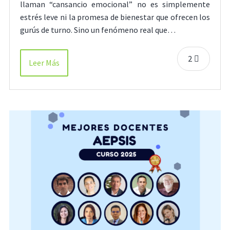
llaman “cansancio emocional” no es simplemente
estrés leve ni la promesa de bienestar que ofrecen los
gurús de turno. Sino un fenómeno real que…
2
Leer Más