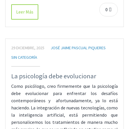
0
Leer Más
29 DICIEMBRE, 2025
JOSÉ JAIME PASCUAL PIQUERES
SIN CATEGORÍA
La psicología debe evolucionar
Como psicólogo, creo firmemente que la psicología
debe evolucionar para enfrentar los desafíos
contemporáneos y afortunadamente, ya lo está
haciendo. La integración de nuevas tecnologías, como
la inteligencia artificial, está permitiendo que
personalicemos los tratamientos de manera mucho