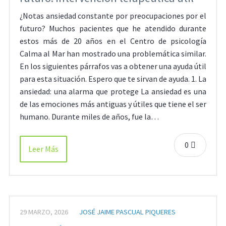
¿Notas ansiedad constante por preocupaciones por el
futuro? Muchos pacientes que he atendido durante
estos más de 20 años en el Centro de psicología
Calma al Mar han mostrado una problemática similar.
En los siguientes párrafos vas a obtener una ayuda útil
para esta situación. Espero que te sirvan de ayuda. 1. La
ansiedad: una alarma que protege La ansiedad es una
de las emociones más antiguas y útiles que tiene el ser
humano. Durante miles de años, fue la…
0
Leer Más
29 MARZO, 2026
JOSÉ JAIME PASCUAL PIQUERES