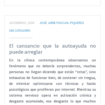
26 FEBRERO, 2026
JOSÉ JAIME PASCUAL PIQUERES
SIN CATEGORÍA
El cansancio que la autoayuda no
puede arreglar
En la clínica contemporánea observamos un
fenómeno que no debería sorprendernos, muchas
personas no llegan diciendo que están “rotas”, sino
exhaustas de funcionar bien, de sostener sin tregua,
de intentar optimizarse con técnicas y hacks
psicológicos que proliferan por internet. Mientras su
sistema nervioso opera en activación crónica y
desgaste acumulado, ese desgaste lo que muchos