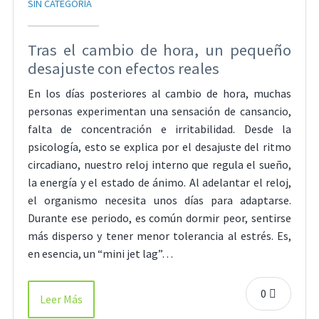
SIN CATEGORÍA
Tras el cambio de hora, un pequeño
desajuste con efectos reales
En los días posteriores al cambio de hora, muchas
personas experimentan una sensación de cansancio,
falta de concentración e irritabilidad. Desde la
psicología, esto se explica por el desajuste del ritmo
circadiano, nuestro reloj interno que regula el sueño,
la energía y el estado de ánimo. Al adelantar el reloj,
el organismo necesita unos días para adaptarse.
Durante ese periodo, es común dormir peor, sentirse
más disperso y tener menor tolerancia al estrés. Es,
en esencia, un “mini jet lag”…
0
Leer Más