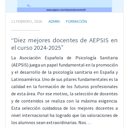
12 FEBRERO, 2026
ADMIN
FORMACIÓN
“Diez mejores docentes de AEPSIS en
el curso 2024-2025”
La Asociación Española de Psicología Sanitaria
(AEPSIS) juega un papel fundamental en la promoción
y el desarrollo de la psicología sanitaria en España y
Latinoamérica. Uno de sus pilares fundamentales es la
calidad en la formación de los futuros profesionales
de esta área. Por ese motivo, la selección de docentes
y de contenidos se realiza con la máxima exigencia.
Esta selección cuidadosa de los mejores docentes a
nivel internacional ha logrado que las valoraciones de
los alumnos sean extraordinarias. Nos…