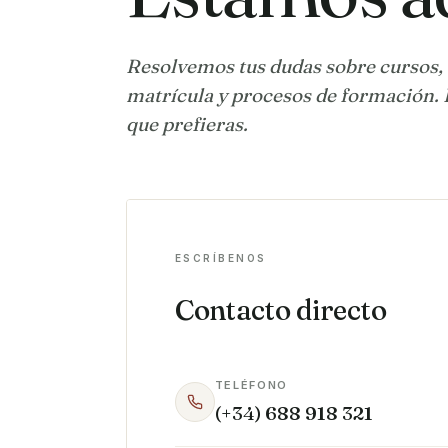
Resolvemos tus dudas sobre cursos,
matrícula y procesos de formación. 
que prefieras.
ESCRÍBENOS
Contacto directo
TELÉFONO
(+34) 688 918 321