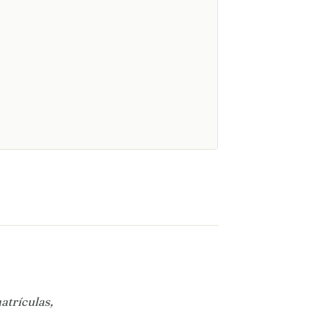
atrículas,