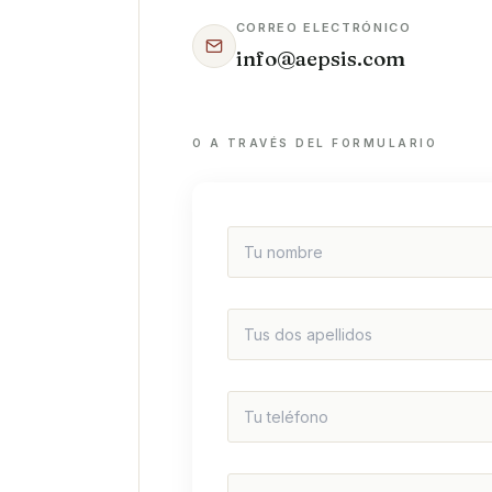
CORREO ELECTRÓNICO
info@aepsis.com
O A TRAVÉS DEL FORMULARIO