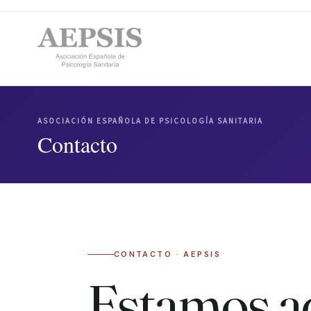
ASOCIACIÓN ESPAÑOLA DE PSICOLOGÍA SANITARIA
Contacto
CONTACTO · AEPSIS
Estamos a