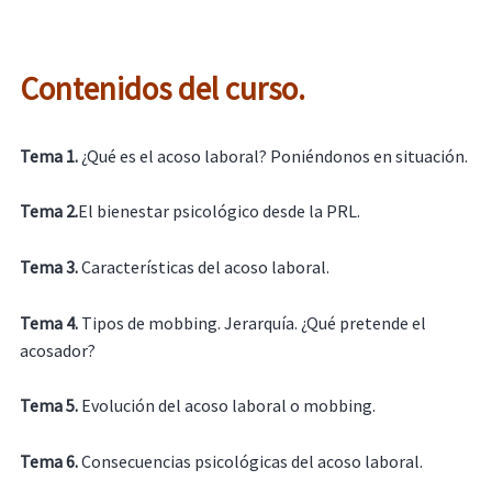
Contenidos del curso.
Tema 1.
¿Qué es el acoso laboral? Poniéndonos en situación.
Tema 2.
El bienestar psicológico desde la PRL.
Tema 3.
Características del acoso laboral.
Tema 4.
Tipos de mobbing. Jerarquía. ¿Qué pretende el
acosador?
Tema 5.
Evolución del acoso laboral o mobbing.
Tema 6.
Consecuencias psicológicas del acoso laboral.