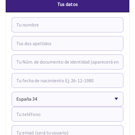
Tus datos