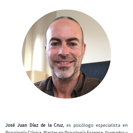
José Juan Díaz de la Cruz
, es psicólogo especialista en
Psicología Clínica, Master en Psicología Forense, formador y