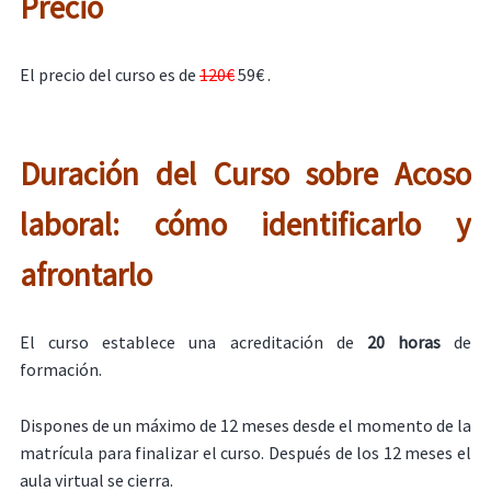
Precio
El precio del curso es de
120€
59€ .
Duración del Curso sobre Acoso
laboral: cómo identificarlo y
afrontarlo
El curso establece una acreditación de
20 horas
de
formación.
Dispones de un máximo de 12 meses desde el momento de la
matrícula para finalizar el curso. Después de los 12 meses el
aula virtual se cierra.