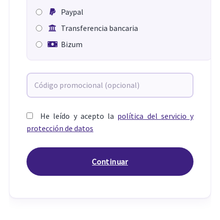
Paypal
Transferencia bancaria
Bizum
He leído y acepto la
política del servicio y
protección de datos