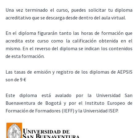
Una vez terminado el curso, puedes solicitar tu diploma
acreditativo que se descarga desde dentro del aula virtual.
En el diploma figurarán tanto las horas de formación que
acredita este curso como la calificación obtenida en el
mismo. En el reverso del diploma se indican los contenidos
de esta formación.
Las tasas de emisión y registro de los diplomas de AEPSIS
son de 9 €
Este diploma está avalado por la Universidad San
Buenaventura de Bogotá y por el Instituto Europeo de
Formación de Formadores (IEFF) y la Universidad ISEP.