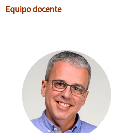
Equipo docente