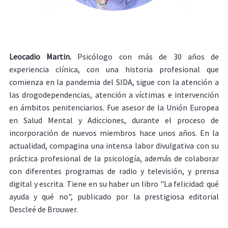
Leocadio Martin.
Psicólogo con más de 30 años de
experiencia clínica, con una historia profesional que
comienza en la pandemia del SIDA, sigue con la atención a
las drogodependencias, atención a víctimas e intervención
en ámbitos penitenciarios. Fue asesor de la Unión Europea
en Salud Mental y Adicciones, durante el proceso de
incorporación de nuevos miembros hace unos años. En la
actualidad, compagina una intensa labor divulgativa con su
práctica profesional de la psicología, además de colaborar
con diferentes programas de radio y televisión, y prensa
digital y escrita. Tiene en su haber un libro "La felicidad: qué
ayuda y qué no", publicado por la prestigiosa editorial
Descleé de Brouwer.