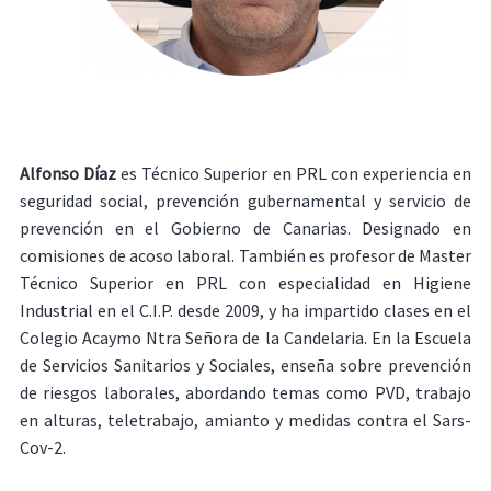
Alfonso Díaz
es Técnico Superior en PRL con experiencia en
seguridad social, prevención gubernamental y servicio de
prevención en el Gobierno de Canarias. Designado en
comisiones de acoso laboral. También es profesor de Master
Técnico Superior en PRL con especialidad en Higiene
Industrial en el C.I.P. desde 2009, y ha impartido clases en el
Colegio Acaymo Ntra Señora de la Candelaria. En la Escuela
de Servicios Sanitarios y Sociales, enseña sobre prevención
de riesgos laborales, abordando temas como PVD, trabajo
en alturas, teletrabajo, amianto y medidas contra el Sars-
Cov-2.