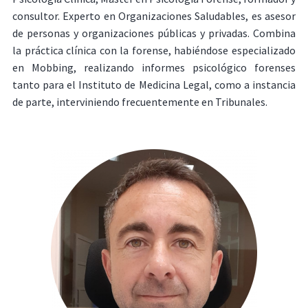
consultor. Experto en Organizaciones Saludables, es asesor
de personas y organizaciones públicas y privadas. Combina
la práctica clínica con la forense, habiéndose especializado
en Mobbing, realizando informes psicológico forenses
tanto para el Instituto de Medicina Legal, como a instancia
de parte, interviniendo frecuentemente en Tribunales.