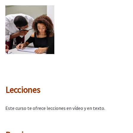
Lecciones
Este curso te ofrece lecciones en vídeo y en texto.