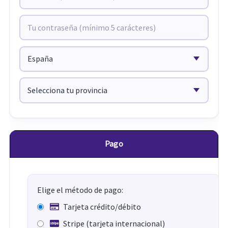
Pago
Elige el método de pago:
Tarjeta crédito/débito
Stripe (tarjeta internacional)