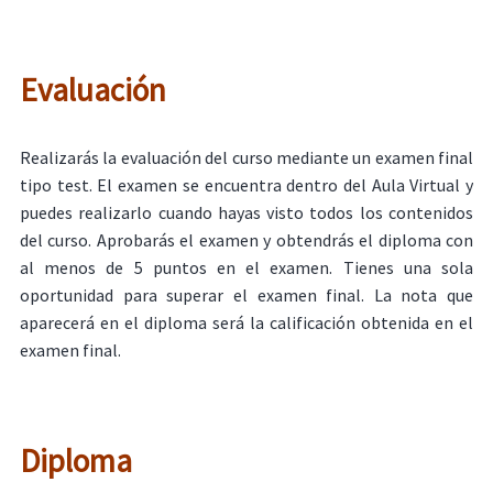
Evaluación
Realizarás la evaluación del curso mediante un examen final
tipo test. El examen se encuentra dentro del Aula Virtual y
puedes realizarlo cuando hayas visto todos los contenidos
del curso. Aprobarás el examen y obtendrás el diploma con
al menos de 5 puntos en el examen. Tienes una sola
oportunidad para superar el examen final. La nota que
aparecerá en el diploma será la calificación obtenida en el
examen final.
Diploma