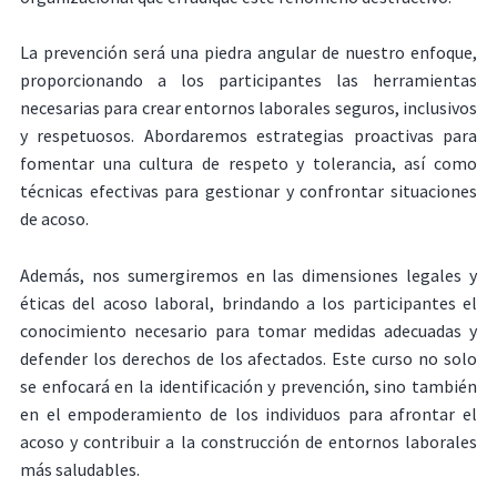
La prevención será una piedra angular de nuestro enfoque,
proporcionando a los participantes las herramientas
necesarias para crear entornos laborales seguros, inclusivos
y respetuosos. Abordaremos estrategias proactivas para
fomentar una cultura de respeto y tolerancia, así como
técnicas efectivas para gestionar y confrontar situaciones
de acoso.
Además, nos sumergiremos en las dimensiones legales y
éticas del acoso laboral, brindando a los participantes el
conocimiento necesario para tomar medidas adecuadas y
defender los derechos de los afectados. Este curso no solo
se enfocará en la identificación y prevención, sino también
en el empoderamiento de los individuos para afrontar el
acoso y contribuir a la construcción de entornos laborales
más saludables.