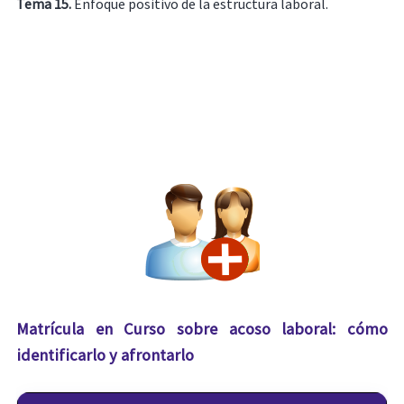
Tema 15.
Enfoque positivo de la estructura laboral.
Matrícula en Curso sobre acoso laboral: cómo
identificarlo y afrontarlo