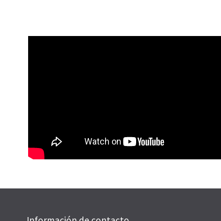
Información de contacto