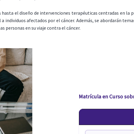
s hasta el diseño de intervenciones terapéuticas centradas en la 
a individuos afectados por el cáncer. Además, se abordarán temas
as personas en su viaje contra el cáncer.
Matrícula en Curso sob