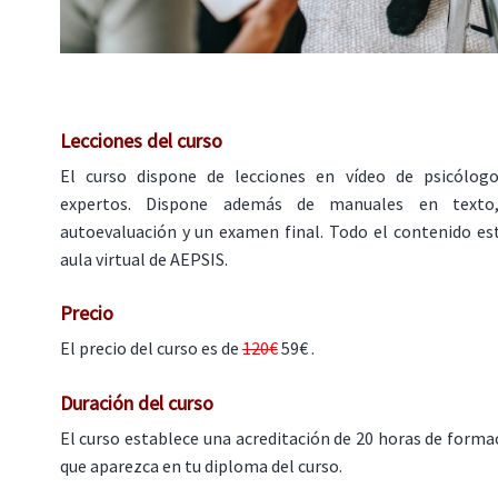
Lecciones del curso
El curso dispone de lecciones en vídeo de psicólogo
expertos. Dispone además de manuales en texto, 
autoevaluación y un examen final. Todo el contenido es
aula virtual de AEPSIS.
Precio
El precio del curso es de
120€
59€ .
Duración del curso
El curso establece una acreditación de 20 horas de formac
que aparezca en tu diploma del curso.