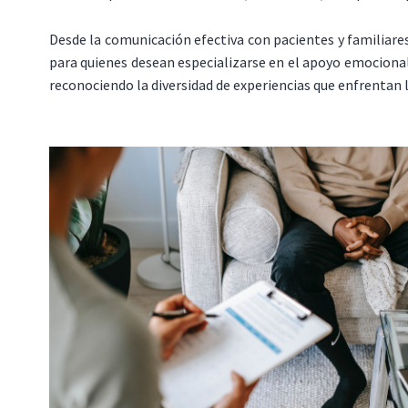
Desde la comunicación efectiva con pacientes y familiare
para quienes desean especializarse en el apoyo emocional 
reconociendo la diversidad de experiencias que enfrentan l