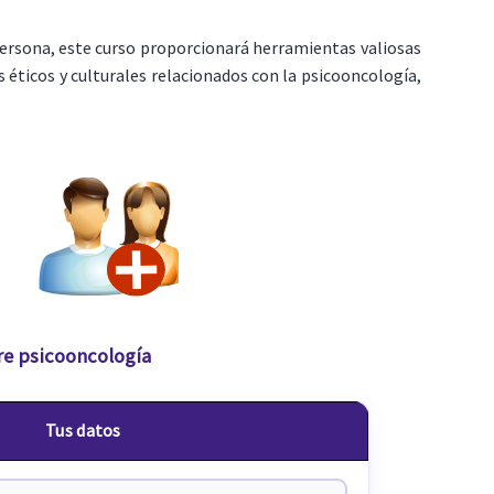
persona, este curso proporcionará herramientas valiosas
 éticos y culturales relacionados con la psicooncología,
re psicooncología
Tus datos