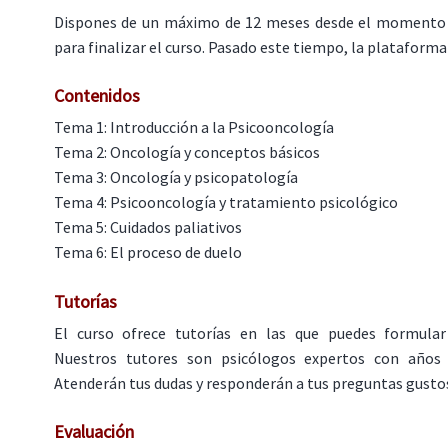
Dispones de un máximo de 12 meses desde el momento 
para finalizar el curso. Pasado este tiempo, la plataforma 
Contenidos
Tema 1: Introducción a la Psicooncología
Tema 2: Oncología y conceptos básicos
Tema 3: Oncología y psicopatología
Tema 4: Psicooncología y tratamiento psicológico
Tema 5: Cuidados paliativos
Tema 6: El proceso de duelo
Tutorías
El curso ofrece tutorías en las que puedes formular
Nuestros tutores son psicólogos expertos con años d
Atenderán tus dudas y responderán a tus preguntas gust
Evaluación