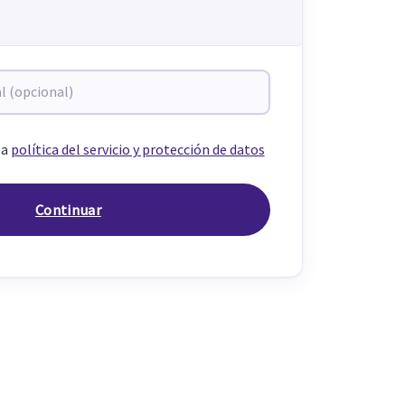
la
política del servicio y protección de datos