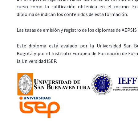
curso como la calificación obtenida en el mismo. En
diploma se indican los contenidos de esta formación.
Las tasas de emisión y registro de los diplomas de AEPSIS 
Este diploma está avalado por la Universidad San B
Bogotá y por el Instituto Europeo de Formación de Form
la Universidad ISEP.