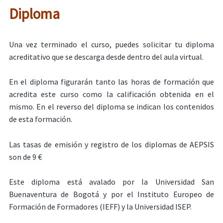
Diploma
Una vez terminado el curso, puedes solicitar tu diploma
acreditativo que se descarga desde dentro del aula virtual.
En el diploma figurarán tanto las horas de formación que
acredita este curso como la calificación obtenida en el
mismo. En el reverso del diploma se indican los contenidos
de esta formación.
Las tasas de emisión y registro de los diplomas de AEPSIS
son de 9 €
Este diploma está avalado por la Universidad San
Buenaventura de Bogotá y por el Instituto Europeo de
Formación de Formadores (IEFF) y la Universidad ISEP.