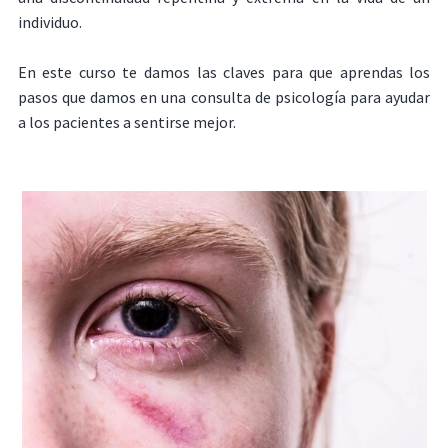
individuo.
En este curso te damos las claves para que aprendas los
pasos que damos en una consulta de psicología para ayudar
a los pacientes a sentirse mejor.