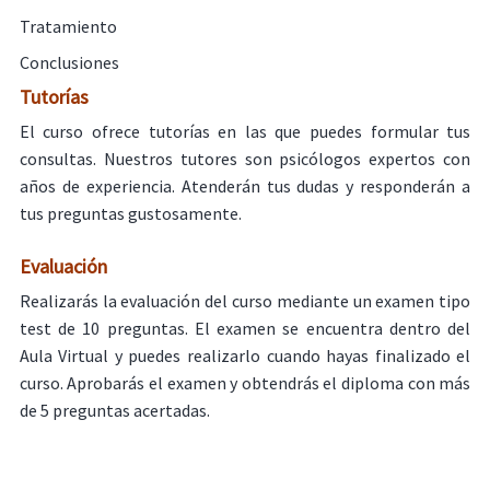
Tratamiento
Conclusiones
Tutorías
El curso ofrece tutorías en las que puedes formular tus
consultas. Nuestros tutores son psicólogos expertos con
años de experiencia. Atenderán tus dudas y responderán a
tus preguntas gustosamente.
Evaluación
Realizarás la evaluación del curso mediante un examen tipo
test de 10 preguntas. El examen se encuentra dentro del
Aula Virtual y puedes realizarlo cuando hayas finalizado el
curso. Aprobarás el examen y obtendrás el diploma con más
de 5 preguntas acertadas.