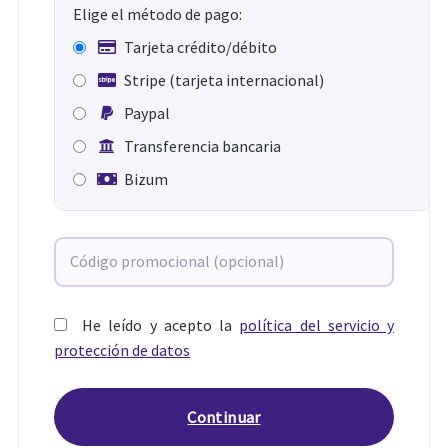
Elige el método de pago:
Tarjeta crédito/débito
Stripe (tarjeta internacional)
Paypal
Transferencia bancaria
Bizum
He leído y acepto la
política del servicio y
protección de datos