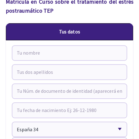
Matrícula en Curso sobre el tratamiento del estrés
postraumático TEP
Tus datos