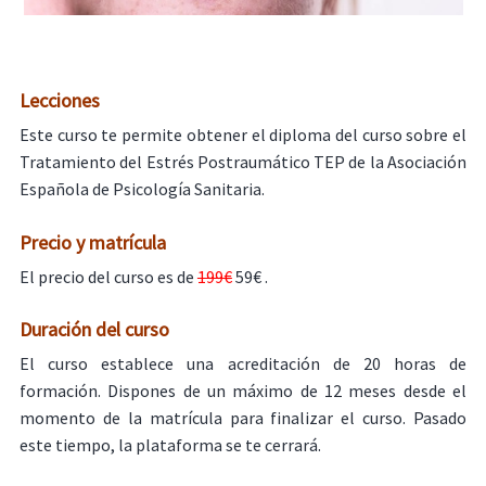
Lecciones
Este curso te permite obtener el diploma del curso sobre el
Tratamiento del Estrés Postraumático TEP de la Asociación
Española de Psicología Sanitaria.
Precio y matrícula
El precio del curso es de
199€
59€ .
Duración del curso
El curso establece una acreditación de 20 horas de
formación. Dispones de un máximo de 12 meses desde el
momento de la matrícula para finalizar el curso. Pasado
este tiempo, la plataforma se te cerrará.