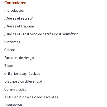
Contenidos
:
Introducción
¿Qué es el estrés?
¿Qué es el trauma?
¿Qué es el Trastorno de estrés Postraumático
Síntomas
Causas
Factores de riesgo
Tipos
Criterios diagnósticos
Diagnóstico diferencial
Comorbilidad
TEPT en niñas/os y adolescentes
Evaluación