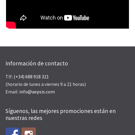
Información de contacto
Tlf:
(+34) 688 918 321
(horario de lunes a viernes 9 a 21 horas)
Email:
info@aepsis.com
Síguenos, las mejores promociones están en
nuestras redes