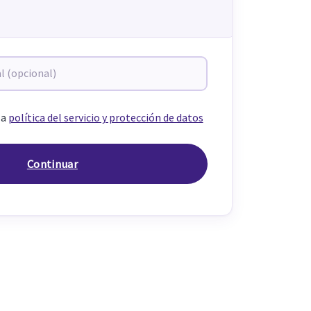
la
política del servicio y protección de datos