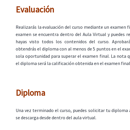
Evaluación
Realizarás la evaluación del curso mediante un examen fin
examen se encuentra dentro del Aula Virtual y puedes r
hayas visto todos los contenidos del curso. Aprobar
obtendrás el diploma con al menos de 5 puntos en el ex
sola oportunidad para superar el examen final. La nota 
el diploma será la calificación obtenida en el examen final
Diploma
Una vez terminado el curso, puedes solicitar tu diploma 
se descarga desde dentro del aula virtual.