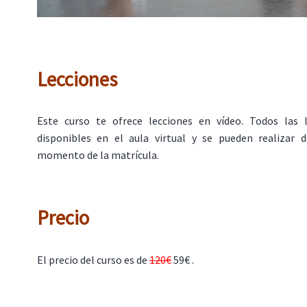
Lecciones
Este curso te ofrece lecciones en vídeo. Todos las 
disponibles en el aula virtual y se pueden realizar
momento de la matrícula.
Precio
El precio del curso es de
120€
59€ .