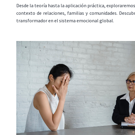
Desde la teoría hasta la aplicación práctica, explorarem
contexto de relaciones, familias y comunidades. Descub
transformador en el sistema emocional global.