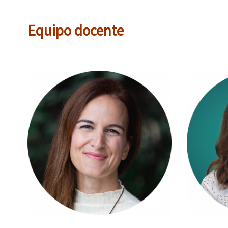
Equipo docente