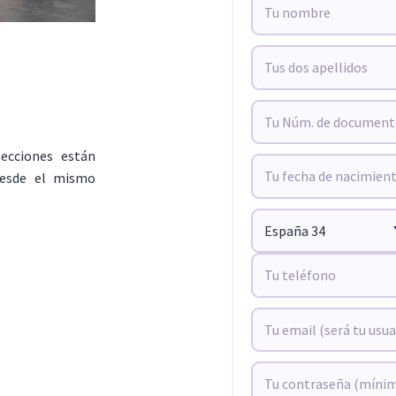
lecciones están
 desde el mismo