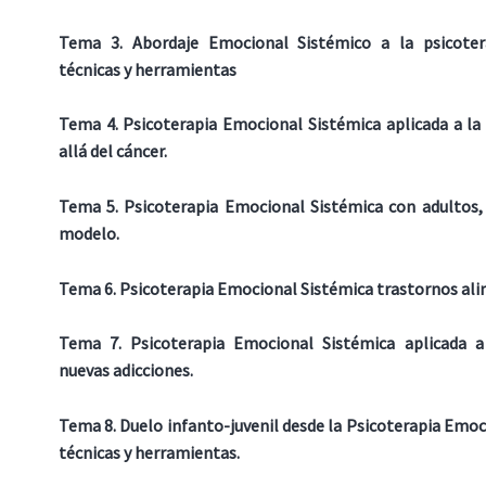
Tema 3. Abordaje Emocional Sistémico a la psicotera
técnicas y herramientas
Tema 4. Psicoterapia Emocional Sistémica aplicada a la
allá del cáncer.
Tema 5. Psicoterapia Emocional Sistémica con adultos,
modelo.
Tema 6. Psicoterapia Emocional Sistémica trastornos ali
Tema 7. Psicoterapia Emocional Sistémica aplicada a 
nuevas adicciones.
Tema 8. Duelo infanto-juvenil desde la Psicoterapia Emoc
técnicas y herramientas.