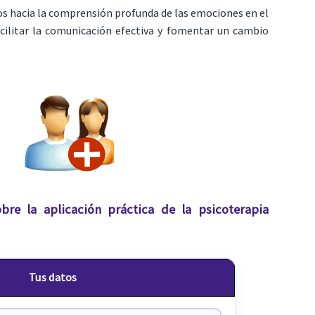
os hacia la comprensión profunda de las emociones en el
cilitar la comunicación efectiva y fomentar un cambio
bre la aplicación práctica de la psicoterapia
Tus datos