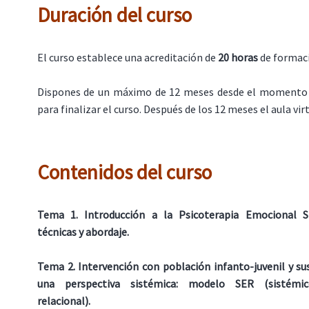
Duración del curso
El curso establece una acreditación de
20 horas
de formac
Dispones de un máximo de 12 meses desde el momento 
para finalizar el curso. Después de los 12 meses el aula virt
Contenidos del curso
Tema 1. Introducción a la Psicoterapia Emocional Si
técnicas y abordaje.
Tema 2. Intervención con población infanto-juvenil y su
una perspectiva sistémica: modelo SER (sistémic
relacional).