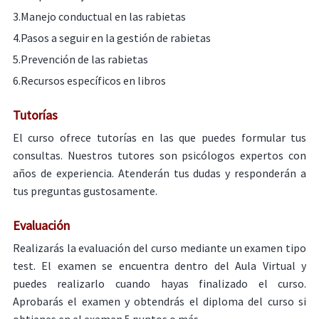
3.Manejo conductual en las rabietas
4.Pasos a seguir en la gestión de rabietas
5.Prevención de las rabietas
6.Recursos específicos en libros
Tutorías
El curso ofrece tutorías en las que puedes formular tus
consultas. Nuestros tutores son psicólogos expertos con
años de experiencia. Atenderán tus dudas y responderán a
tus preguntas gustosamente.
Evaluación
Realizarás la evaluación del curso mediante un examen tipo
test. El examen se encuentra dentro del Aula Virtual y
puedes realizarlo cuando hayas finalizado el curso.
Aprobarás el examen y obtendrás el diploma del curso si