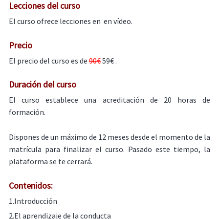
Lecciones del curso
El curso ofrece lecciones en en vídeo.
Precio
El precio del curso es de
90€
59€ .
Duración del curso
El curso establece una acreditación de 20 horas de
formación.
Dispones de un máximo de 12 meses desde el momento de la
matrícula para finalizar el curso. Pasado este tiempo, la
plataforma se te cerrará.
Contenidos:
1.Introducción
2.El aprendizaje de la conducta