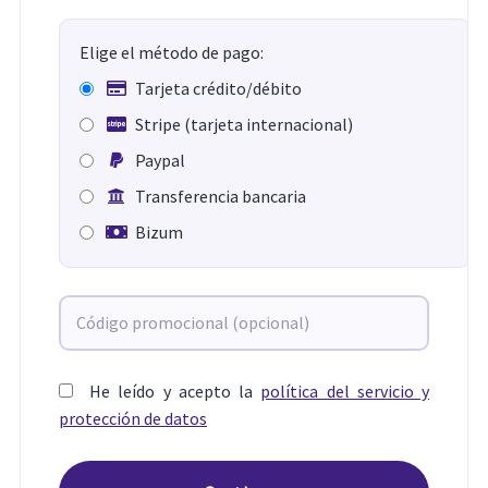
Elige el método de pago:
Tarjeta crédito/débito
Stripe (tarjeta internacional)
Paypal
Transferencia bancaria
Bizum
He leído y acepto la
política del servicio y
protección de datos