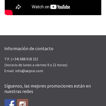
Información de contacto
Tlf:
(+34) 688 918 321
(horario de lunes a viernes 9 a 21 horas)
Email:
info@aepsis.com
Síguenos, las mejores promociones están en
nuestras redes