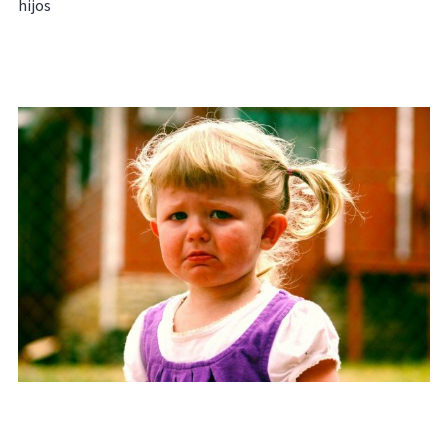
hijos