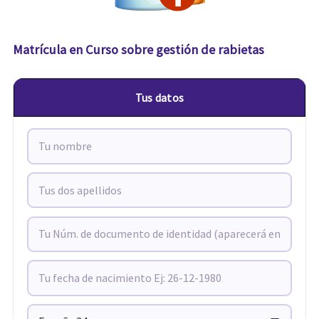
Matrícula en Curso sobre gestión de rabietas
Tus datos