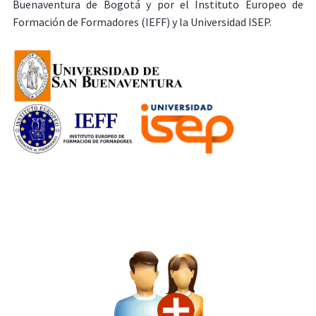
Buenaventura de Bogotá y por el Instituto Europeo de
Formación de Formadores (IEFF) y la Universidad ISEP.