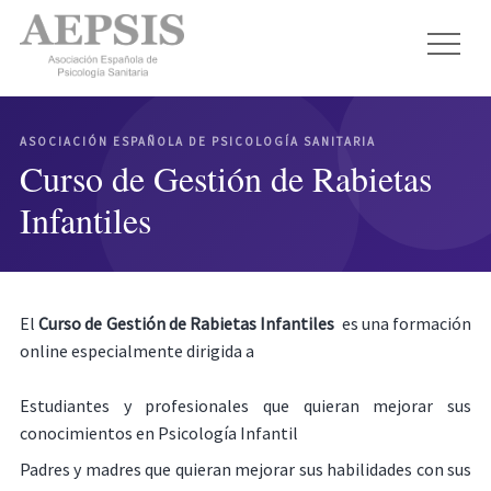
ASOCIACIÓN ESPAÑOLA DE PSICOLOGÍA SANITARIA
Curso de Gestión de Rabietas
Infantiles
El
Curso de Gestión de Rabietas Infantiles
es una formación
online especialmente dirigida a
Estudiantes y profesionales que quieran mejorar sus
conocimientos en Psicología Infantil
Padres y madres que quieran mejorar sus habilidades con sus