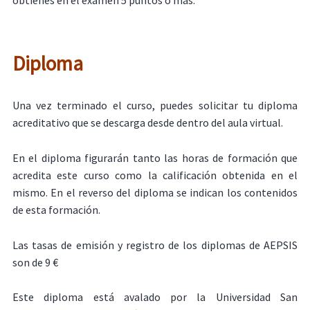
obtienes en el examen 5 puntos o más.
Diploma
Una vez terminado el curso, puedes solicitar tu diploma
acreditativo que se descarga desde dentro del aula virtual.
En el diploma figurarán tanto las horas de formación que
acredita este curso como la calificación obtenida en el
mismo. En el reverso del diploma se indican los contenidos
de esta formación.
Las tasas de emisión y registro de los diplomas de AEPSIS
son de 9 €
Este diploma está avalado por la Universidad San