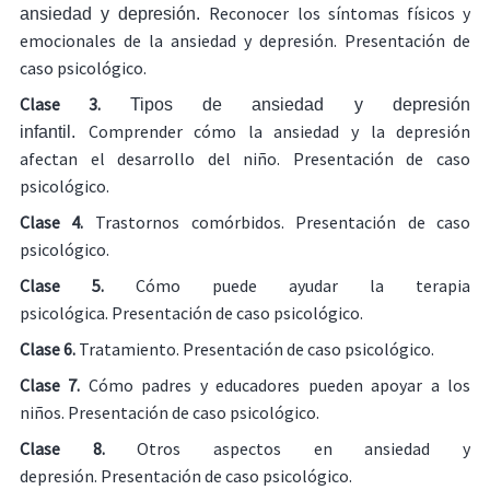
Reconocer los síntomas físicos y
ansiedad y depresión.
emocionales de la ansiedad y depresión. Presentación de
caso psicológico.
Clase 3.
Tipos de ansiedad y depresión
Comprender cómo la ansiedad y la depresión
infantil.
afectan el desarrollo del niño. Presentación de caso
psicológico.
Clase 4.
Trastornos comórbidos. Presentación de caso
psicológico.
Clase 5.
Cómo puede ayudar la terapia
psicológica. Presentación de caso psicológico.
Clase 6.
Tratamiento. Presentación de caso psicológico.
Clase 7.
Cómo padres y educadores pueden apoyar a los
niños. Presentación de caso psicológico.
Clase 8.
Otros aspectos en ansiedad y
depresión. Presentación de caso psicológico.