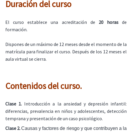
Duración del curso
El curso establece una acreditación de
20 horas
de
formación.
Dispones de un máximo de 12 meses desde el momento de la
matrícula para finalizar el curso. Después de los 12 meses el
aula virtual se cierra.
Contenidos del curso.
Clase 1.
Introducción a la ansiedad y depresión infantil:
diferencias, prevalencia en niños y adolescentes, detección
temprana y presentación de un caso psicológico.
Clase 2.
Causas y factores de riesgo y que contribuyen a la