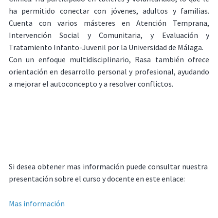
ha permitido conectar con jóvenes, adultos y familias.
Cuenta con varios másteres en Atención Temprana,
Intervención Social y Comunitaria, y Evaluación y
Tratamiento Infanto-Juvenil por la Universidad de Málaga.
Con un enfoque multidisciplinario, Rasa también ofrece
orientación en desarrollo personal y profesional, ayudando
a mejorar el autoconcepto y a resolver conflictos.
Si desea obtener mas información puede consultar nuestra
presentación sobre el curso y docente en este enlace:
Mas información