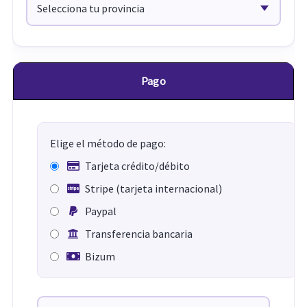
Pago
Elige el método de pago:
Tarjeta crédito/débito
Stripe (tarjeta internacional)
Paypal
Transferencia bancaria
Bizum