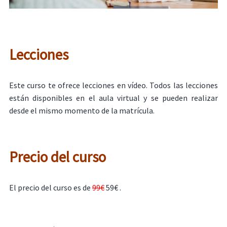
Lecciones
Este curso te ofrece lecciones en vídeo. Todos las lecciones
están disponibles en el aula virtual y se pueden realizar
desde el mismo momento de la matrícula.
Precio del curso
El precio del curso es de
99€
59€ .