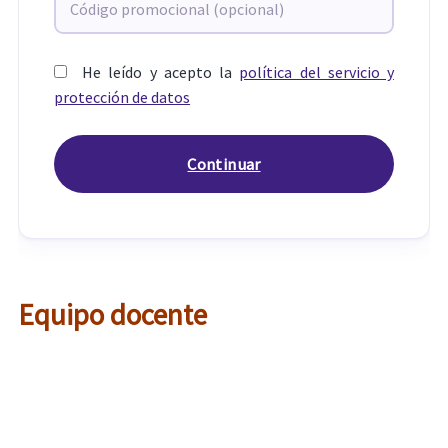
He leído y acepto la
política del servicio y
protección de datos
Equipo docente