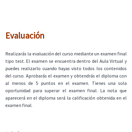
Evaluación
Realizarás la evaluación del curso mediante un examen final
tipo test. El examen se encuentra dentro del Aula Virtual y
puedes realizarlo cuando hayas visto todos los contenidos
del curso. Aprobarás el examen y obtendrás el diploma con
al menos de 5 puntos en el examen. Tienes una sola
oportunidad para superar el examen final. La nota que
aparecerá en el diploma será la calificación obtenida en el
examen final.