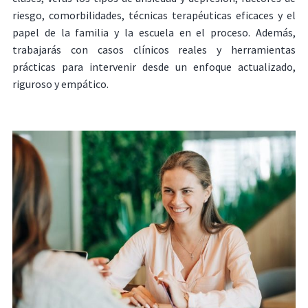
riesgo, comorbilidades, técnicas terapéuticas eficaces y el
papel de la familia y la escuela en el proceso. Además,
trabajarás con casos clínicos reales y herramientas
prácticas para intervenir desde un enfoque actualizado,
riguroso y empático.