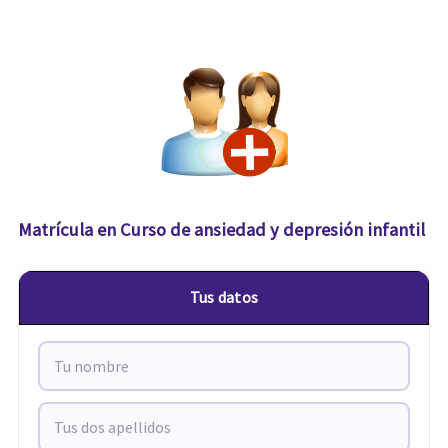
Matrícula en Curso de ansiedad y depresión infantil
Tus datos