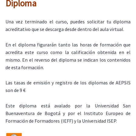
Diploma
Una vez terminado el curso, puedes solicitar tu diploma
acreditativo que se descarga desde dentro del aula virtual.
En el diploma figurarán tanto las horas de formación que
acredita este curso como la calificación obtenida en el
mismo. En el reverso del diploma se indican los contenidos
de esta formación.
Las tasas de emisión y registro de los diplomas de AEPSIS
son de 9 €
Este diploma está avalado por la Universidad San
Buenaventura de Bogotá y por el Instituto Europeo de
Formación de Formadores (IEFF) y la Universidad ISEP.