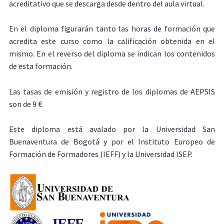
acreditativo que se descarga desde dentro del aula virtual.
En el diploma figurarán tanto las horas de formación que
acredita este curso como la calificación obtenida en el
mismo. En el reverso del diploma se indican los contenidos
de esta formación.
Las tasas de emisión y registro de los diplomas de AEPSIS
son de 9 €
Este diploma está avalado por la Universidad San
Buenaventura de Bogotá y por el Instituto Europeo de
Formación de Formadores (IEFF) y la Universidad ISEP.