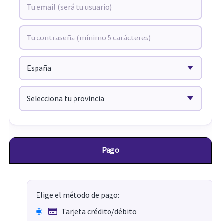
Pago
Elige el método de pago:
Tarjeta crédito/débito