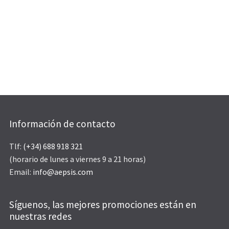
Información de contacto
Tlf:
(+34) 688 918 321
(horario de lunes a viernes 9 a 21 horas)
Email:
info@aepsis.com
Síguenos, las mejores promociones están en
nuestras redes