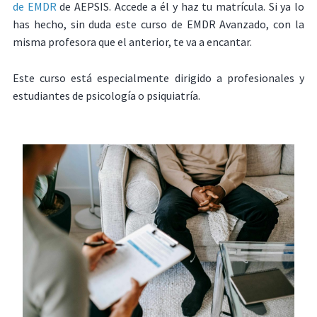
de EMDR
de AEPSIS. Accede a él y haz tu matrícula. Si ya lo
has hecho, sin duda este curso de EMDR Avanzado, con la
misma profesora que el anterior, te va a encantar.
Este curso está especialmente dirigido a profesionales y
estudiantes de psicología o psiquiatría.