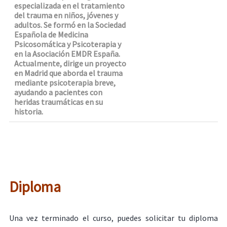
especializada en el tratamiento
del trauma en niños, jóvenes y
adultos. Se formó en la Sociedad
Española de Medicina
Psicosomática y Psicoterapia y
en la Asociación EMDR España.
Actualmente, dirige un proyecto
en Madrid que aborda el trauma
mediante psicoterapia breve,
ayudando a pacientes con
heridas traumáticas en su
historia.
Diploma
Una vez terminado el curso, puedes solicitar tu diploma