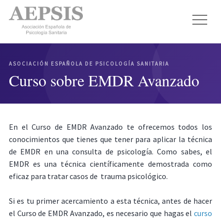
ASOCIACIÓN ESPAÑOLA DE PSICOLOGÍA SANITARIA
Curso sobre EMDR Avanzado
En el Curso de EMDR Avanzado te ofrecemos todos los
conocimientos que tienes que tener para aplicar la técnica
de EMDR en una consulta de psicología. Como sabes, el
EMDR es una técnica científicamente demostrada como
eficaz para tratar casos de trauma psicológico.
Si es tu primer acercamiento a esta técnica, antes de hacer
el Curso de EMDR Avanzado, es necesario que hagas el
curso