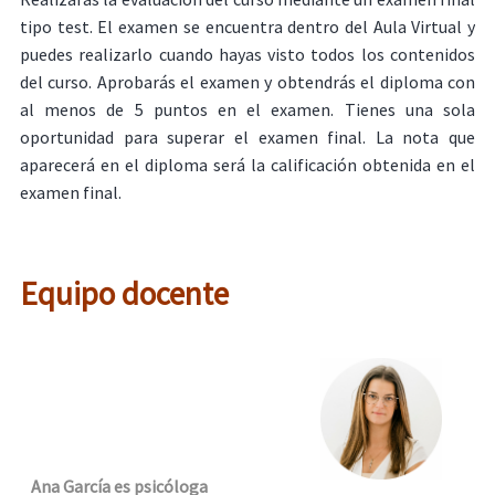
tipo test. El examen se encuentra dentro del Aula Virtual y
puedes realizarlo cuando hayas visto todos los contenidos
del curso. Aprobarás el examen y obtendrás el diploma con
al menos de 5 puntos en el examen. Tienes una sola
oportunidad para superar el examen final. La nota que
aparecerá en el diploma será la calificación obtenida en el
examen final.
Equipo docente
Ana García es psicóloga