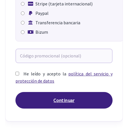
Stripe (tarjeta internacional)
Paypal
Transferencia bancaria
Bizum
He leído y acepto la
política del servicio y
protección de datos