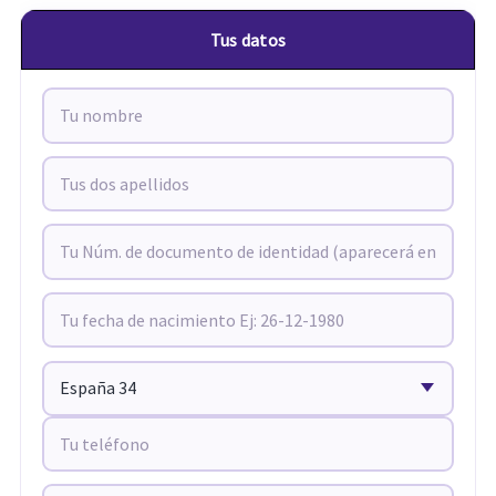
Tus datos