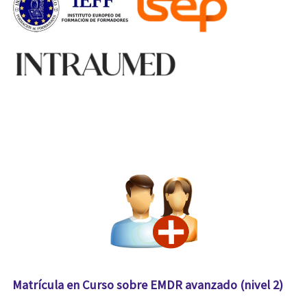
Matrícula en Curso sobre EMDR avanzado (nivel 2)