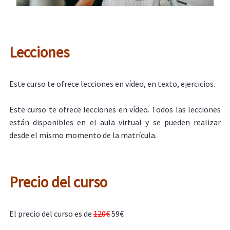
Lecciones
Este curso te ofrece lecciones en vídeo, en texto, ejercicios.
Este curso te ofrece lecciones en vídeo. Todos las lecciones
están disponibles en el aula virtual y se pueden realizar
desde el mismo momento de la matrícula.
Precio del curso
El precio del curso es de
120€
59€ .