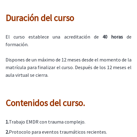
Duración del curso
El curso establece una acreditación de
40 horas
de
formación.
Dispones de un máximo de 12 meses desde el momento de la
matrícula para finalizar el curso. Después de los 12 meses el
aula virtual se cierra.
Contenidos del curso.
1.
Trabajo EMDR con trauma complejo.
2.
Protocolo para eventos traumáticos recientes.