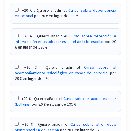
+20 € . Quiero añadir el
Curso sobre dependencia
emocional
por 20 € en lugar de 199 €
+20 € . Quiero añadir el
Curso sobre detección e
intervención en autolesiones en el ámbito escolar
por 20
€ en lugar de 120 €
+20 € . Quiero añadir el
Curso sobre el
acompañamiento psicológico en casos de divorcio.
por
20 € en lugar de 120 €
+20 € . Quiero añadir el
Curso sobre el acoso escolar
(bullying)
por 20 € en lugar de 199 €
+20 € . Quiero añadir el
Curso sobre el enfoque
Montessori en educación
por 20 € en lugar de 120 €