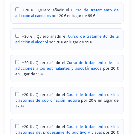
+20 € . Quiero añadir el
Curso de tratamiento de
adicción al cannabis
por 20 € en lugar de 99 €
+20 € . Quiero añadir el
Curso de tratamiento de la
adicción al alcohol
por 20 € en lugar de 99 €
+20 € . Quiero añadir el
Curso de tratamiento de las
adicciones a los estimulantes y psicofármacos
por 20 €
en lugar de 99 €
+20 € . Quiero añadir el
Curso de tratamiento de los
trastornos de coordinación motora
por 20 € en lugar de
120 €
+20 € . Quiero añadir el
Curso de tratamiento de los
trastornos del procesamiento auditivo y visual
por 20 €