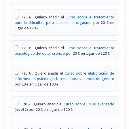
+20 € . Quiero añadir el
Curso sobre el tratamiento
para la dificultad para alcanzar el orgasmo
por 20 € en
lugar de 120 €
+20 € . Quiero añadir el
Curso sobre el tratamiento
psicológico del dolor crónico
por 20 € en lugar de 120 €
+20 € . Quiero añadir el
Curso sobre elaboración de
informes en psicología forense para violencia de género
por 20 € en lugar de 190 €
+20 € . Quiero añadir el
Curso sobre EMDR avanzado
(nivel 2)
por 20 € en lugar de 120 €