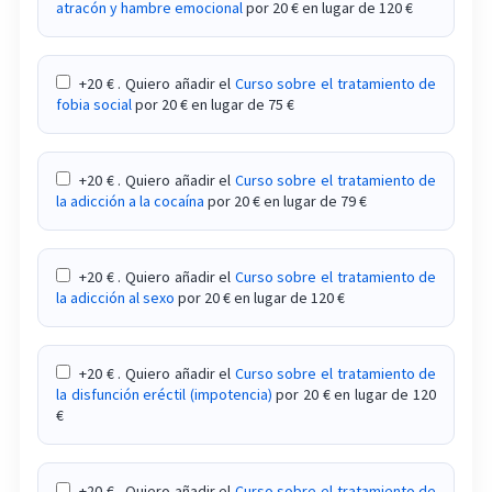
atracón y hambre emocional
por 20 € en lugar de 120 €
+20 € . Quiero añadir el
Curso sobre el tratamiento de
fobia social
por 20 € en lugar de 75 €
+20 € . Quiero añadir el
Curso sobre el tratamiento de
la adicción a la cocaína
por 20 € en lugar de 79 €
+20 € . Quiero añadir el
Curso sobre el tratamiento de
la adicción al sexo
por 20 € en lugar de 120 €
+20 € . Quiero añadir el
Curso sobre el tratamiento de
la disfunción eréctil (impotencia)
por 20 € en lugar de 120
€
+20 € . Quiero añadir el
Curso sobre el tratamiento de