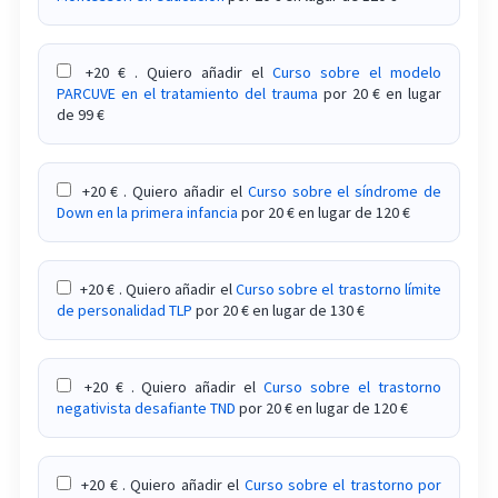
+20 € . Quiero añadir el
Curso sobre el modelo
PARCUVE en el tratamiento del trauma
por 20 € en lugar
de 99 €
+20 € . Quiero añadir el
Curso sobre el síndrome de
Down en la primera infancia
por 20 € en lugar de 120 €
+20 € . Quiero añadir el
Curso sobre el trastorno límite
de personalidad TLP
por 20 € en lugar de 130 €
+20 € . Quiero añadir el
Curso sobre el trastorno
negativista desafiante TND
por 20 € en lugar de 120 €
+20 € . Quiero añadir el
Curso sobre el trastorno por