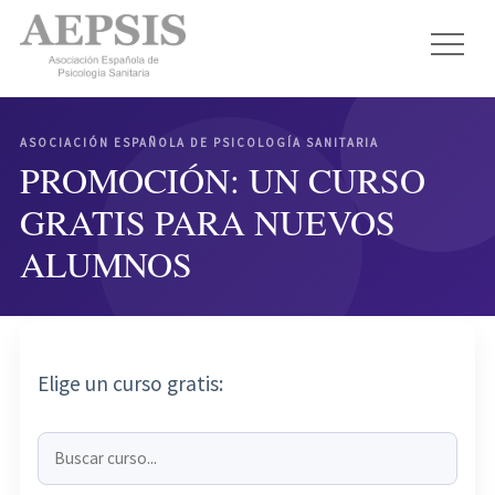
ASOCIACIÓN ESPAÑOLA DE PSICOLOGÍA SANITARIA
PROMOCIÓN: UN CURSO
GRATIS PARA NUEVOS
ALUMNOS
Elige un curso gratis: