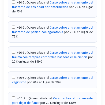
+20 € . Quiero añadir el
Curso sobre el tratamiento del
trastorno de ansiedad por enfermedad
por 20 € en lugar
de 75 €
+20 € . Quiero añadir el
Curso sobre el tratamiento del
trastorno de pánico con agorafobia
por 20 € en lugar de
75 €
+20 € . Quiero añadir el
Curso sobre el tratamiento del
trauma con terapias corporales basadas en la ciencia
por
20 € en lugar de 149 €
+20 € . Quiero añadir el
Curso sobre el tratamiento del
vaginismo
por 20 € en lugar de 90 €
+20 € . Quiero añadir el
Curso sobre el tratamiento
para dejar de fumar
por 20 € en lugar de 130 €