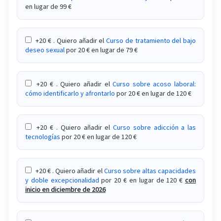
en lugar de 99 €
+20 € . Quiero añadir el
Curso de tratamiento del bajo
deseo sexual
por 20 € en lugar de 79 €
+20 € . Quiero añadir el
Curso sobre acoso laboral:
cómo identificarlo y afrontarlo
por 20 € en lugar de 120 €
+20 € . Quiero añadir el
Curso sobre adicción a las
tecnologías
por 20 € en lugar de 120 €
+20 € . Quiero añadir el
Curso sobre altas capacidades
y doble excepcionalidad
por 20 € en lugar de 120 €
con
inicio en diciembre de 2026