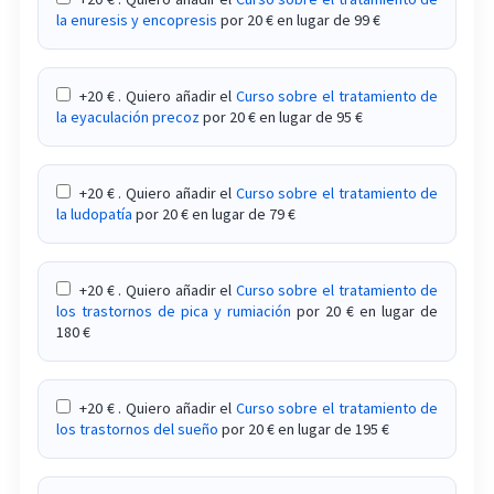
la enuresis y encopresis
por 20 € en lugar de 99 €
+20 € . Quiero añadir el
Curso sobre el tratamiento de
la eyaculación precoz
por 20 € en lugar de 95 €
+20 € . Quiero añadir el
Curso sobre el tratamiento de
la ludopatía
por 20 € en lugar de 79 €
+20 € . Quiero añadir el
Curso sobre el tratamiento de
los trastornos de pica y rumiación
por 20 € en lugar de
180 €
+20 € . Quiero añadir el
Curso sobre el tratamiento de
los trastornos del sueño
por 20 € en lugar de 195 €