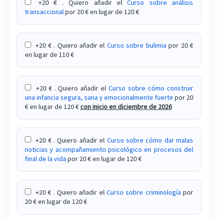
+20 € . Quiero añadir el
Curso sobre análisis
transaccional
por 20 € en lugar de 120 €
+20 € . Quiero añadir el
Curso sobre bulimia
por 20 €
en lugar de 110 €
+20 € . Quiero añadir el
Curso sobre cómo construir
una infancia segura, sana y emocionalmente fuerte
por 20
€ en lugar de 120 €
con inicio en diciembre de 2026
+20 € . Quiero añadir el
Curso sobre cómo dar malas
noticias y acompañamiento psicológico en procesos del
final de la vida
por 20 € en lugar de 120 €
+20 € . Quiero añadir el
Curso sobre criminología
por
20 € en lugar de 120 €