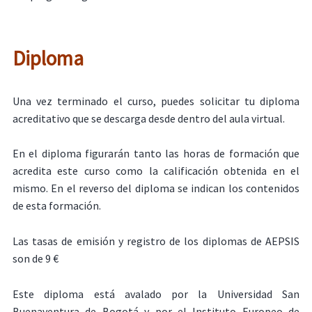
Diploma
Una vez terminado el curso, puedes solicitar tu diploma
acreditativo que se descarga desde dentro del aula virtual.
En el diploma figurarán tanto las horas de formación que
acredita este curso como la calificación obtenida en el
mismo. En el reverso del diploma se indican los contenidos
de esta formación.
Las tasas de emisión y registro de los diplomas de AEPSIS
son de 9 €
Este diploma está avalado por la Universidad San
Buenaventura de Bogotá y por el Instituto Europeo de