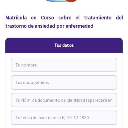
Matrícula en Curso sobre el tratamiento del
trastorno de ansiedad por enfermedad
Tus datos