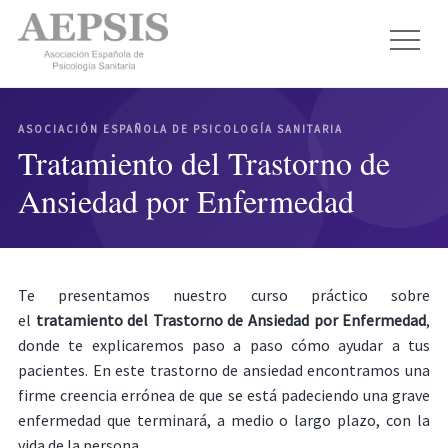
ASOCIACIÓN ESPAÑOLA DE PSICOLOGÍA SANITARIA
Tratamiento del Trastorno de
Ansiedad por Enfermedad
Te presentamos nuestro curso práctico sobre
el
tratamiento del Trastorno de Ansiedad por Enfermedad
,
donde te explicaremos paso a paso cómo ayudar a tus
pacientes. En este trastorno de ansiedad encontramos una
firme creencia errónea de que se está padeciendo una grave
enfermedad que terminará, a medio o largo plazo, con la
vida de la persona.