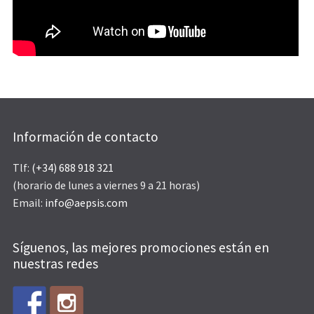
Información de contacto
Tlf:
(+34) 688 918 321
(horario de lunes a viernes 9 a 21 horas)
Email:
info@aepsis.com
Síguenos, las mejores promociones están en
nuestras redes