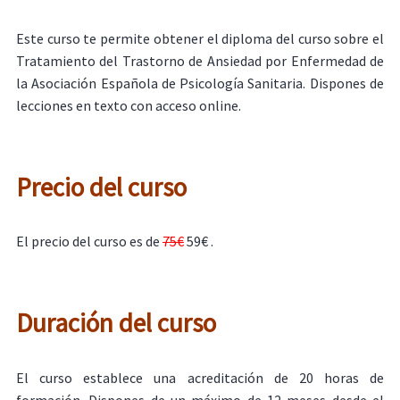
Este curso te permite obtener el diploma del curso sobre el
Tratamiento del Trastorno de Ansiedad por Enfermedad de
la Asociación Española de Psicología Sanitaria. Dispones de
lecciones en texto con acceso online.
Precio del curso
El precio del curso es de
75€
59€ .
Duración del curso
El curso establece una acreditación de 20 horas de
formación. Dispones de un máximo de 12 meses desde el