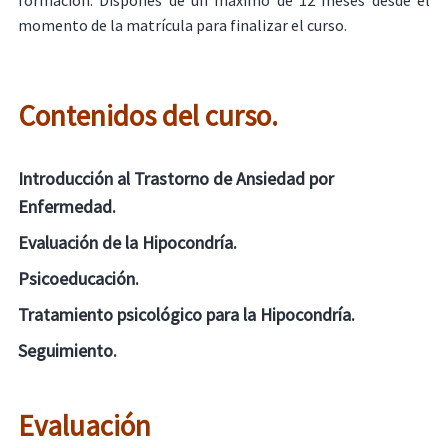
momento de la matrícula para finalizar el curso.
Contenidos del curso.
Introducción al Trastorno de Ansiedad por
Enfermedad.
Evaluación de la Hipocondría.
Psicoeducación.
Tratamiento psicológico para la Hipocondría.
Seguimiento.
Evaluación