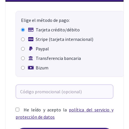
Elige el método de pago:
Tarjeta crédito/débito
Stripe (tarjeta internacional)
Paypal
Transferencia bancaria
Bizum
He leído y acepto la
política del servicio y
protección de datos