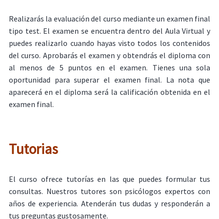
Realizarás la evaluación del curso mediante un examen final
tipo test. El examen se encuentra dentro del Aula Virtual y
puedes realizarlo cuando hayas visto todos los contenidos
del curso. Aprobarás el examen y obtendrás el diploma con
al menos de 5 puntos en el examen. Tienes una sola
oportunidad para superar el examen final. La nota que
aparecerá en el diploma será la calificación obtenida en el
examen final.
Tutorias
El curso ofrece tutorías en las que puedes formular tus
consultas. Nuestros tutores son psicólogos expertos con
años de experiencia. Atenderán tus dudas y responderán a
tus preguntas gustosamente.