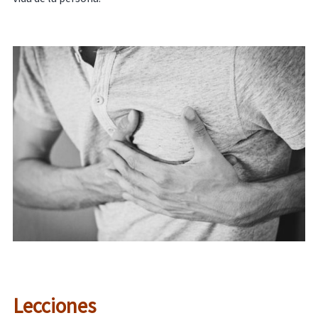
Lecciones