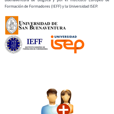
Formación de Formadores (IEFF) y la Universidad ISEP.