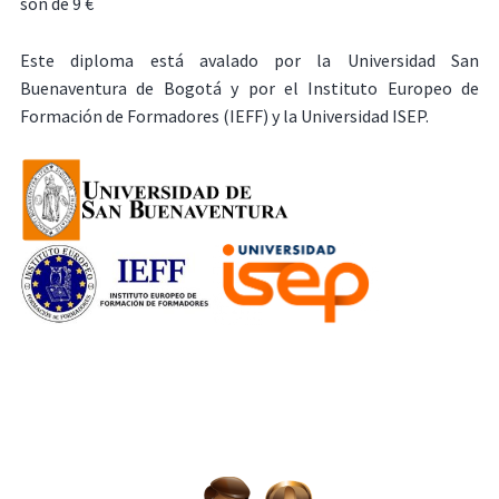
son de 9 €
Este diploma está avalado por la Universidad San
Buenaventura de Bogotá y por el Instituto Europeo de
Formación de Formadores (IEFF) y la Universidad ISEP.