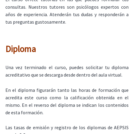
consultas. Nuestros tutores son psicólogos expertos con
años de experiencia. Atenderán tus dudas y responderán a
tus preguntas gustosamente.
Diploma
Una vez terminado el curso, puedes solicitar tu diploma
acreditativo que se descarga desde dentro del aula virtual.
En el diploma figurarán tanto las horas de formación que
acredita este curso como la calificación obtenida en el
mismo. En el reverso del diploma se indican los contenidos
de esta formación.
Las tasas de emisión y registro de los diplomas de AEPSIS