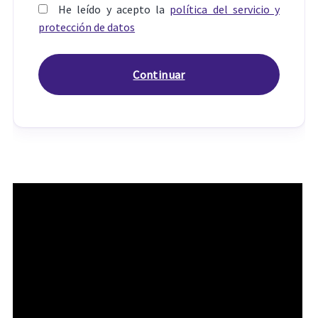
He leído y acepto la
política del servicio y
protección de datos