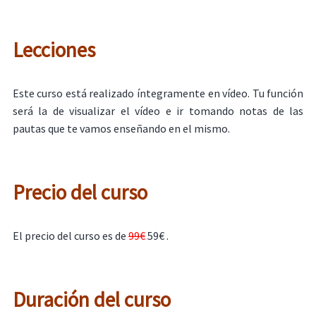
Lecciones
Este curso está realizado íntegramente en vídeo. Tu función
será la de visualizar el vídeo e ir tomando notas de las
pautas que te vamos enseñando en el mismo.
Precio del curso
El precio del curso es de
99€
59€ .
Duración del curso