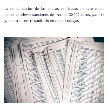
La no aplicación de las pautas explicadas en este curso
puede conllevar sanciones de más de 30.000 euros, para ti
y/o para el centro sanitario en el que trabajas.