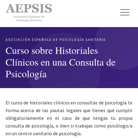
ASOCIACIÓN ESPAÑOLA DE PSICOLOGÍA SANITARIA
Curso sobre Historiales
Clínicos en una Consulta de
Psicología
El curso de historiales clínicos en consultas de psicología te
forma acerca de las pautas legales que tienes que cumplir
obligatoriamente en el caso de que tengas tu propia
consulta de psicología, o bien si trabajas como psicólogo/a
en un centro sanitario de psicología.