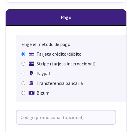
Pago
Elige el método de pago:
Tarjeta crédito/débito
Stripe (tarjeta internacional)
Paypal
Transferencia bancaria
Bizum