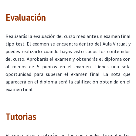
Evaluación
Realizarás la evaluación del curso mediante un examen final
tipo test. El examen se encuentra dentro del Aula Virtual y
puedes realizarlo cuando hayas visto todos los contenidos
del curso. Aprobarás el examen y obtendrás el diploma con
al menos de 5 puntos en el examen. Tienes una sola
oportunidad para superar el examen final. La nota que
aparecerá en el diploma será la calificación obtenida en el
examen final.
Tutorias
El curso ofrece tutorías en las que puedes formular tus