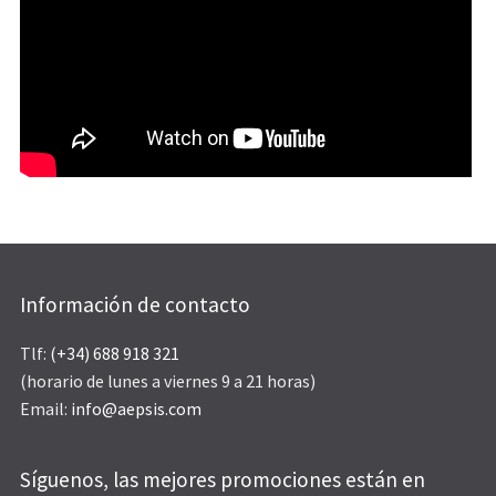
Información de contacto
Tlf:
(+34) 688 918 321
(horario de lunes a viernes 9 a 21 horas)
Email:
info@aepsis.com
Síguenos, las mejores promociones están en