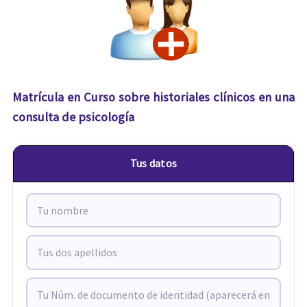
Matrícula en Curso sobre historiales clínicos en una
consulta de psicología
Tus datos