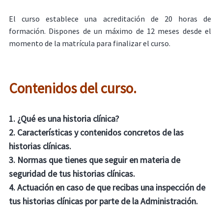
El curso establece una acreditación de 20 horas de
formación. Dispones de un máximo de 12 meses desde el
momento de la matrícula para finalizar el curso.
Contenidos del curso.
1. ¿Qué es una historia clínica?
2. Características y contenidos concretos de las
historias clínicas.
3. Normas que tienes que seguir en materia de
seguridad de tus historias clínicas.
4. Actuación en caso de que recibas una inspección de
tus historias clínicas por parte de la Administración.