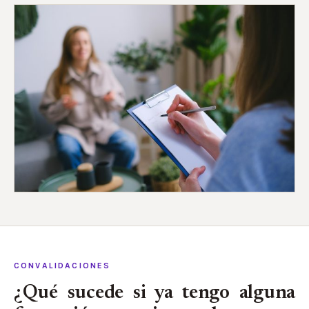
CONVALIDACIONES
¿Qué sucede si ya tengo alguna