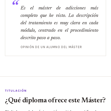
Es el máster de adicciones más
completo que he visto. La descripción
del tratamiento es muy clara en cada
módulo, centrado en el procedimiento
descrito paso a paso.
OPINIÓN DE UN ALUMNO DEL MÁSTER
TITULACIÓN
¿Qué diploma ofrece este Máster?