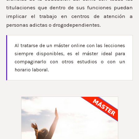
titulaciones que dentro de sus funciones puedan
implicar el trabajo en centros de atención a
personas adictas o drogodependientes.
Al tratarse de un máster online con las lecciones
siempre disponibles, es el máster ideal para
compaginarlo con otros estudios o con un
horario laboral.