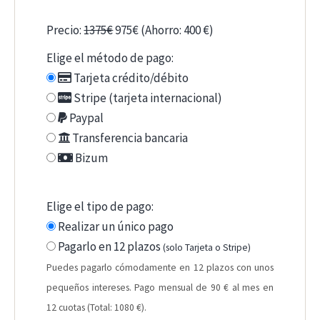
Precio:
1375€
975€ (Ahorro: 400 €)
Elige el método de pago:
Tarjeta crédito/débito
Stripe (tarjeta internacional)
Paypal
Transferencia bancaria
Bizum
Elige el tipo de pago:
Realizar un único pago
Pagarlo en 12 plazos
(solo Tarjeta o Stripe)
Puedes pagarlo cómodamente en 12 plazos con unos
pequeños intereses. Pago mensual de 90 € al mes en
12 cuotas (Total: 1080 €).