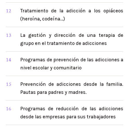
Tratamiento de la adicción a los opiáceos
(heroína, codeína…)
La gestión y dirección de una terapia de
grupo en el tratamiento de adicciones
Programas de prevención de las adicciones a
nivel escolar y comunitario
Prevención de adicciones desde la familia.
Pautas para padres y madres.
Programas de reducción de las adicciones
desde las empresas para sus trabajadores