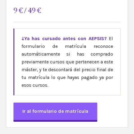
9 € / 49 €
¿Ya has cursado antes con AEPSIS?
El
formulario de matrícula reconoce
automáticamente si has comprado
previamente cursos que pertenecen a este
máster, y te descontará del precio final de
tu matrícula lo que hayas pagado ya por
esos cursos.
Ir al formulario de matrícula