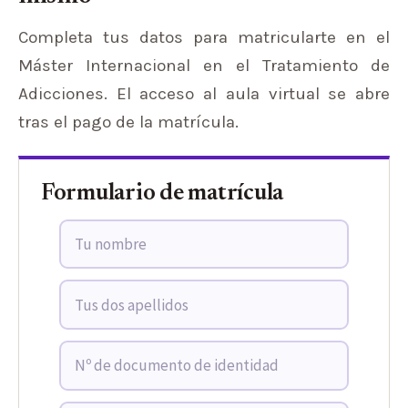
Completa tus datos para matricularte en el
Máster Internacional en el Tratamiento de
Adicciones. El acceso al aula virtual se abre
tras el pago de la matrícula.
Formulario de matrícula