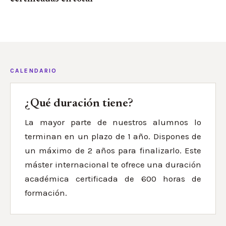
CALENDARIO
¿Qué duración tiene?
La mayor parte de nuestros alumnos lo
terminan en un plazo de 1 año. Dispones de
un máximo de 2 años para finalizarlo. Este
máster internacional te ofrece una duración
académica certificada de 600 horas de
formación.