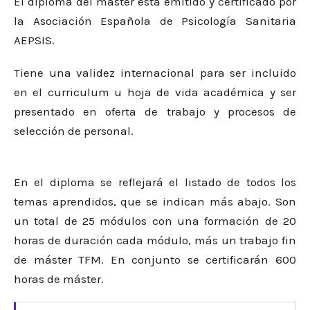
El diploma del máster está emitido y certificado por
la Asociación Española de Psicología Sanitaria
AEPSIS.
Tiene una validez internacional para ser incluido
en el curriculum u hoja de vida académica y ser
presentado en oferta de trabajo y procesos de
selección de personal.
En el diploma se reflejará el listado de todos los
temas aprendidos, que se indican más abajo. Son
un total de 25 módulos con una formación de 20
horas de duración cada módulo, más un trabajo fin
de máster TFM. En conjunto se certificarán 600
horas de máster.