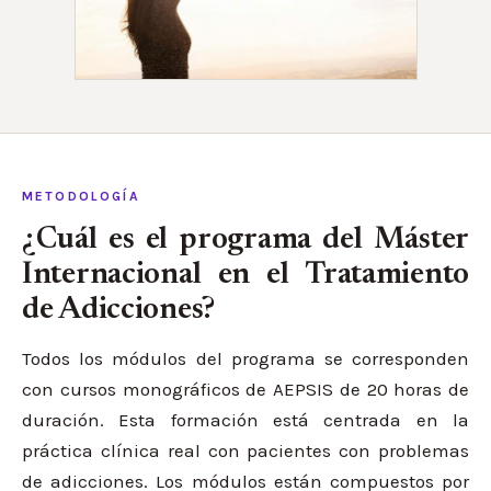
METODOLOGÍA
¿Cuál es el programa del Máster
Internacional en el Tratamiento
de Adicciones?
Todos los módulos del programa se corresponden
con cursos monográficos de AEPSIS de 20 horas de
duración. Esta formación está centrada en la
práctica clínica real con pacientes con problemas
de adicciones. Los módulos están compuestos por