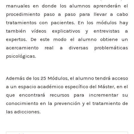
manuales en donde los alumnos aprenderán el
procedimiento paso a paso para llevar a cabo
tratamientos con pacientes. En los módulos hay
también vídeos explicativos y entrevistas a
expertos. De este modo el alumno obtiene un
acercamiento real a diversas problemáticas
psicológicas.
Además de los 25 Módulos, el alumno tendrá acceso
a un espacio académico específico del Máster, en el
que encontrará recursos para incrementar su
conocimiento en la prevención y el tratamiento de
las adicciones.