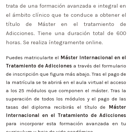
trata de una formación avanzada e integral en
el ámbito clínico que te conduce a obtener el
título de Máster en el tratamiento de
Adicciones. Tiene una duración total de 600
horas. Se realiza íntegramente online.
Puedes matricularte el
Máster Internacional en el
Tratamiento de Adicciones
a través del formulario
de inscripción que figura más abajo. Tras el pago de
la matrícula se te abrirá en el aula virtual el acceso
a los 25 módulos que componen el máster. Tras la
superación de todos los módulos y el pago de las
tasas del diploma recibirás el título de
Máster
Internacional en el Tratamiento de Adicciones
para incorporar esta formación avanzada en tu
curriculum u hoja de vida académica.