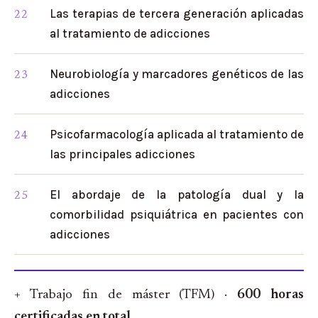
Las terapias de tercera generación aplicadas
al tratamiento de adicciones
Neurobiología y marcadores genéticos de las
adicciones
Psicofarmacología aplicada al tratamiento de
las principales adicciones
El abordaje de la patología dual y la
comorbilidad psiquiátrica en pacientes con
adicciones
+ Trabajo fin de máster (TFM) ·
600 horas
certificadas en total