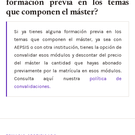
formación previa en los temas
que componen el máster?
Si ya tienes alguna formación previa en los
temas que componen el máster, ya sea con
AEPSIS o con otra institución, tienes la opción de
convalidar esos módulos y descontar del precio
del máster la cantidad que hayas abonado
previamente por la matrícula en esos módulos.
Consulta aquí nuestra
política de
convalidaciones.