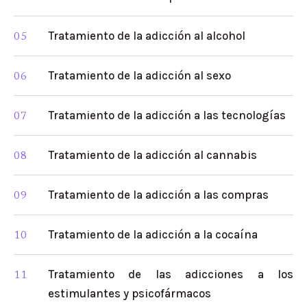
Tratamiento de la adicción al alcohol
Tratamiento de la adicción al sexo
Tratamiento de la adicción a las tecnologías
Tratamiento de la adicción al cannabis
Tratamiento de la adicción a las compras
Tratamiento de la adicción a la cocaína
Tratamiento de las adicciones a los
estimulantes y psicofármacos