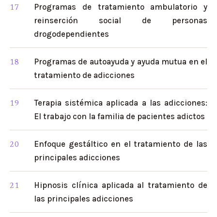
Programas de tratamiento ambulatorio y
reinserción social de personas
drogodependientes
Programas de autoayuda y ayuda mutua en el
tratamiento de adicciones
Terapia sistémica aplicada a las adicciones:
El trabajo con la familia de pacientes adictos
Enfoque gestáltico en el tratamiento de las
principales adicciones
Hipnosis clínica aplicada al tratamiento de
las principales adicciones