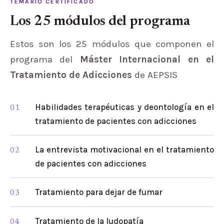
TEMARIO CERTIFICADO
Los 25 módulos del programa
Estos son los 25 módulos que componen el
programa del
Máster Internacional en el
Tratamiento de Adicciones
de AEPSIS
Habilidades terapéuticas y deontología en el
tratamiento de pacientes con adicciones
La entrevista motivacional en el tratamiento
de pacientes con adicciones
Tratamiento para dejar de fumar
Tratamiento de la ludopatía