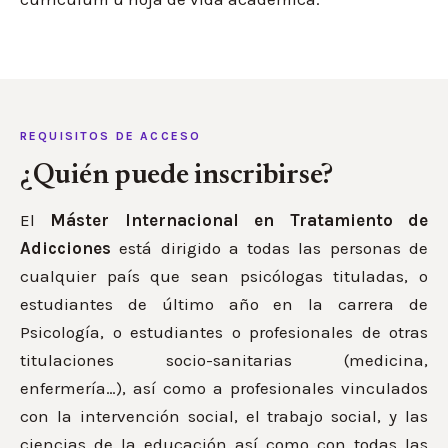
REQUISITOS DE ACCESO
¿Quién puede inscribirse?
El
Máster Internacional en Tratamiento de
Adicciones
está dirigido a todas las personas de
cualquier país que sean psicólogas tituladas, o
estudiantes de último año en la carrera de
Psicología, o estudiantes o profesionales de otras
titulaciones socio-sanitarias (medicina,
enfermería…), así como a profesionales vinculados
con la intervención social, el trabajo social, y las
ciencias de la educación así como con todas las