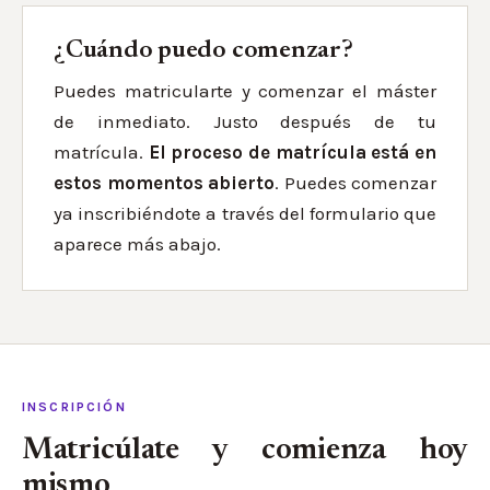
¿Cuándo puedo comenzar?
Puedes matricularte y comenzar el máster
de inmediato. Justo después de tu
matrícula.
El proceso de matrícula está en
estos momentos abierto
. Puedes comenzar
ya inscribiéndote a través del formulario que
aparece más abajo.
INSCRIPCIÓN
Matricúlate y comienza hoy
mismo