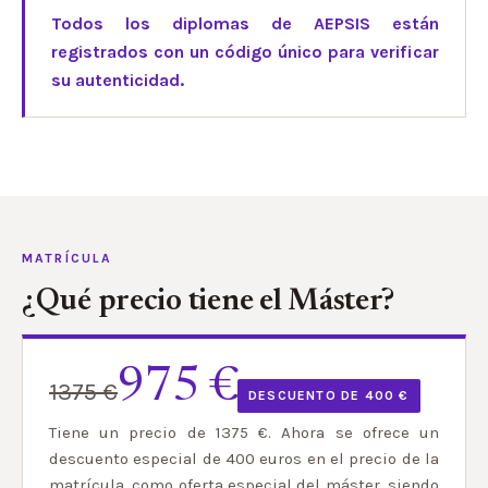
Todos los diplomas de AEPSIS están
registrados con un código único para verificar
su autenticidad.
MATRÍCULA
¿Qué precio tiene el Máster?
975 €
1375 €
DESCUENTO DE 400 €
Tiene un precio de 1375 €. Ahora se ofrece un
descuento especial de 400 euros en el precio de la
matrícula, como oferta especial del máster, siendo