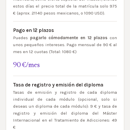
estos días el precio total de la matrícula solo 975
€ (aprox. 21140 pesos mexicanos, o 1090 USD).
Pago en 12 plazos
Puedes
pagarlo cómodamente en 12 plazos
con
unos pequeños intereses. Pago mensual de 90 € al
mes en 12 cuotas (Total: 1080 €)
90 €/mes
Tasa de registro y emisión del diploma
Tasas de emisión y registro de cada diploma
individual de cada módulo (opcional, solo si
deseas un diploma de cada módulo): 9 € y tasa de
registro y emisión del diploma del Máster
Internacional en el Tratamiento de Adicciones: 49
€