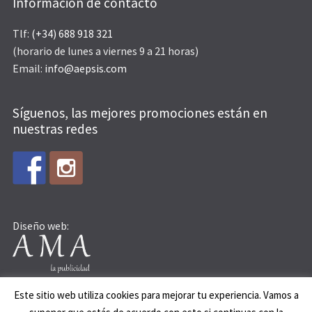
Información de contacto
Tlf:
(+34) 688 918 321
(horario de lunes a viernes 9 a 21 horas)
Email:
info@aepsis.com
Síguenos, las mejores promociones están en
nuestras redes
Diseño web:
Este sitio web utiliza cookies para mejorar tu experiencia. Vamos a