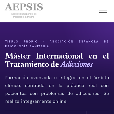
TÍTULO PROPIO · ASOCIACIÓN ESPAÑOLA DE
PSICOLOGÍA SANITARIA
Máster Internacional en el
Tratamiento de
Adicciones
Formación avanzada e integral en el ámbito
clínico, centrada en la práctica real con
pacientes con problemas de adicciones. Se
realiza íntegramente online.