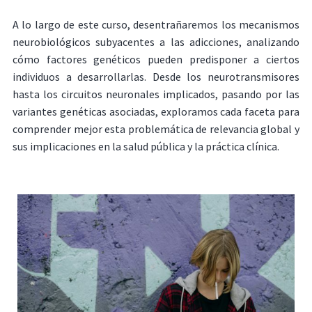
A lo largo de este curso, desentrañaremos los mecanismos
neurobiológicos subyacentes a las adicciones, analizando
cómo factores genéticos pueden predisponer a ciertos
individuos a desarrollarlas. Desde los neurotransmisores
hasta los circuitos neuronales implicados, pasando por las
variantes genéticas asociadas, exploramos cada faceta para
comprender mejor esta problemática de relevancia global y
sus implicaciones en la salud pública y la práctica clínica.