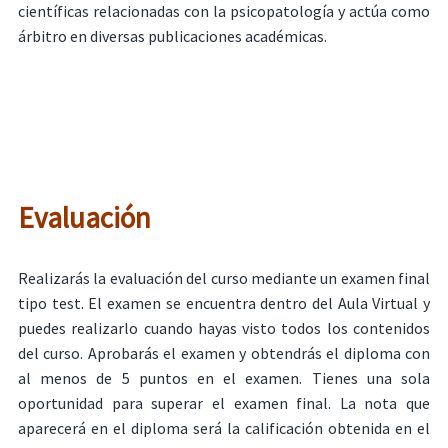
científicas relacionadas con la psicopatología y actúa como
árbitro en diversas publicaciones académicas.
Evaluación
Realizarás la evaluación del curso mediante un examen final
tipo test. El examen se encuentra dentro del Aula Virtual y
puedes realizarlo cuando hayas visto todos los contenidos
del curso. Aprobarás el examen y obtendrás el diploma con
al menos de 5 puntos en el examen. Tienes una sola
oportunidad para superar el examen final. La nota que
aparecerá en el diploma será la calificación obtenida en el