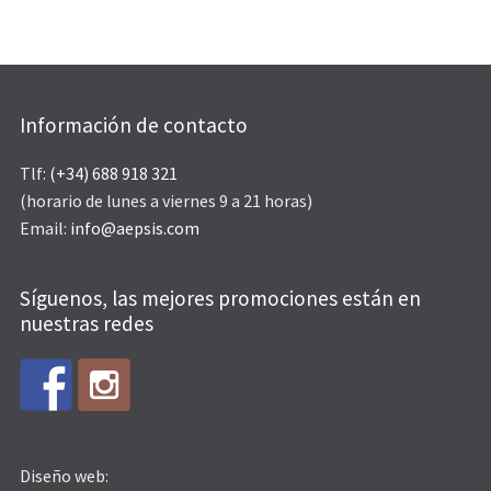
Información de contacto
Tlf:
(+34) 688 918 321
(horario de lunes a viernes 9 a 21 horas)
Email:
info@aepsis.com
Síguenos, las mejores promociones están en
nuestras redes
Diseño web: