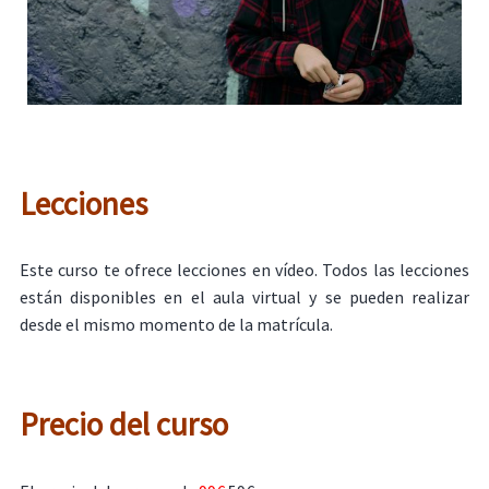
Lecciones
Este curso te ofrece lecciones en vídeo. Todos las lecciones
están disponibles en el aula virtual y se pueden realizar
desde el mismo momento de la matrícula.
Precio del curso