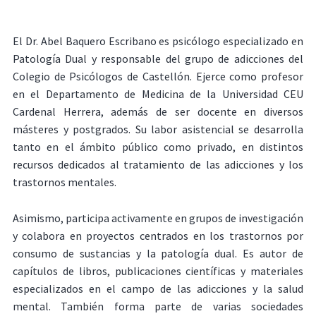
El Dr. Abel Baquero Escribano es psicólogo especializado en
Patología Dual y responsable del grupo de adicciones del
Colegio de Psicólogos de Castellón. Ejerce como profesor
en el Departamento de Medicina de la Universidad CEU
Cardenal Herrera, además de ser docente en diversos
másteres y postgrados. Su labor asistencial se desarrolla
tanto en el ámbito público como privado, en distintos
recursos dedicados al tratamiento de las adicciones y los
trastornos mentales.
Asimismo, participa activamente en grupos de investigación
y colabora en proyectos centrados en los trastornos por
consumo de sustancias y la patología dual. Es autor de
capítulos de libros, publicaciones científicas y materiales
especializados en el campo de las adicciones y la salud
mental. También forma parte de varias sociedades