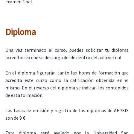
examen final.
Diploma
Una vez terminado el curso, puedes solicitar tu diploma
acreditativo que se descarga desde dentro del aula virtual.
En el diploma figurarán tanto las horas de formación que
acredita este curso como la calificación obtenida en el
mismo. En el reverso del diploma se indican los contenidos
de esta formación.
Las tasas de emisión y registro de los diplomas de AEPSIS
son de 9 €
Este diploma está avalado por la Universidad San