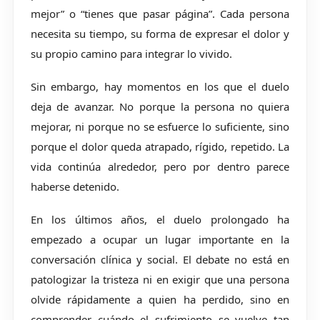
mejor” o “tienes que pasar página”. Cada persona
necesita su tiempo, su forma de expresar el dolor y
su propio camino para integrar lo vivido.
Sin embargo, hay momentos en los que el duelo
deja de avanzar. No porque la persona no quiera
mejorar, ni porque no se esfuerce lo suficiente, sino
porque el dolor queda atrapado, rígido, repetido. La
vida continúa alrededor, pero por dentro parece
haberse detenido.
En los últimos años, el duelo prolongado ha
empezado a ocupar un lugar importante en la
conversación clínica y social. El debate no está en
patologizar la tristeza ni en exigir que una persona
olvide rápidamente a quien ha perdido, sino en
comprender cuándo el sufrimiento se vuelve tan