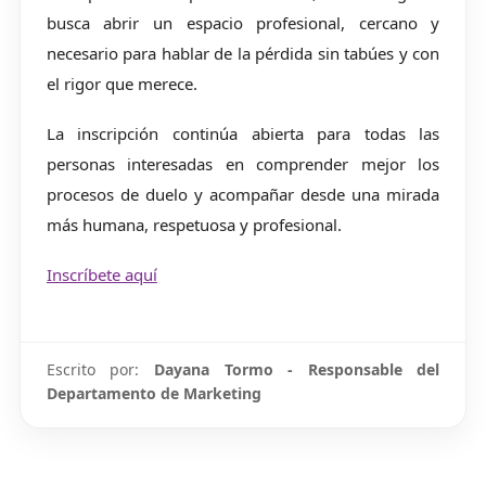
busca abrir un espacio profesional, cercano y
necesario para hablar de la pérdida sin tabúes y con
el rigor que merece.
La inscripción continúa abierta para todas las
personas interesadas en comprender mejor los
procesos de duelo y acompañar desde una mirada
más humana, respetuosa y profesional.
Inscríbete aquí
Escrito por:
Dayana Tormo - Responsable del
Departamento de Marketing