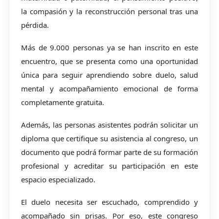
la compasión y la reconstrucción personal tras una
pérdida.
Más de 9.000 personas ya se han inscrito en este
encuentro, que se presenta como una oportunidad
única para seguir aprendiendo sobre duelo, salud
mental y acompañamiento emocional de forma
completamente gratuita.
Además, las personas asistentes podrán solicitar un
diploma que certifique su asistencia al congreso, un
documento que podrá formar parte de su formación
profesional y acreditar su participación en este
espacio especializado.
El duelo necesita ser escuchado, comprendido y
acompañado sin prisas. Por eso, este congreso