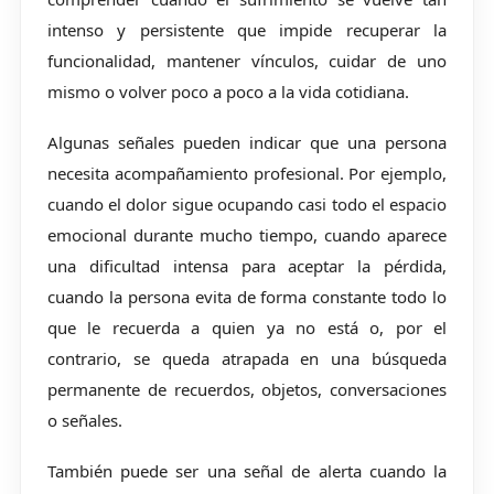
intenso y persistente que impide recuperar la
funcionalidad, mantener vínculos, cuidar de uno
mismo o volver poco a poco a la vida cotidiana.
Algunas señales pueden indicar que una persona
necesita acompañamiento profesional. Por ejemplo,
cuando el dolor sigue ocupando casi todo el espacio
emocional durante mucho tiempo, cuando aparece
una dificultad intensa para aceptar la pérdida,
cuando la persona evita de forma constante todo lo
que le recuerda a quien ya no está o, por el
contrario, se queda atrapada en una búsqueda
permanente de recuerdos, objetos, conversaciones
o señales.
También puede ser una señal de alerta cuando la