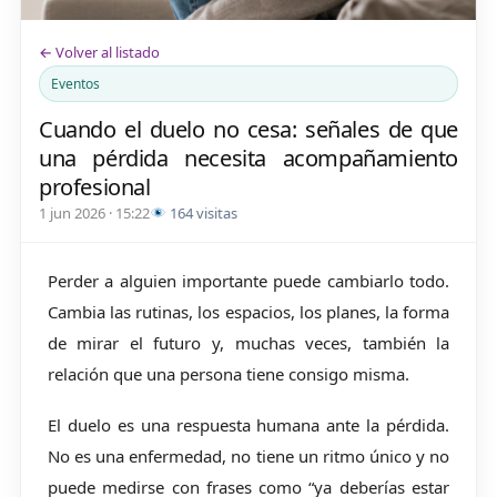
← Volver al listado
Eventos
Cuando el duelo no cesa: señales de que
una pérdida necesita acompañamiento
profesional
1 jun 2026 · 15:22
164 visitas
Perder a alguien importante puede cambiarlo todo.
Cambia las rutinas, los espacios, los planes, la forma
de mirar el futuro y, muchas veces, también la
relación que una persona tiene consigo misma.
El duelo es una respuesta humana ante la pérdida.
No es una enfermedad, no tiene un ritmo único y no
puede medirse con frases como “ya deberías estar