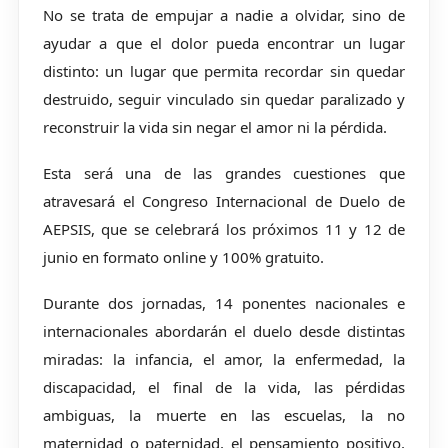
No se trata de empujar a nadie a olvidar, sino de
ayudar a que el dolor pueda encontrar un lugar
distinto: un lugar que permita recordar sin quedar
destruido, seguir vinculado sin quedar paralizado y
reconstruir la vida sin negar el amor ni la pérdida.
Esta será una de las grandes cuestiones que
atravesará el Congreso Internacional de Duelo de
AEPSIS, que se celebrará los próximos 11 y 12 de
junio en formato online y 100% gratuito.
Durante dos jornadas, 14 ponentes nacionales e
internacionales abordarán el duelo desde distintas
miradas: la infancia, el amor, la enfermedad, la
discapacidad, el final de la vida, las pérdidas
ambiguas, la muerte en las escuelas, la no
maternidad o paternidad, el pensamiento positivo,