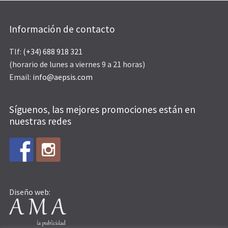
Información de contacto
Tlf:
(+34) 688 918 321
(horario de lunes a viernes 9 a 21 horas)
Email:
info@aepsis.com
Síguenos, las mejores promociones están en
nuestras redes
Diseño web: