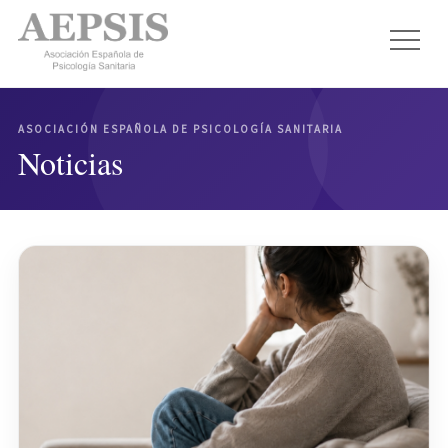
ASOCIACIÓN ESPAÑOLA DE PSICOLOGÍA SANITARIA
Noticias