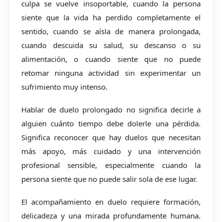
culpa se vuelve insoportable, cuando la persona
siente que la vida ha perdido completamente el
sentido, cuando se aísla de manera prolongada,
cuando descuida su salud, su descanso o su
alimentación, o cuando siente que no puede
retomar ninguna actividad sin experimentar un
sufrimiento muy intenso.
Hablar de duelo prolongado no significa decirle a
alguien cuánto tiempo debe dolerle una pérdida.
Significa reconocer que hay duelos que necesitan
más apoyo, más cuidado y una intervención
profesional sensible, especialmente cuando la
persona siente que no puede salir sola de ese lugar.
El acompañamiento en duelo requiere formación,
delicadeza y una mirada profundamente humana.