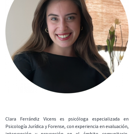
Clara Ferrándiz Vicens es psicóloga especializada en
Psicología Jurídica y Forense, con experiencia en evaluación,
intervención y prevención en el ámbito comunitario,