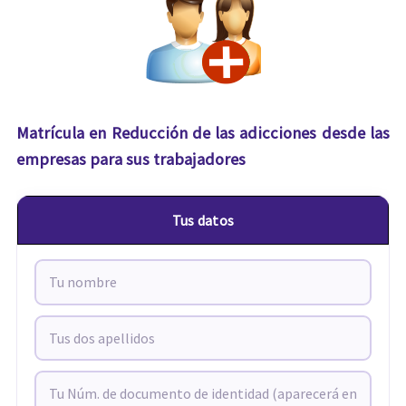
Matrícula en Reducción de las adicciones desde las
empresas para sus trabajadores
Tus datos