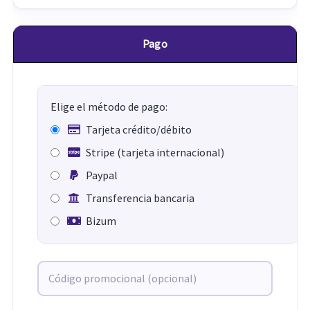
Pago
Elige el método de pago:
Tarjeta crédito/débito
Stripe (tarjeta internacional)
Paypal
Transferencia bancaria
Bizum