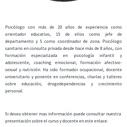
Psicólogo con más de 20 años de experiencia como
orientador educativo, 15 de ellos como jefe de
departamento y 5 como coordinador de zona. Psicólogo
sanitario en consulta privada desde hace más de 8 años, con
formación especializada en psicología infantil y
adolescente, coaching emocional, formación afectivo-
sexual y nutrición. Ha sido formador ocupacional, docente
universitario y ponente en conferencias, charlas y talleres
sobre educación, drogodependencias y crecimiento
personal.
Si desea obtener mas información puede consultar nuestra
presentación sobre el curso y docente en este enlace: