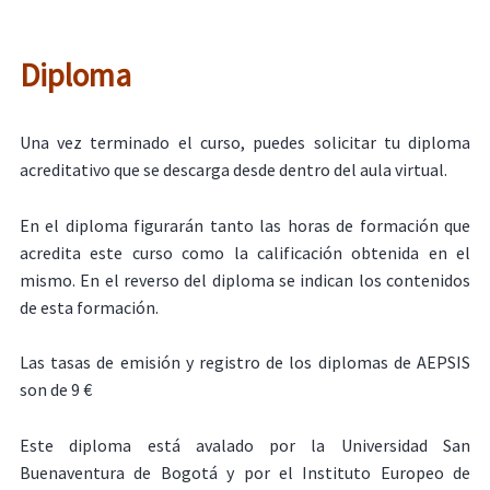
Diploma
Una vez terminado el curso, puedes solicitar tu diploma
acreditativo que se descarga desde dentro del aula virtual.
En el diploma figurarán tanto las horas de formación que
acredita este curso como la calificación obtenida en el
mismo. En el reverso del diploma se indican los contenidos
de esta formación.
Las tasas de emisión y registro de los diplomas de AEPSIS
son de 9 €
Este diploma está avalado por la Universidad San
Buenaventura de Bogotá y por el Instituto Europeo de