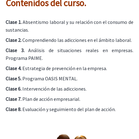
Contenidos del curso.
Clase 1.
Absentismo laboral y su relación con el consumo de
sustancias.
Clase 2.
Comprendiendo las adicciones en el ámbito laboral.
Clase 3.
Análisis de situaciones reales en empresas.
Programa PAIME.
Clase 4.
Estrategia de prevención en la empresa.
Clase 5.
Programa OASIS MENTAL.
Clase 6.
Intervención de las adicciones.
Clase 7.
Plan de acción empresarial.
Clase 8.
Evaluación y seguimiento del plan de acción.