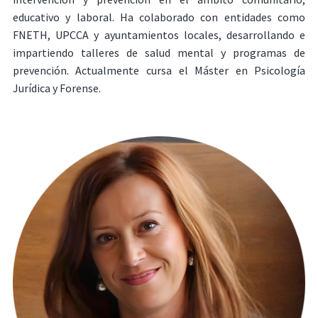
educativo y laboral. Ha colaborado con entidades como
FNETH, UPCCA y ayuntamientos locales, desarrollando e
impartiendo talleres de salud mental y programas de
prevención. Actualmente cursa el Máster en Psicología
Jurídica y Forense.