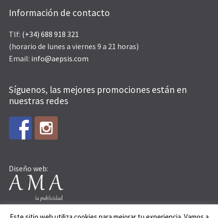
Información de contacto
Tlf:
(+34) 688 918 321
(horario de lunes a viernes 9 a 21 horas)
Email:
info@aepsis.com
Síguenos, las mejores promociones están en
nuestras redes
Diseño web:
Este sitio web utiliza cookies para mejorar tu experiencia. Vamos a