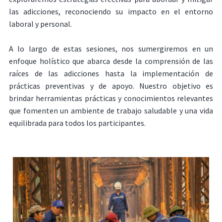
las adicciones, reconociendo su impacto en el entorno
laboral y personal.
A lo largo de estas sesiones, nos sumergiremos en un
enfoque holístico que abarca desde la comprensión de las
raíces de las adicciones hasta la implementación de
prácticas preventivas y de apoyo. Nuestro objetivo es
brindar herramientas prácticas y conocimientos relevantes
que fomenten un ambiente de trabajo saludable y una vida
equilibrada para todos los participantes.