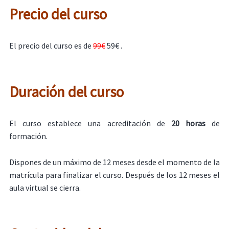
Precio del curso
El precio del curso es de
99€
59€ .
Duración del curso
El curso establece una acreditación de
20 horas
de
formación.
Dispones de un máximo de 12 meses desde el momento de la
matrícula para finalizar el curso. Después de los 12 meses el
aula virtual se cierra.