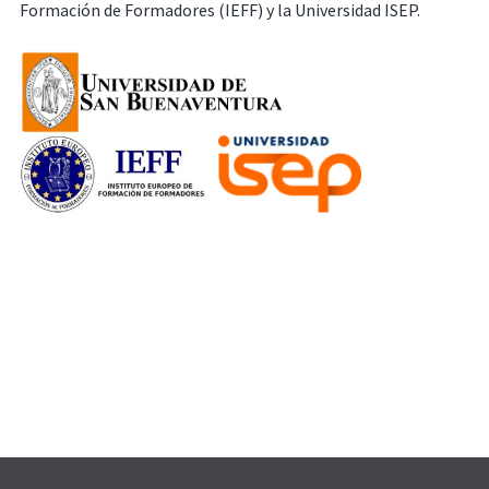
Formación de Formadores (IEFF) y la Universidad ISEP.