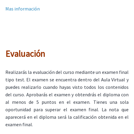
Mas información
Evaluación
Realizarás la evaluación del curso mediante un examen final
tipo test. El examen se encuentra dentro del Aula Virtual y
puedes realizarlo cuando hayas visto todos los contenidos
del curso. Aprobarás el examen y obtendrás el diploma con
al menos de 5 puntos en el examen. Tienes una sola
oportunidad para superar el examen final. La nota que
aparecerá en el diploma será la calificación obtenida en el
examen final.