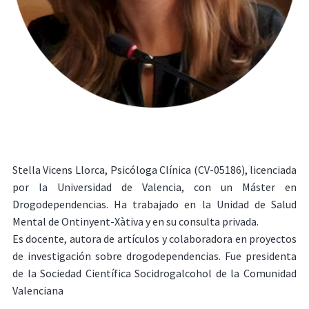
Stella Vicens Llorca, Psicóloga Clínica (CV-05186), licenciada
por la Universidad de Valencia, con un Máster en
Drogodependencias. Ha trabajado en la Unidad de Salud
Mental de Ontinyent-Xàtiva y en su consulta privada.
Es docente, autora de artículos y colaboradora en proyectos
de investigación sobre drogodependencias. Fue presidenta
de la Sociedad Científica Socidrogalcohol de la Comunidad
Valenciana