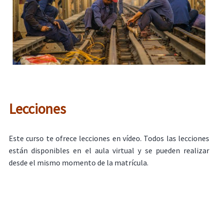
Lecciones
Este curso te ofrece lecciones en vídeo. Todos las lecciones
están disponibles en el aula virtual y se pueden realizar
desde el mismo momento de la matrícula.