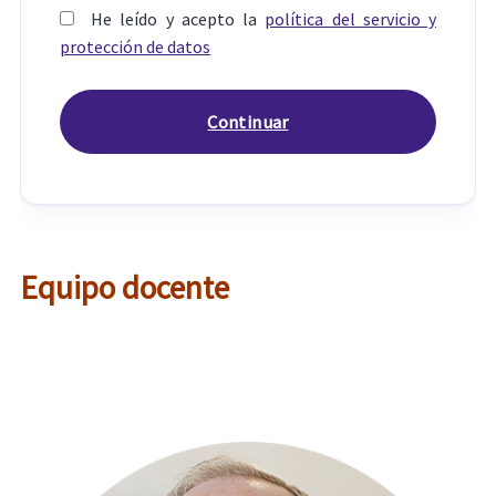
He leído y acepto la
política del servicio y
protección de datos
Equipo docente