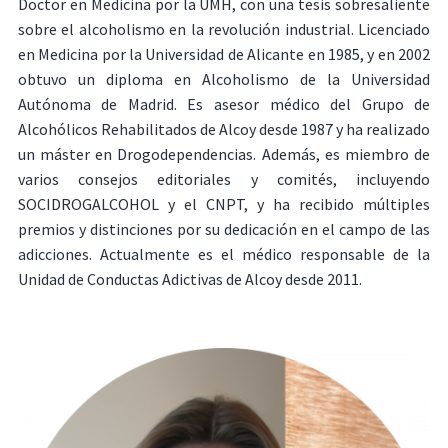
Doctor en Medicina por la UMH, con una tesis sobresaliente
sobre el alcoholismo en la revolución industrial. Licenciado
en Medicina por la Universidad de Alicante en 1985, y en 2002
obtuvo un diploma en Alcoholismo de la Universidad
Autónoma de Madrid. Es asesor médico del Grupo de
Alcohólicos Rehabilitados de Alcoy desde 1987 y ha realizado
un máster en Drogodependencias. Además, es miembro de
varios consejos editoriales y comités, incluyendo
SOCIDROGALCOHOL y el CNPT, y ha recibido múltiples
premios y distinciones por su dedicación en el campo de las
adicciones. Actualmente es el médico responsable de la
Unidad de Conductas Adictivas de Alcoy desde 2011.