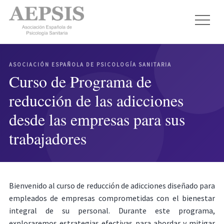
ASOCIACIÓN ESPAÑOLA DE PSICOLOGÍA SANITARIA
Curso de Programa de
reducción de las adicciones
desde las empresas para sus
trabajadores
Bienvenido al curso de reducción de adicciones diseñado para
empleados de empresas comprometidas con el bienestar
integral de su personal. Durante este programa,
exploraremos estrategias efectivas para abordar y mitigar