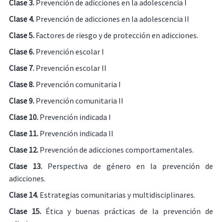
Clase 3.
Prevención de adicciones en la adolescencia I
Clase 4.
Prevención de adicciones en la adolescencia II
Clase 5.
Factores de riesgo y de protección en adicciones.
Clase 6.
Prevención escolar I
Clase 7.
Prevención escolar II
Clase 8.
Prevención comunitaria I
Clase 9.
Prevención comunitaria II
Clase 10.
Prevención indicada I
Clase 11.
Prevención indicada II
Clase 12.
Prevención de adicciones comportamentales.
Clase 13.
Perspectiva de género en la prevención de
adicciones.
Clase 14.
Estrategias comunitarias y multidisciplinares.
Clase 15.
Ética y buenas prácticas de la prevención de