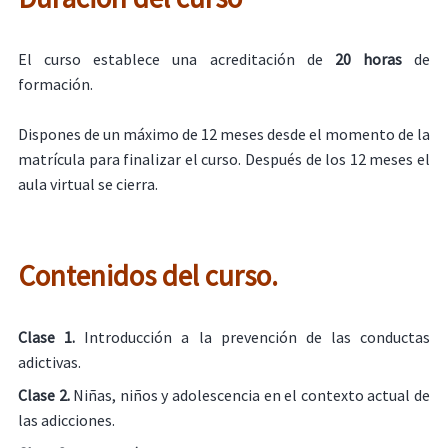
El curso establece una acreditación de
20 horas
de
formación.
Dispones de un máximo de 12 meses desde el momento de la
matrícula para finalizar el curso. Después de los 12 meses el
aula virtual se cierra.
Contenidos del curso.
Clase 1.
Introducción a la prevención de las conductas
adictivas.
Clase 2.
Niñas, niños y adolescencia en el contexto actual de
las adicciones.