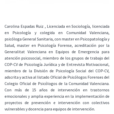
Carolina Espadas Ruiz , Licenciada en Sociología, licenciada
en Psicología y colegida en Comunidad Valenciana,
psicóloga General Sanitaria, con master en Psicopatología y
Salud, master en Psicología Forense, acreditación por la
Generalitat Valenciana en Equipos de Emergencia para
atención psicosocial, miembro de los grupos de trabajo del
COP-CV de Psicología Jurídica y de Entrevista Motivacional,
miembro de la División de Psicología Social del COP-CV,
adscrita y activa al listado Oficial de Psicólogos Forenses del
Colegio Oficial de Psicólogos de la Comunidad Valenciana.
Con más de 15 años de intervención en trastornos
emocionales y amplia experiencia en la implementación de
proyectos de prevención e intervención con colectivos
vulnerables y docencia para equipos de intervención.