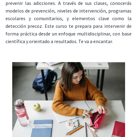
prevenir las adicciones. A través de sus clases, conocerás
modelos de prevención, niveles de intervención, programas
escolares y comunitarios, y elementos clave como la
detección precoz. Este curso te prepara para intervenir de
forma práctica desde un enfoque multidisciplinar, con base
científica y orientado a resultados. Te va a encantar.