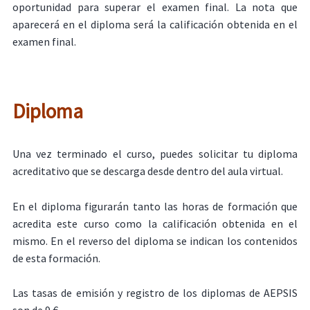
oportunidad para superar el examen final. La nota que
aparecerá en el diploma será la calificación obtenida en el
examen final.
Diploma
Una vez terminado el curso, puedes solicitar tu diploma
acreditativo que se descarga desde dentro del aula virtual.
En el diploma figurarán tanto las horas de formación que
acredita este curso como la calificación obtenida en el
mismo. En el reverso del diploma se indican los contenidos
de esta formación.
Las tasas de emisión y registro de los diplomas de AEPSIS