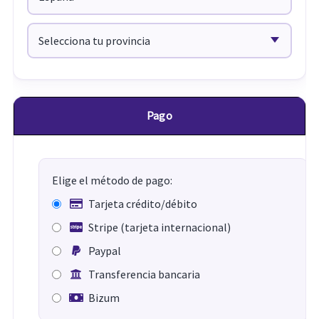
Pago
Elige el método de pago:
Tarjeta crédito/débito
Stripe (tarjeta internacional)
Paypal
Transferencia bancaria
Bizum