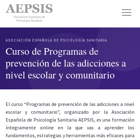
ASOCIACIÓN ESPAÑOLA DE PSICOLOGÍA SANITARIA
Curso de Programas de
prevención de las adicciones a
nivel escolar y comunitario
El curso “Programas de prevención de las adicciones a nivel
escolar y comunitario”, organizado por la Asociación
Española de Psicología Sanitaria AEPSIS, es una formación
íntegramente online en la que vas a aprender los
fundamentos, estrategias y herramientas más eficaces para