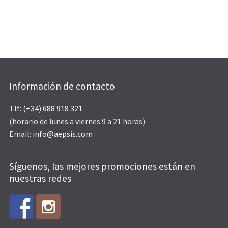
Información de contacto
Tlf:
(+34) 688 918 321
(horario de lunes a viernes 9 a 21 horas)
Email:
info@aepsis.com
Síguenos, las mejores promociones están en
nuestras redes