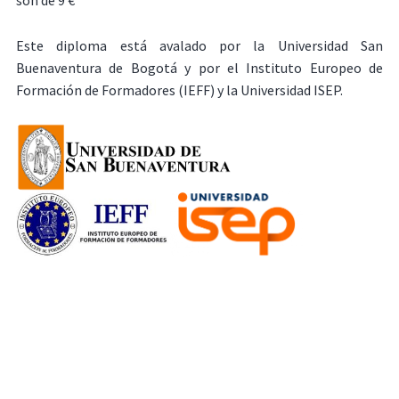
son de 9 €
Este diploma está avalado por la Universidad San
Buenaventura de Bogotá y por el Instituto Europeo de
Formación de Formadores (IEFF) y la Universidad ISEP.