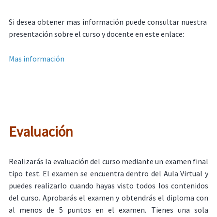
Si desea obtener mas información puede consultar nuestra
presentación sobre el curso y docente en este enlace:
Mas información
Evaluación
Realizarás la evaluación del curso mediante un examen final
tipo test. El examen se encuentra dentro del Aula Virtual y
puedes realizarlo cuando hayas visto todos los contenidos
del curso. Aprobarás el examen y obtendrás el diploma con
al menos de 5 puntos en el examen. Tienes una sola