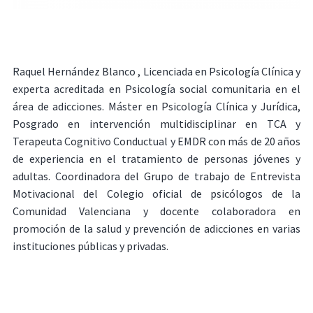
Raquel Hernández Blanco , Licenciada en Psicología Clínica y
experta acreditada en Psicología social comunitaria en el
área de adicciones. Máster en Psicología Clínica y Jurídica,
Posgrado en intervención multidisciplinar en TCA y
Terapeuta Cognitivo Conductual y EMDR con más de 20 años
de experiencia en el tratamiento de personas jóvenes y
adultas. Coordinadora del Grupo de trabajo de Entrevista
Motivacional del Colegio oficial de psicólogos de la
Comunidad Valenciana y docente colaboradora en
promoción de la salud y prevención de adicciones en varias
instituciones públicas y privadas.