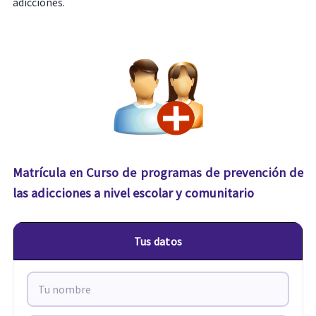
adicciones.
Matrícula en Curso de programas de prevención de
las adicciones a nivel escolar y comunitario
Tus datos