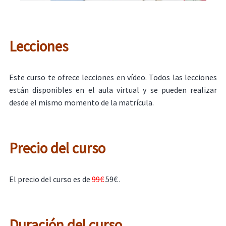
Lecciones
Este curso te ofrece lecciones en vídeo. Todos las lecciones
están disponibles en el aula virtual y se pueden realizar
desde el mismo momento de la matrícula.
Precio del curso
El precio del curso es de
99€
59€ .
Duración del curso