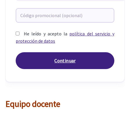
He leído y acepto la
política del servicio y
protección de datos
Equipo docente