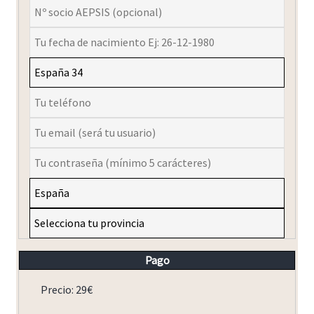
Pago
Precio: 29€