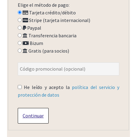
Elige el método de pago:
Tarjeta crédito/débito
Stripe (tarjeta internacional)
Paypal
Transferencia bancaria
Bizum
Gratis (para socios)
He leído y acepto la
política del servicio y
protección de datos