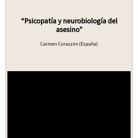
“Psicopatía y neurobiología del
asesino”
Carmen Corazzini (España)