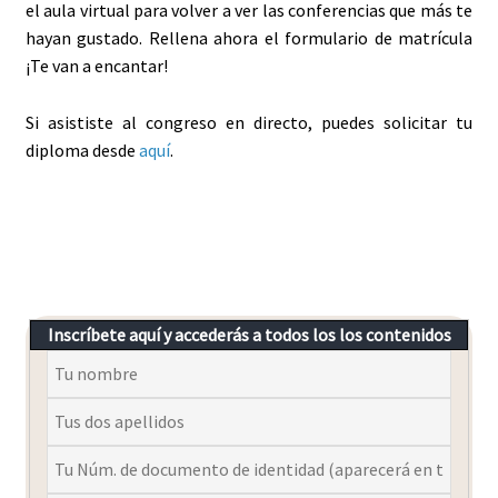
el aula virtual para volver a ver las conferencias que más te
hayan gustado. Rellena ahora el formulario de matrícula
¡Te van a encantar!
Si asististe al congreso en directo, puedes solicitar tu
diploma desde
aquí
.
Inscríbete aquí y accederás a todos los los contenidos