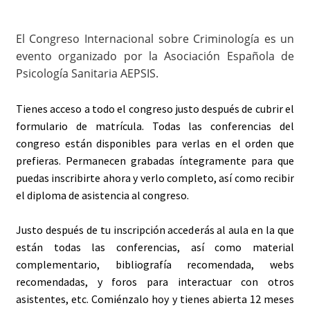
El Congreso Internacional sobre Criminología es un
evento organizado por la Asociación Española de
Psicología Sanitaria AEPSIS.
Tienes acceso a todo el congreso justo después de cubrir el
formulario de matrícula. Todas las conferencias del
congreso están disponibles para verlas en el orden que
prefieras. Permanecen grabadas íntegramente para que
puedas inscribirte ahora y verlo completo, así como recibir
el diploma de asistencia al congreso.
Justo después de tu inscripción accederás al aula en la que
están todas las conferencias, así como material
complementario, bibliografía recomendada, webs
recomendadas, y foros para interactuar con otros
asistentes, etc. Comiénzalo hoy y tienes abierta 12 meses