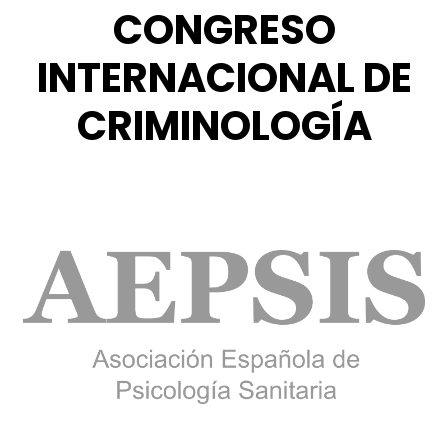
CONGRESO
INTERNACIONAL DE
CRIMINOLOGÍA