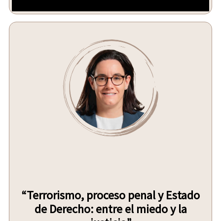
“Terrorismo, proceso penal y Estado
de Derecho: entre el miedo y la