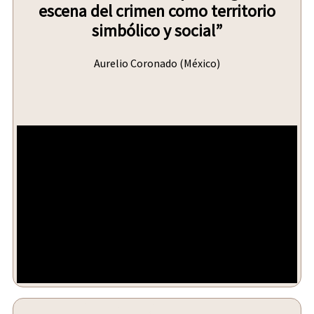
escena del crimen como territorio
simbólico y social”
Aurelio Coronado (México)