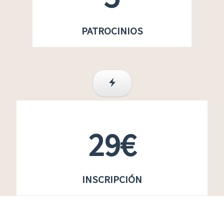
PATROCINIOS
29€
INSCRIPCIÓN