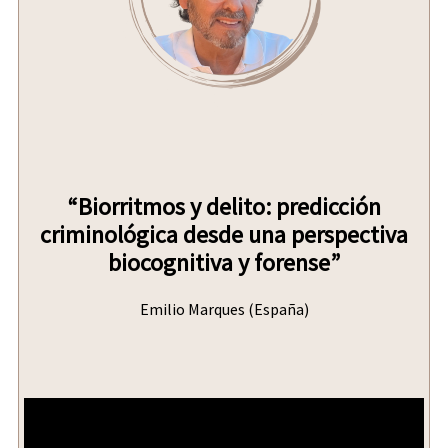
“Biorritmos y delito: predicción
criminológica desde una perspectiva
biocognitiva y forense”
Emilio Marques (España)