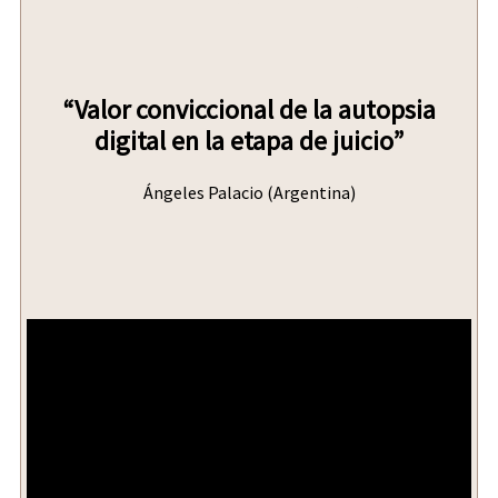
“Valor conviccional de la autopsia
digital en la etapa de juicio”
Ángeles Palacio (Argentina)