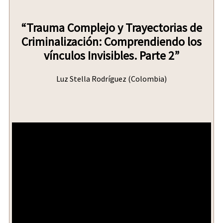
“Trauma Complejo y Trayectorias de
Criminalización: Comprendiendo los
vínculos Invisibles. Parte 2”
Luz Stella Rodríguez (Colombia)