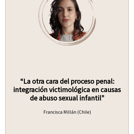
“La otra cara del proceso penal:
integración victimológica en causas
de abuso sexual infantil”
Francisca Millán (Chile)