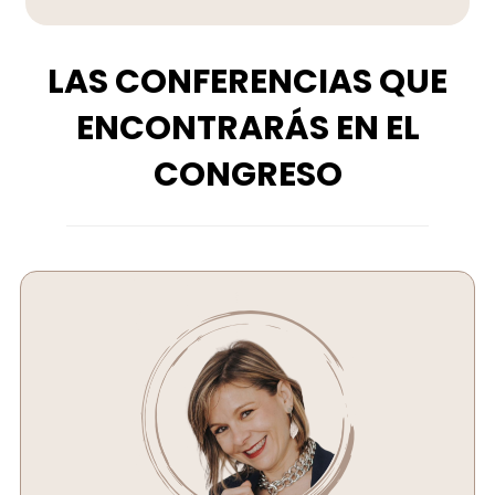
LAS CONFERENCIAS QUE
ENCONTRARÁS EN EL
CONGRESO