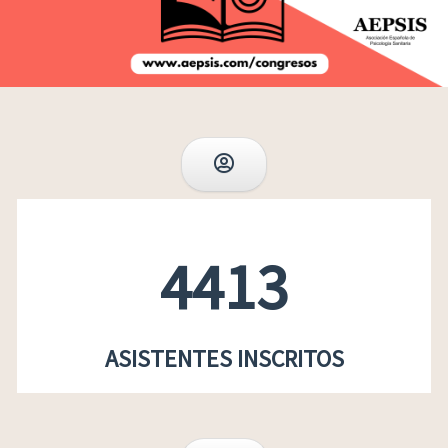
4413
ASISTENTES INSCRITOS