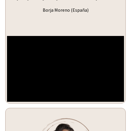
Borja Moreno (España)