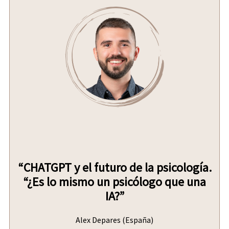
“CHATGPT y el futuro de la psicología.
“¿Es lo mismo un psicólogo que una
IA?”
Alex Depares (España)