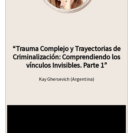
“Trauma Complejo y Trayectorias de
Criminalización: Comprendiendo los
vínculos Invisibles. Parte 1”
Kay Ghersevich (Argentina)