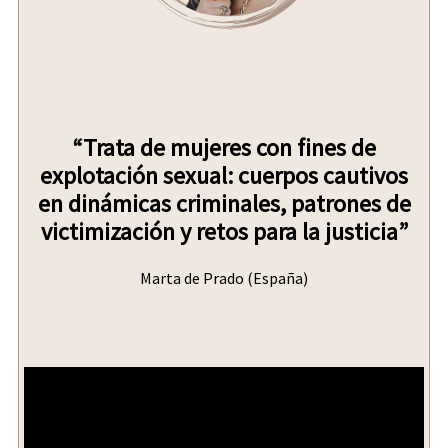
“Trata de mujeres con fines de
explotación sexual: cuerpos cautivos
en dinámicas criminales, patrones de
victimización y retos para la justicia”
Marta de Prado (España)