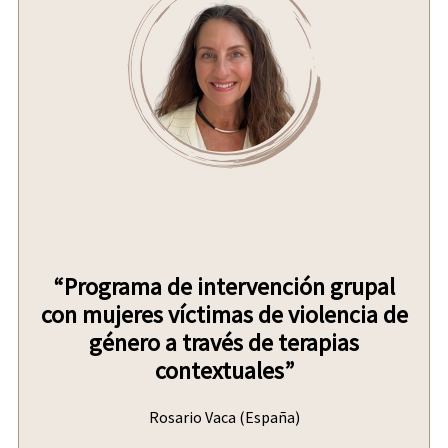
“Programa de intervención grupal
con mujeres víctimas de violencia de
género a través de terapias
contextuales”
Rosario Vaca (España)