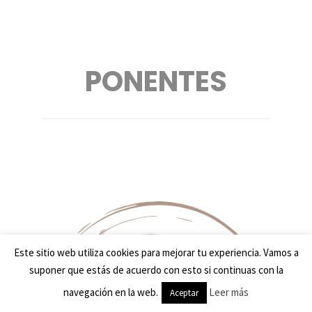
PONENTES
Este sitio web utiliza cookies para mejorar tu experiencia. Vamos a
suponer que estás de acuerdo con esto si continuas con la
navegación en la web.
Leer más
Aceptar