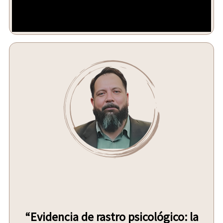
“Evidencia de rastro psicológico: la