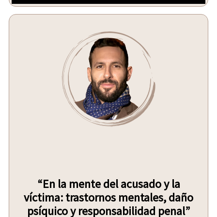
“En la mente del acusado y la
víctima: trastornos mentales, daño
psíquico y responsabilidad penal”