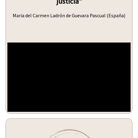
justicia”
Maria del Carmen Ladrón de Guevara Pascual (España)