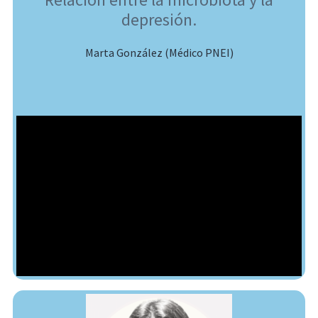
depresión.
Marta González (Médico PNEI)