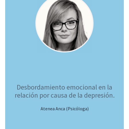
Desbordamiento emocional en la
relación por causa de la depresión.
Atenea Anca (Psicóloga)