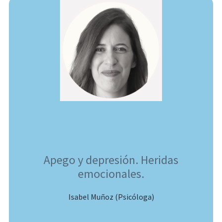
Apego y depresión. Heridas
emocionales.
Isabel Muñoz (Psicóloga)