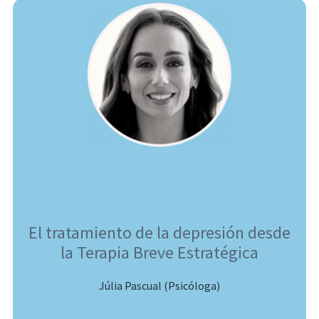
El tratamiento de la depresión desde
la Terapia Breve Estratégica
Júlia Pascual (Psicóloga)