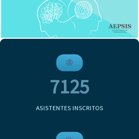
7125
ASISTENTES INSCRITOS