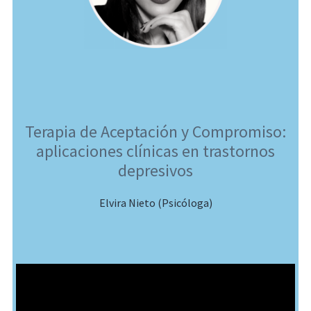
Terapia de Aceptación y Compromiso:
aplicaciones clínicas en trastornos
depresivos
Elvira Nieto (Psicóloga)