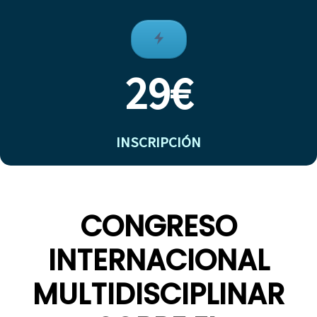
29€
INSCRIPCIÓN
CONGRESO
INTERNACIONAL
MULTIDISCIPLINAR