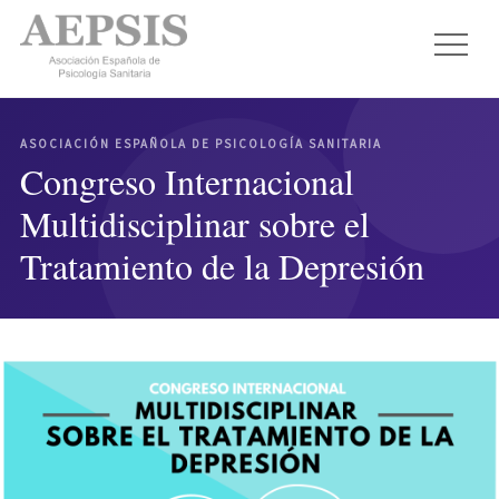
ASOCIACIÓN ESPAÑOLA DE PSICOLOGÍA SANITARIA
Congreso Internacional
Multidisciplinar sobre el
Tratamiento de la Depresión