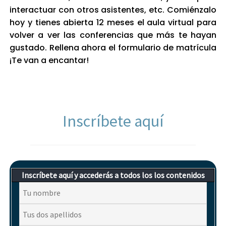
interactuar con otros asistentes, etc. Comiénzalo
hoy y tienes abierta 12 meses el aula virtual para
volver a ver las conferencias que más te hayan
gustado. Rellena ahora el formulario de matrícula
¡Te van a encantar!
Inscríbete aquí
Inscríbete aquí y accederás a todos los los contenidos