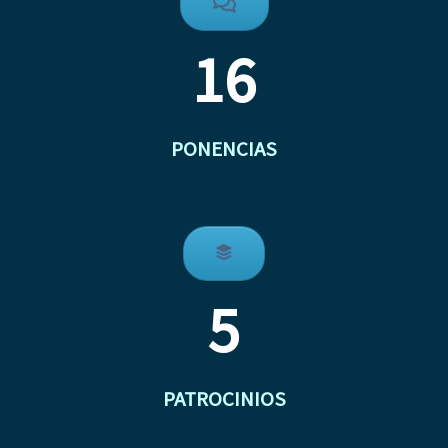
16
PONENCIAS
5
PATROCINIOS