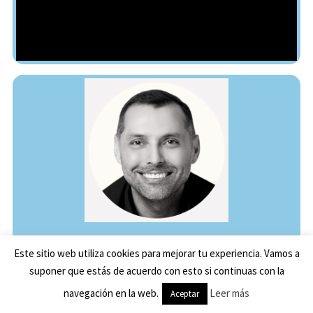
Este sitio web utiliza cookies para mejorar tu experiencia. Vamos a
suponer que estás de acuerdo con esto si continuas con la
navegación en la web.
Leer más
Aceptar
Depresión en autismo adulto