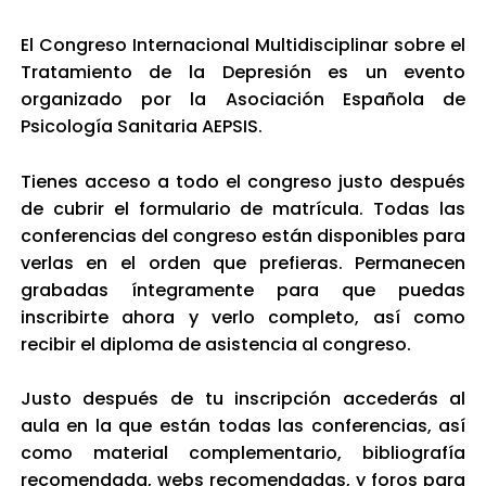
El Congreso Internacional Multidisciplinar sobre el
Tratamiento de la Depresión es un evento
organizado por la Asociación Española de
Psicología Sanitaria AEPSIS.
Tienes acceso a todo el congreso justo después
de cubrir el formulario de matrícula. Todas las
conferencias del congreso están disponibles para
verlas en el orden que prefieras. Permanecen
grabadas íntegramente para que puedas
inscribirte ahora y verlo completo, así como
recibir el diploma de asistencia al congreso.
Justo después de tu inscripción accederás al
aula en la que están todas las conferencias, así
como material complementario, bibliografía
recomendada, webs recomendadas, y foros para