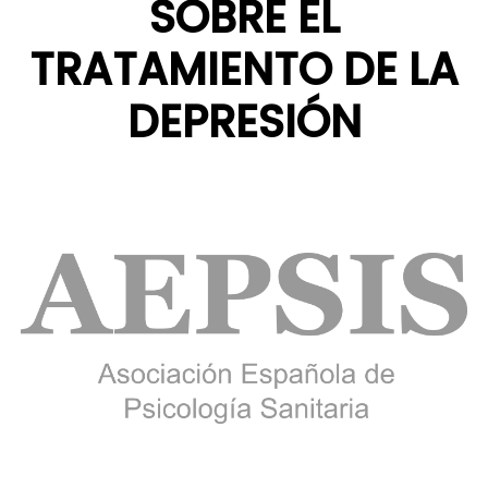
SOBRE EL
TRATAMIENTO DE LA
DEPRESIÓN