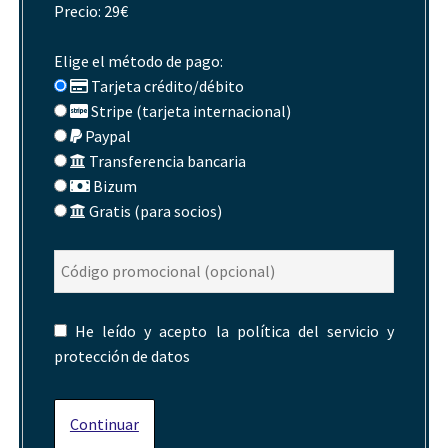
Precio: 29€
Elige el método de pago:
Tarjeta crédito/débito
Stripe (tarjeta internacional)
Paypal
Transferencia bancaria
Bizum
Gratis (para socios)
He leído y acepto la
política del servicio y
protección de datos