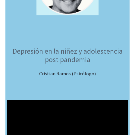
Depresión en la niñez y adolescencia
post pandemia
Cristian Ramos (Psicólogo)