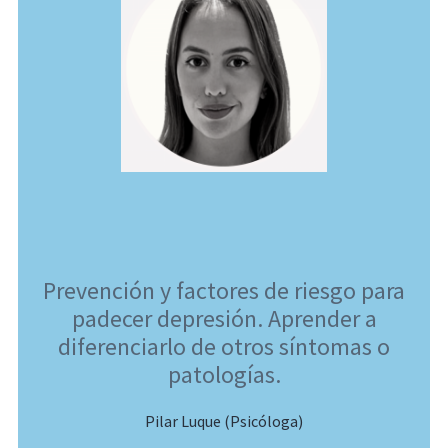
Prevención y factores de riesgo para
padecer depresión. Aprender a
diferenciarlo de otros síntomas o
patologías.
Pilar Luque (Psicóloga)