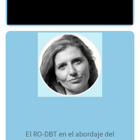
El RO-DBT en el abordaje del