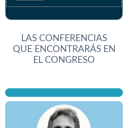
LAS CONFERENCIAS
QUE ENCONTRARÁS EN
EL CONGRESO