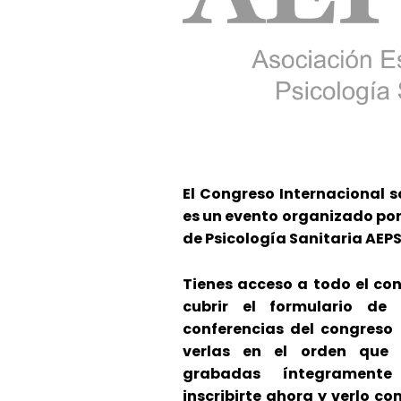
El Congreso Internacional 
es un evento organizado por
de Psicología Sanitaria AEPS
Tienes acceso a todo el co
cubrir el formulario de
conferencias del congreso 
verlas en el orden que 
grabadas íntegrament
inscribirte ahora y verlo co