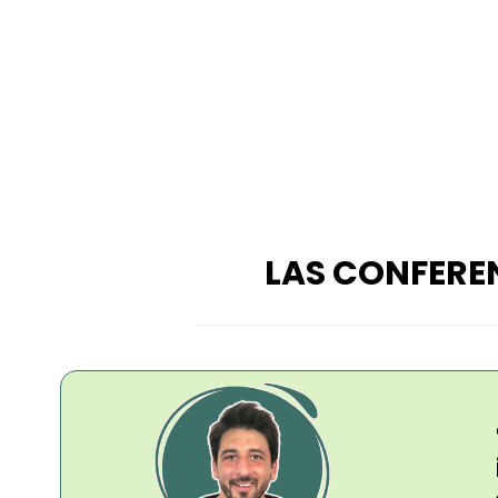
LAS CONFERE