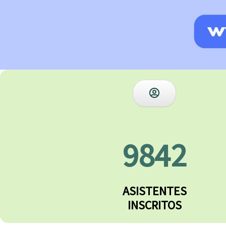
9842
ASISTENTES
INSCRITOS