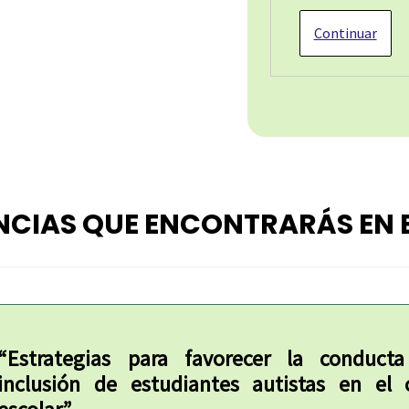
NCIAS QUE ENCONTRARÁS EN 
“Estrategias para favorecer la conduct
inclusión de estudiantes autistas en el 