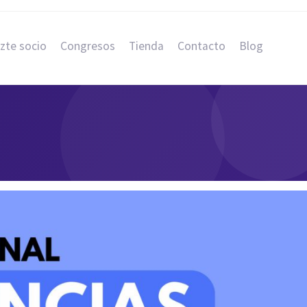
zte socio
Congresos
Tienda
Contacto
Blog