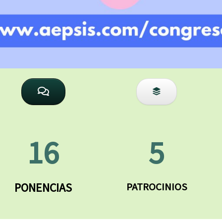
16
5
PONENCIAS
PATROCINIOS