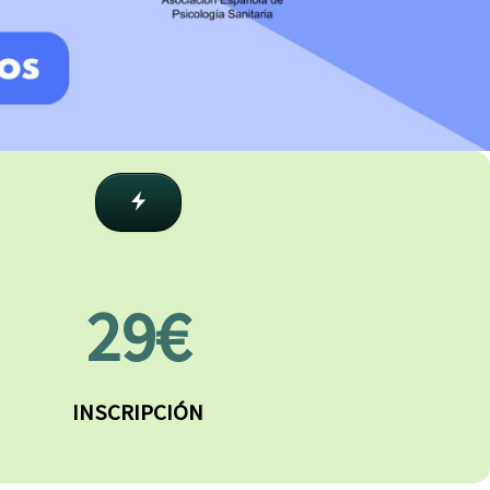
29€
INSCRIPCIÓN