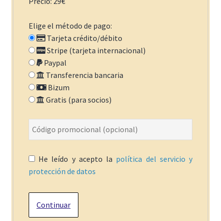
Precio: 29€
Elige el método de pago:
Tarjeta crédito/débito
Stripe (tarjeta internacional)
Paypal
Transferencia bancaria
Bizum
Gratis (para socios)
He leído y acepto la
política del servicio y
protección de datos