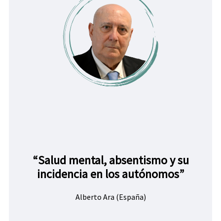
“Salud mental, absentismo y su
incidencia en los autónomos”
Alberto Ara (España)