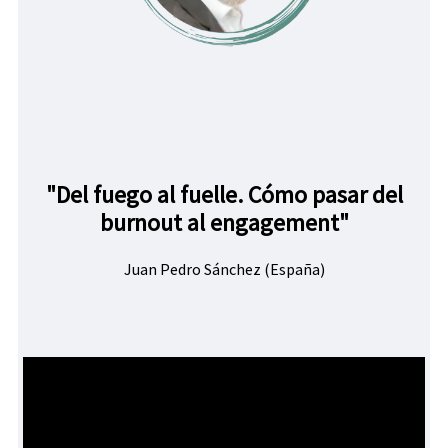
"Del fuego al fuelle. Cómo pasar del
burnout al engagement"
Juan Pedro Sánchez (España)