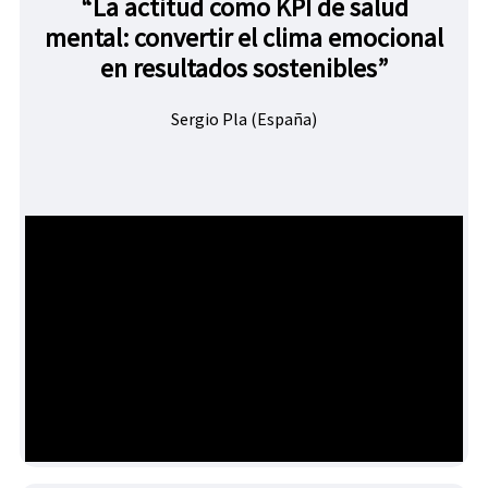
“La actitud como KPI de salud
mental: convertir el clima emocional
en resultados sostenibles”
Sergio Pla (España)