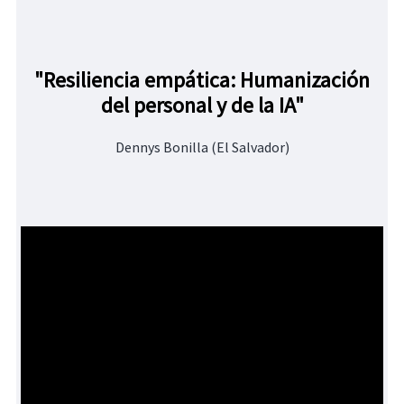
"Resiliencia empática: Humanización
del personal y de la IA"
Dennys Bonilla (El Salvador)