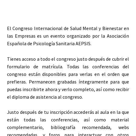
El Congreso Internacional de Salud Mental y Bienestar en
las Empresas es un evento organizado por la Asociación
Española de Psicología Sanitaria AEPSIS.
Tienes acceso a todo el congreso justo después de cubrir el
formulario de matrícula. Todas las conferencias del
congreso están disponibles para verlas en el orden que
prefieras. Permanecen grabadas íntegramente para que
puedas inscribirte ahora y verlo completo, así como recibir
el diploma de asistencia al congreso.
Justo después de tu inscripción accederás al aula en la que
están todas las conferencias, así como material
complementario, bibliografía recomendada, webs
recomendadas, y foros para interactuar con otros