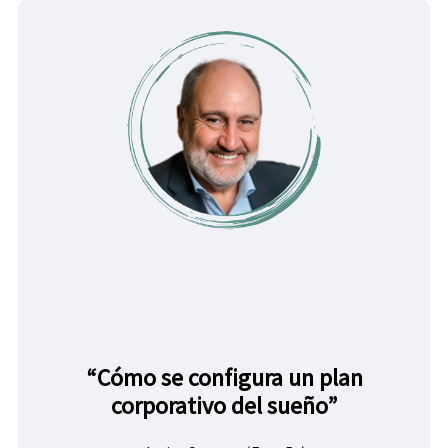
“Cómo se configura un plan
corporativo del sueño”