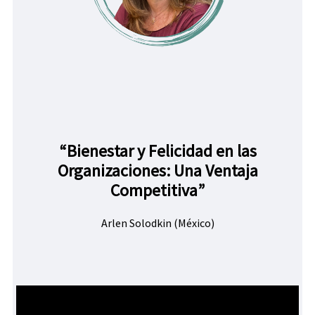
“Bienestar y Felicidad en las
Organizaciones: Una Ventaja
Competitiva”
Arlen Solodkin (México)