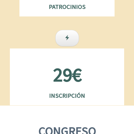
PATROCINIOS
29€
INSCRIPCIÓN
CONGRESO