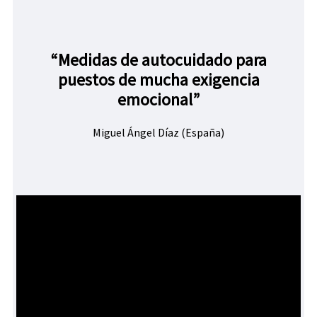
“Medidas de autocuidado para
puestos de mucha exigencia
emocional”
Miguel Ángel Díaz (España)