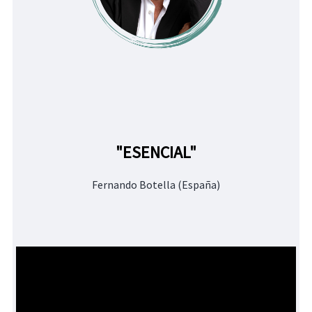
"ESENCIAL"
Fernando Botella (España)