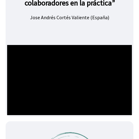
colaboradores en la práctica”
Jose Andrés Cortés Valiente (España)