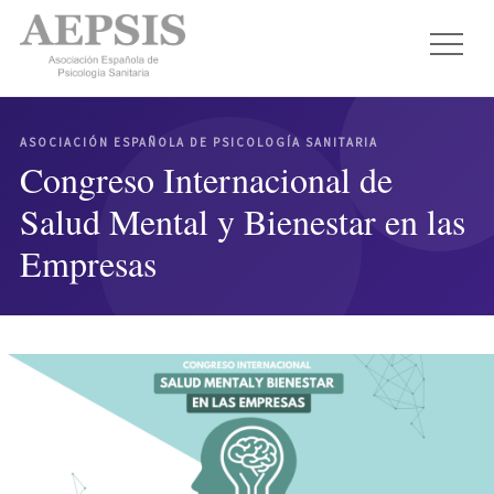
ASOCIACIÓN ESPAÑOLA DE PSICOLOGÍA SANITARIA
Congreso Internacional de
Salud Mental y Bienestar en las
Empresas