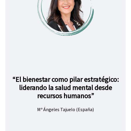
“El bienestar como pilar estratégico:
liderando la salud mental desde
recursos humanos”
Mº Ángeles Tajuelo (España)