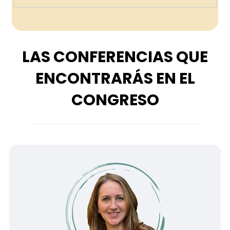
LAS CONFERENCIAS QUE
ENCONTRARÁS EN EL
CONGRESO