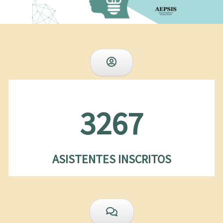
3267
ASISTENTES INSCRITOS