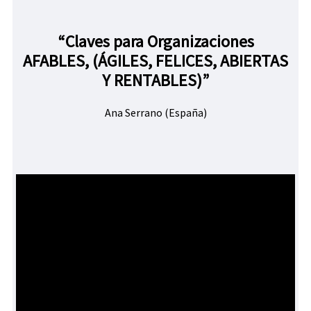
“Claves para Organizaciones
AFABLES, (ÁGILES, FELICES, ABIERTAS
Y RENTABLES)”
Ana Serrano (España)