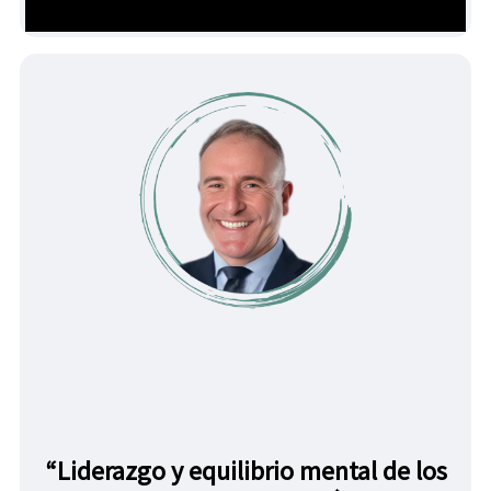
“Liderazgo y equilibrio mental de los