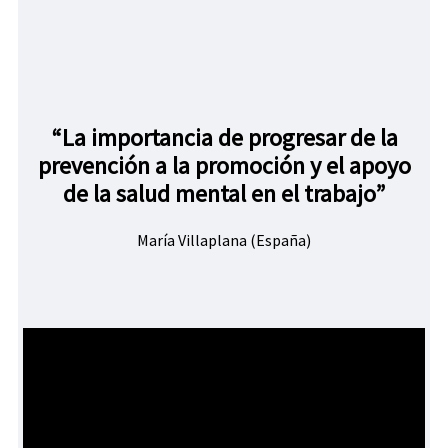
“La importancia de progresar de la
prevención a la promoción y el apoyo
de la salud mental en el trabajo”
María Villaplana (España)