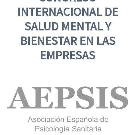
INTERNACIONAL DE
SALUD MENTAL Y
BIENESTAR EN LAS
EMPRESAS