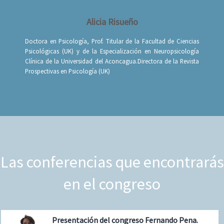
Alicia Risueño
Doctora en Psicología, Prof. Titular de la Facultad de Ciencias
Psicológicas (UK) y de la Especialización en Neuropsicología
Clínica de la Universidad del Aconcagua.Directora de la Revista
Prospectivas en Psicología (UK)
Las conferencias que encontrarás
en el congreso
Presentación del congreso Fernando Pena.