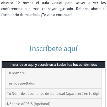
abierta 12 meses el aula virtual para volver a ver las
conferencias que más te hayan gustado. Rellena ahora el
formulario de matrícula ¡Te van a encantar!
Inscríbete aquí
Inscríbete aquí y accederás a todos los los contenidos