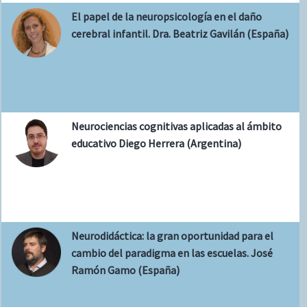
El papel de la neuropsicología en el daño
cerebral infantil. Dra. Beatriz Gavilán (España)
Neurociencias cognitivas aplicadas al ámbito
educativo Diego Herrera (Argentina)
Neurodidáctica: la gran oportunidad para el
cambio del paradigma en las escuelas. José
Ramón Gamo (España)