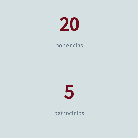
20
ponencias
5
patrocinios