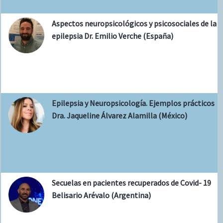
Aspectos neuropsicológicos y psicosociales de la
epilepsia Dr. Emilio Verche (España)
Epilepsia y Neuropsicología. Ejemplos prácticos
Dra. Jaqueline Álvarez Alamilla (México)
Secuelas en pacientes recuperados de Covid- 19
Belisario Arévalo (Argentina)