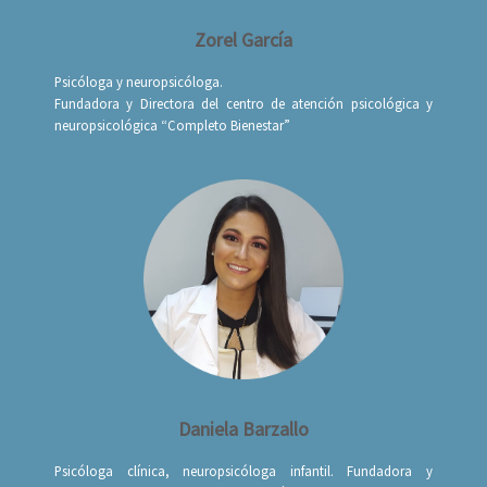
Zorel García
Psicóloga y neuropsicóloga.
Fundadora y Directora del centro de atención psicológica y
neuropsicológica “Completo Bienestar”
Daniela Barzallo
Psicóloga clínica, neuropsicóloga infantil. Fundadora y