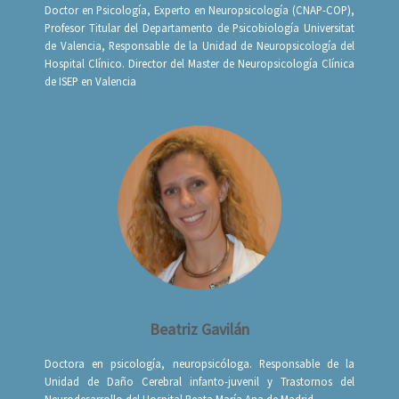
Doctor en Psicología, Experto en Neuropsicología (CNAP-COP),
Profesor Titular del Departamento de Psicobiología Universitat
de Valencia, Responsable de la Unidad de Neuropsicología del
Hospital Clínico. Director del Master de Neuropsicología Clínica
de ISEP en Valencia
Beatriz Gavilán
Doctora en psicología, neuropsicóloga. Responsable de la
Unidad de Daño Cerebral infanto-juvenil y Trastornos del