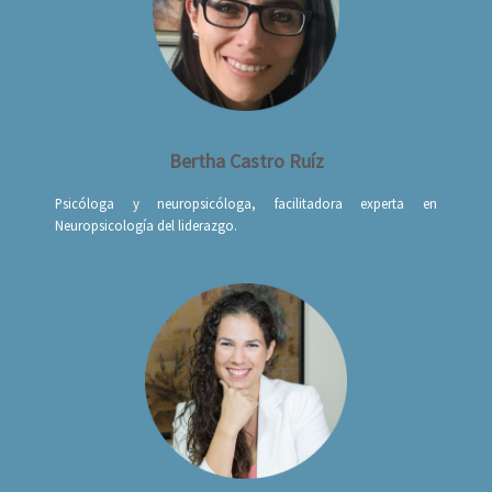
Bertha Castro Ruíz
Psicóloga y neuropsicóloga, facilitadora experta en
Neuropsicología del liderazgo.