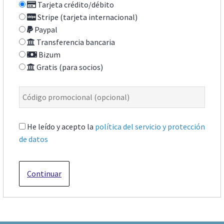
Tarjeta crédito/débito
Stripe (tarjeta internacional)
Paypal
Transferencia bancaria
Bizum
Gratis (para socios)
He leído y acepto la
política del servicio y protección
de datos