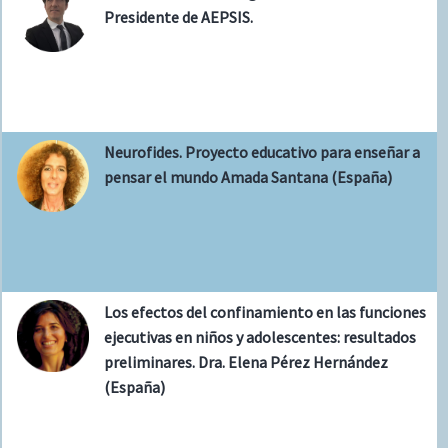
Presidente de AEPSIS.
Neurofides. Proyecto educativo para enseñar a
pensar el mundo Amada Santana (España)
Los efectos del confinamiento en las funciones
ejecutivas en niños y adolescentes: resultados
preliminares. Dra. Elena Pérez Hernández
(España)