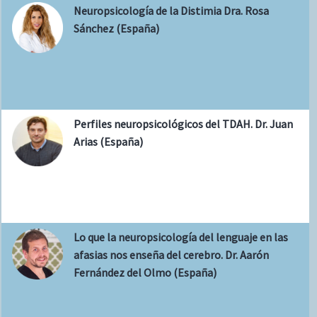
Neuropsicología de la Distimia Dra. Rosa
Sánchez (España)
Perfiles neuropsicológicos del TDAH. Dr. Juan
Arias (España)
Lo que la neuropsicología del lenguaje en las
afasias nos enseña del cerebro. Dr. Aarón
Fernández del Olmo (España)