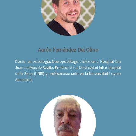
Aarón Fernández Del Olmo
Doctor en psicología. Neuropsicólogo clínico en el Hospital San
Juan de Dios de Sevilla. Profesor en la Universidad Internacional
de la Rioja (UNIR) y profesor asociado en la Universidad Loyola
Andalucía.