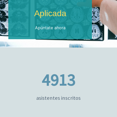
Aplicada
Apúntate ahora
4913
asistentes inscritos