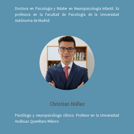
Doctora en Psicología y Máster en Neuropsicología Infantil. Es
profesora en la Facultad de Psicología de la Universidad
Autónoma de Madrid.
Christian Núñez
Psicólogo y neuropsicólogo clínico. Profesor en la Universidad
Anáhuac Querétaro México