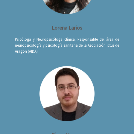
Lorena Larios
Psicóloga y Neuropsicóloga clínica. Responsable del área de
neuropsicología y psicología sanitaria de la Asociación ictus de
Aragón (AIDA).