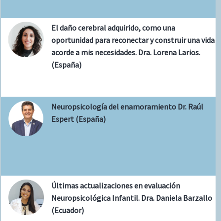
El daño cerebral adquirido, como una
oportunidad para reconectar y construir una vida
acorde a mis necesidades. Dra. Lorena Larios.
(España)
Neuropsicología del enamoramiento Dr. Raúl
Espert (España)
Últimas actualizaciones en evaluación
Neuropsicológica Infantil. Dra. Daniela Barzallo
(Ecuador)