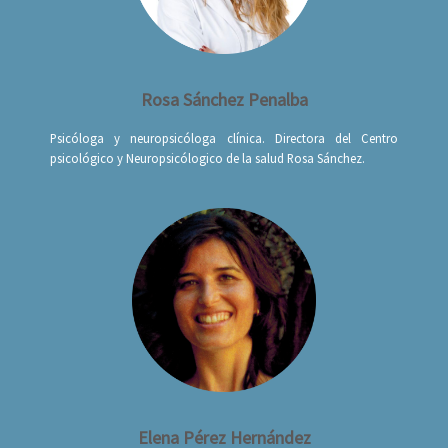
Rosa Sánchez Penalba
Psicóloga y neuropsicóloga clínica. Directora del Centro
psicológico y Neuropsicólogico de la salud Rosa Sánchez.
Elena Pérez Hernández