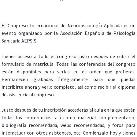
El Congreso Internacional de Neuropsicología Aplicada es un
evento organizado por la Asociación Española de Psicología
Sanitaria AEPSIS.
Tienes acceso a todo el congreso justo después de cubrir el
formulario de matrícula. Todas las conferencias del congreso
están disponibles para verlas en el orden que prefieras.
Permanecen grabadas íntegramente para que puedas
inscribirte ahora y verlo completo, así como recibir el diploma
de asistencia al congreso.
Justo después de tu inscripción accederás al aula en la que están
todas las conferencias, así como material complementario,
bibliografía recomendada, webs recomendadas, y foros para
interactuar con otros asistentes, etc. Comiénzalo hoy y tienes