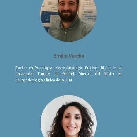
Emilio Verche
Doctor en Psicología. Neuropsicólogo. Profesor titular en la
Universidad Europea de Madrid. Director del Máster en
Neuropsicología Clínica de la UEM.