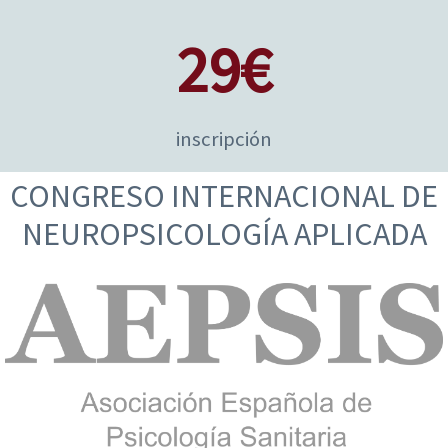
29€
inscripción
CONGRESO INTERNACIONAL DE
NEUROPSICOLOGÍA APLICADA