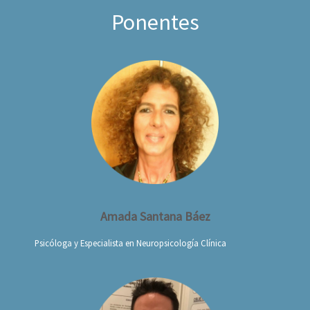
Ponentes
Amada Santana Báez
Psicóloga y Especialista en Neuropsicología Clínica