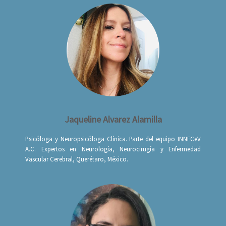
Jaqueline Alvarez Alamilla
Psicóloga y Neuropsicóloga Clínica. Parte del equipo INNECeV
A.C. Expertos en Neurología, Neurocirugía y Enfermedad
Vascular Cerebral, Querétaro, México.