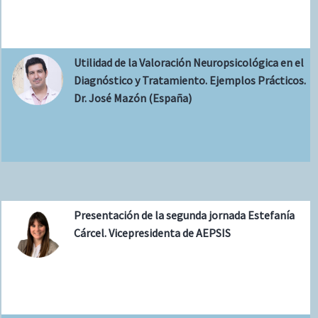
Utilidad de la Valoración Neuropsicológica en el
Diagnóstico y Tratamiento. Ejemplos Prácticos.
Dr. José Mazón (España)
Presentación de la segunda jornada Estefanía
Cárcel. Vicepresidenta de AEPSIS