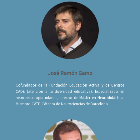
José Ramón Gamo
Cofundador de la Fundación Educación Activa y de Centros
CADE (atención a la diversidad educativa). Especializado en
neuropsicología infantil, director de Máster en Neurodidáctica.
Miembro CÁTD Cátedra de Neurociencias de Barcelona.