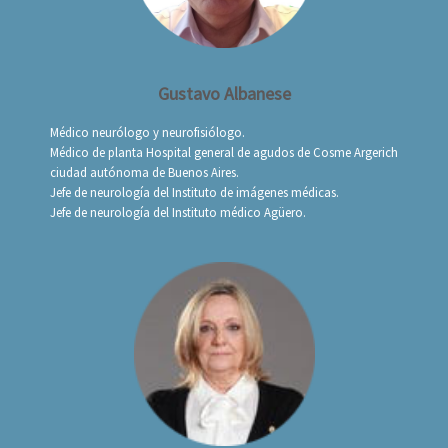
Gustavo Albanese
Médico neurólogo y neurofisiólogo.
Médico de planta Hospital general de agudos de Cosme Argerich
ciudad autónoma de Buenos Aires.
Jefe de neurología del Instituto de imágenes médicas.
Jefe de neurología del Instituto médico Agüero.