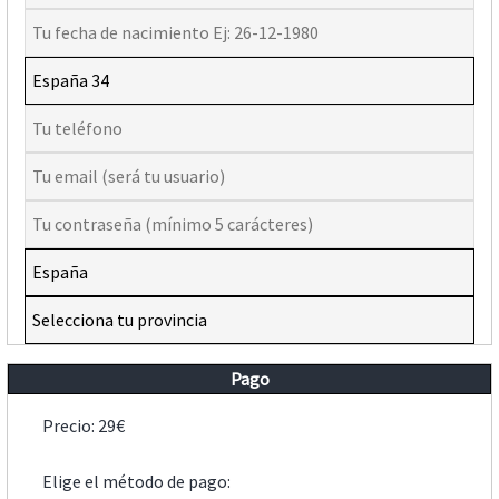
Pago
Precio: 29€
Elige el método de pago: