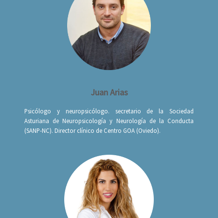
Juan Arias
Psicólogo y neuropsicólogo. secretario de la Sociedad
Asturiana de Neuropsicología y Neurología de la Conducta
(SANP-NC). Director clínico de Centro GOA (Oviedo).