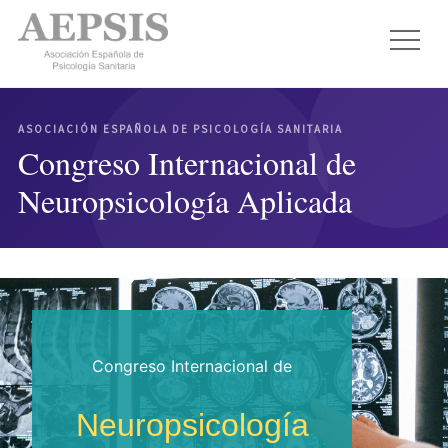
ASOCIACIÓN ESPAÑOLA DE PSICOLOGÍA SANITARIA
Congreso Internacional de
Neuropsicología Aplicada
Congreso Internacional de
Neuropsicología