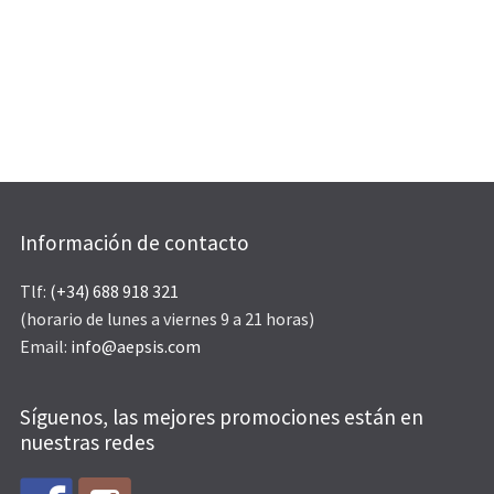
Información de contacto
Tlf:
(+34) 688 918 321
(horario de lunes a viernes 9 a 21 horas)
Email:
info@aepsis.com
Síguenos, las mejores promociones están en
nuestras redes