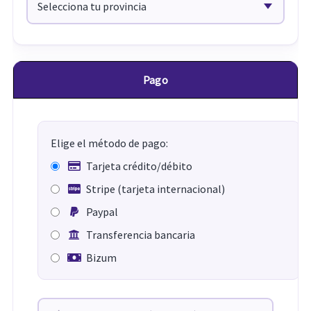
Pago
Elige el método de pago:
Tarjeta crédito/débito
Stripe (tarjeta internacional)
Paypal
Transferencia bancaria
Bizum