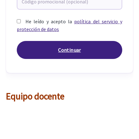
He leído y acepto la
política del servicio y
protección de datos
Equipo docente