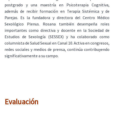
postgrado y una maestría en Psicoterapia Cognitiva,
además de recibir formación en Terapia Sistémica y de
Parejas. Es la fundadora y directora del Centro Médico
Sexológico Plenus. Rosana también desempeña roles
importantes como directiva y docente en la Sociedad de
Estudios de Sexología (SESSEX) y ha colaborado como
columnista de Salud Sexual en Canal 10. Activa en congresos,
redes sociales y medios de prensa, continúa contribuyendo
significativamente a su campo.
Evaluación