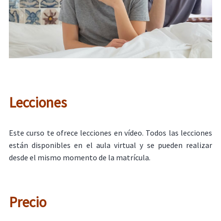
Lecciones
Este curso te ofrece lecciones en vídeo. Todos las lecciones
están disponibles en el aula virtual y se pueden realizar
desde el mismo momento de la matrícula.
Precio