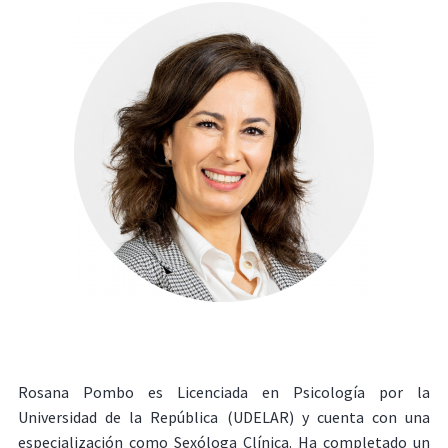
Rosana Pombo es Licenciada en Psicología por la
Universidad de la República (UDELAR) y cuenta con una
especialización como Sexóloga Clínica. Ha completado un