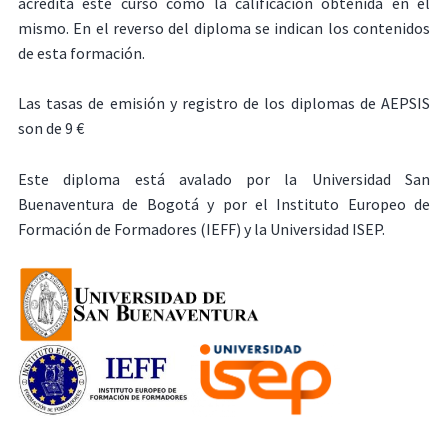
acredita este curso como la calificación obtenida en el
mismo. En el reverso del diploma se indican los contenidos
de esta formación.
Las tasas de emisión y registro de los diplomas de AEPSIS
son de 9 €
Este diploma está avalado por la Universidad San
Buenaventura de Bogotá y por el Instituto Europeo de
Formación de Formadores (IEFF) y la Universidad ISEP.