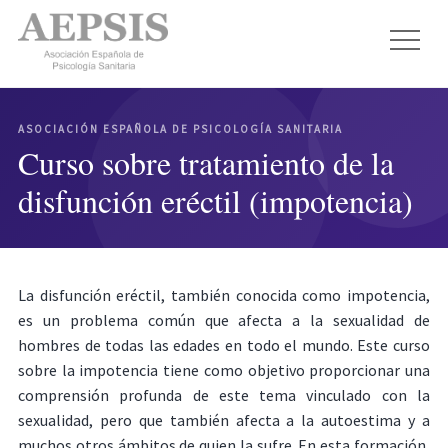
ASOCIACIÓN ESPAÑOLA DE PSICOLOGÍA SANITARIA
Curso sobre tratamiento de la
disfunción eréctil (impotencia)
La disfunción eréctil, también conocida como impotencia,
es un problema común que afecta a la sexualidad de
hombres de todas las edades en todo el mundo. Este curso
sobre la impotencia tiene como objetivo proporcionar una
comprensión profunda de este tema vinculado con la
sexualidad, pero que también afecta a la autoestima y a
muchos otros ámbitos de quien la sufre. En esta formación,