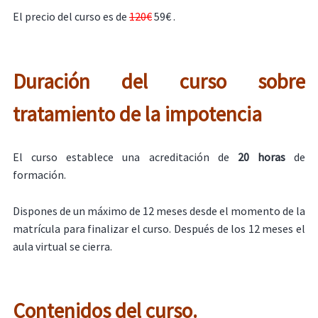
El precio del curso es de
120€
59€ .
Duración del curso sobre
tratamiento de la impotencia
El curso establece una acreditación de
20 horas
de
formación.
Dispones de un máximo de 12 meses desde el momento de la
matrícula para finalizar el curso. Después de los 12 meses el
aula virtual se cierra.
Contenidos del curso.