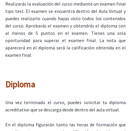
Realizarás la evaluación del curso mediante un examen final
tipo test. El examen se encuentra dentro del Aula Virtual y
puedes realizarlo cuando hayas visto todos los contenidos
del curso. Aprobarás el examen y obtendrás el diploma con
al menos de 5 puntos en el examen. Tienes una sola
oportunidad para superar el examen final. La nota que
aparecerá en el diploma será la calificación obtenida en el
examen final.
Diploma
Una vez terminado el curso, puedes solicitar tu diploma
acreditativo que se descarga desde dentro del aula virtual.
En el diploma figurarán tanto las horas de formación que