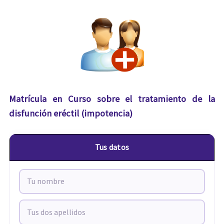
Matrícula en Curso sobre el tratamiento de la
disfunción eréctil (impotencia)
Tus datos