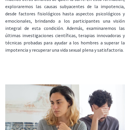
exploraremos las causas subyacentes de la impotencia,
desde factores fisiológicos hasta aspectos psicológicos y
emocionales, brindando a los participantes una visión
integral de esta condición. Además, examinaremos las
últimas investigaciones científicas, terapias innovadoras y
técnicas probadas para ayudar a los hombres a superar la
impotencia y recuperar una vida sexual plena y satisfactoria.