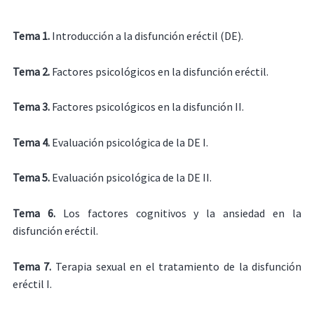
Tema 1.
Introducción a la disfunción eréctil (DE).
Tema 2.
Factores psicológicos en la disfunción eréctil.
Tema 3.
Factores psicológicos en la disfunción II.
Tema 4.
Evaluación psicológica de la DE I.
Tema 5.
Evaluación psicológica de la DE II.
Tema 6.
Los factores cognitivos y la ansiedad en la
disfunción eréctil.
Tema 7.
Terapia sexual en el tratamiento de la disfunción
eréctil I.