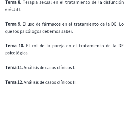
Tema 8.
Terapia sexual en el tratamiento de la disfunción
eréctil I.
Tema 9.
El uso de fármacos en el tratamiento de la DE. Lo
que los psicólogos debemos saber.
Tema 10.
El rol de la pareja en el tratamiento de la DE
psicológica.
Tema 11
.
Análisis de casos clínicos I.
Tema 12.
Análisis de casos clínicos II.