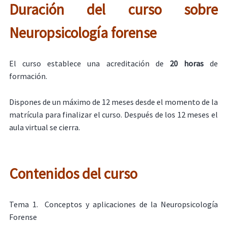
Duración del curso sobre
Neuropsicología forense
El curso establece una acreditación de
20 horas
de
formación.
Dispones de un máximo de 12 meses desde el momento de la
matrícula para finalizar el curso. Después de los 12 meses el
aula virtual se cierra.
Contenidos del curso
Tema 1. Conceptos y aplicaciones de la Neuropsicología
Forense