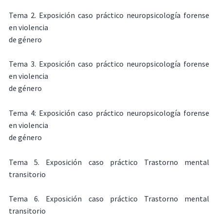
Tema 2. Exposición caso práctico neuropsicología forense
en violencia
de género
Tema 3. Exposición caso práctico neuropsicología forense
en violencia
de género
Tema 4: Exposición caso práctico neuropsicología forense
en violencia
de género
Tema 5. Exposición caso práctico Trastorno mental
transitorio
Tema 6. Exposición caso práctico Trastorno mental
transitorio