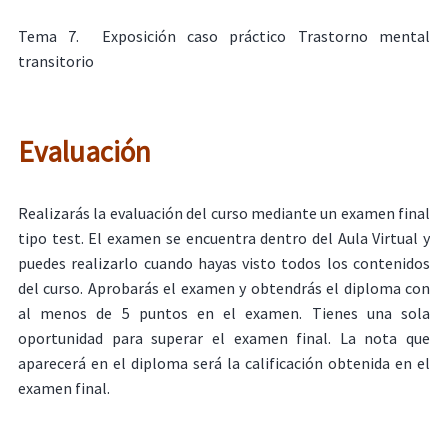
Tema 7. Exposición caso práctico Trastorno mental
transitorio
Evaluación
Realizarás la evaluación del curso mediante un examen final
tipo test. El examen se encuentra dentro del Aula Virtual y
puedes realizarlo cuando hayas visto todos los contenidos
del curso. Aprobarás el examen y obtendrás el diploma con
al menos de 5 puntos en el examen. Tienes una sola
oportunidad para superar el examen final. La nota que
aparecerá en el diploma será la calificación obtenida en el
examen final.