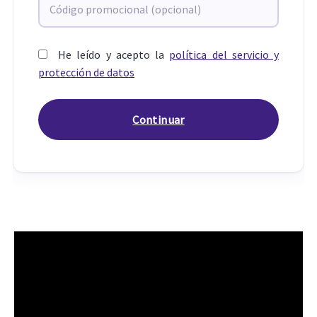
He leído y acepto la
política del servicio y
protección de datos