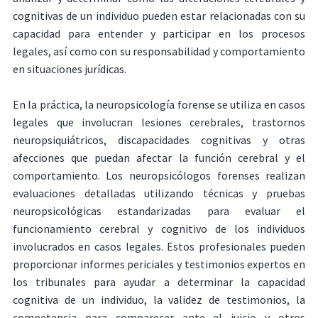
cognitivas de un individuo pueden estar relacionadas con su
capacidad para entender y participar en los procesos
legales, así como con su responsabilidad y comportamiento
en situaciones jurídicas.
En la práctica, la neuropsicología forense se utiliza en casos
legales que involucran lesiones cerebrales, trastornos
neuropsiquiátricos, discapacidades cognitivas y otras
afecciones que puedan afectar la función cerebral y el
comportamiento. Los neuropsicólogos forenses realizan
evaluaciones detalladas utilizando técnicas y pruebas
neuropsicológicas estandarizadas para evaluar el
funcionamiento cerebral y cognitivo de los individuos
involucrados en casos legales. Estos profesionales pueden
proporcionar informes periciales y testimonios expertos en
los tribunales para ayudar a determinar la capacidad
cognitiva de un individuo, la validez de testimonios, la
competencia para comparecer ante el juicio y otros