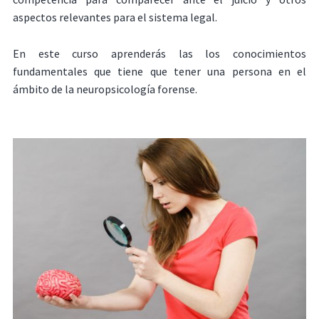
aspectos relevantes para el sistema legal.
En este curso aprenderás las los conocimientos
fundamentales que tiene que tener una persona en el
ámbito de la neuropsicología forense.