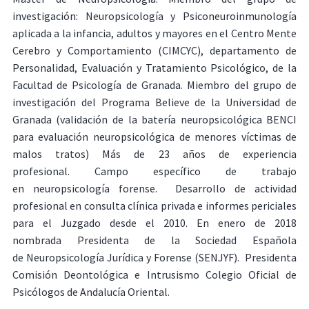
investigación: Neuropsicología
y Psiconeuroinmunología
aplicada a la infancia, adultos y mayores en el Centro Mente
Cerebro y Comportamiento (CIMCYC), departamento de
Personalidad, Evaluación y Tratamiento Psicológico, de la
Facultad de Psicología de Granada. Miembro del grupo de
investigación del Programa Believe de la Universidad de
Granada (validación de la batería neuropsicológica BENCI
para evaluación neuropsicológica de menores víctimas de
malos tratos) Más de 23 años de experiencia
profesional. Campo específico de trabajo
en neuropsicología forense.
Desarrollo de actividad
profesional en consulta clínica privada e informes periciales
para el Juzgado desde el 2010. En enero de 2018
nombrada Presidenta de la Sociedad Española
de Neuropsicología Jurídica y Forense (SENJYF). Presidenta
Comisión Deontológica e Intrusismo Colegio Oficial de
Psicólogos de Andalucía Oriental.