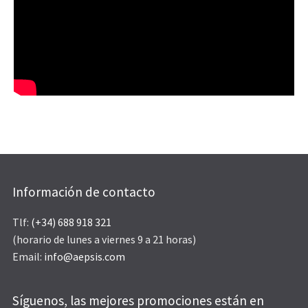
Información de contacto
Tlf:
(+34) 688 918 321
(horario de lunes a viernes 9 a 21 horas)
Email:
info@aepsis.com
Síguenos, las mejores promociones están en