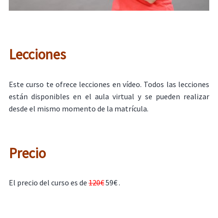
Lecciones
Este curso te ofrece lecciones en vídeo. Todos las lecciones
están disponibles en el aula virtual y se pueden realizar
desde el mismo momento de la matrícula.
Precio
El precio del curso es de
120€
59€ .