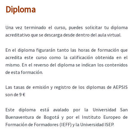
Diploma
Una vez terminado el curso, puedes solicitar tu diploma
acreditativo que se descarga desde dentro del aula virtual.
En el diploma figurarán tanto las horas de formación que
acredita este curso como la calificación obtenida en el
mismo. En el reverso del diploma se indican los contenidos
de esta formación.
Las tasas de emisión y registro de los diplomas de AEPSIS
son de 9 €
Este diploma está avalado por la Universidad San
Buenaventura de Bogotá y por el Instituto Europeo de
Formación de Formadores (IEFF) y la Universidad ISEP.