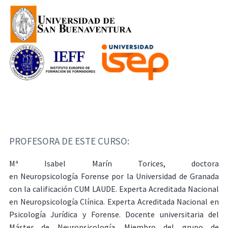
PROFESORA DE ESTE CURSO:
Mª Isabel Marín Torices, doctora
en Neuropsicología Forense por la Universidad de Granada
con la calificación CUM LAUDE. Experta Acreditada Nacional
en Neuropsicología Clínica. Experta Acreditada Nacional en
Psicología Jurídica y Forense. Docente universitaria del
Máster de Neuropsicología. Miembro del grupo de