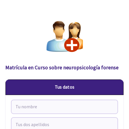
Matrícula en Curso sobre neuropsicología forense
Tus datos