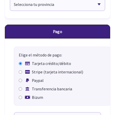
Pago
Elige el método de pago:
Tarjeta crédito/débito
Stripe (tarjeta internacional)
Paypal
Transferencia bancaria
Bizum