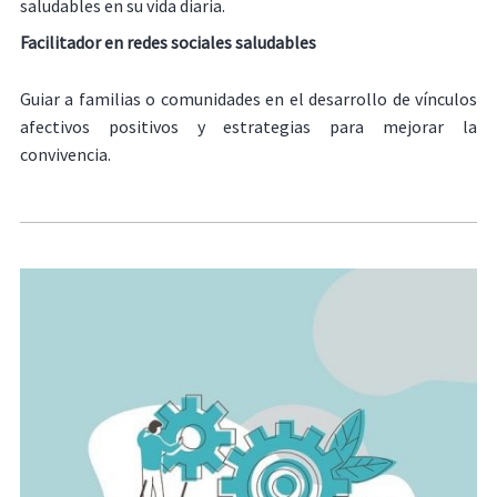
saludables en su vida diaria.
Facilitador en redes sociales saludables
Guiar a familias o comunidades en el desarrollo de vínculos
afectivos positivos y estrategias para mejorar la
convivencia.