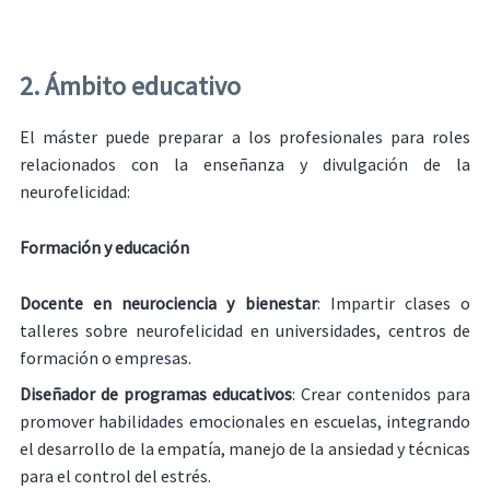
2. Ámbito educativo
El máster puede preparar a los profesionales para roles
relacionados con la enseñanza y divulgación de la
neurofelicidad:
Formación y educación
Docente en neurociencia y bienestar
: Impartir clases o
talleres sobre neurofelicidad en universidades, centros de
formación o empresas.
Diseñador de programas educativos
: Crear contenidos para
promover habilidades emocionales en escuelas, integrando
el desarrollo de la empatía, manejo de la ansiedad y técnicas
para el control del estrés.