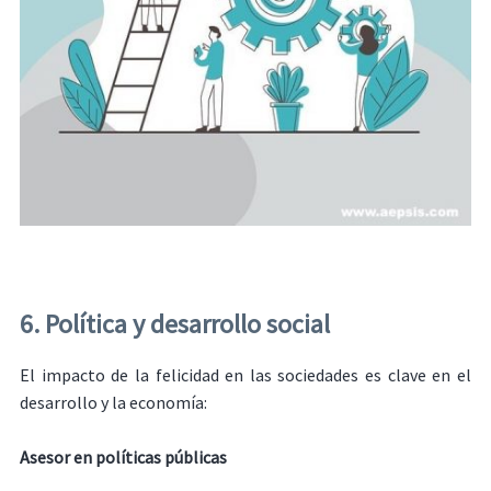
6. Política y desarrollo social
El impacto de la felicidad en las sociedades es clave en el
desarrollo y la economía:
Asesor en políticas públicas