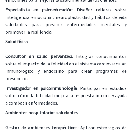
Especialista en psicoeducación
: Diseñar talleres sobre
inteligencia emocional, neuroplasticidad y hábitos de vida
saludables para prevenir enfermedades mentales y
promover la resiliencia.
Salud física
Consultor en salud preventiva
: Integrar conocimientos
sobre el impacto de la felicidad en el sistema cardiovascular,
inmunológico y endocrino para crear programas de
prevención.
Investigador en psicoinmunología
: Participar en estudios
sobre cómo la felicidad mejora la respuesta inmune y ayuda
a combatir enfermedades.
Ambientes hospitalarios saludables
Gestor de ambientes terapéuticos
: Aplicar estrategias de