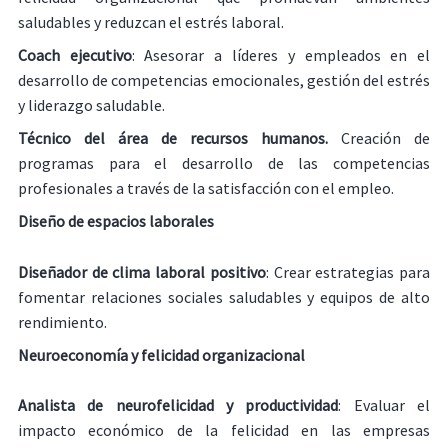
saludables y reduzcan el estrés laboral.
Coach ejecutivo
: Asesorar a líderes y empleados en el
desarrollo de competencias emocionales, gestión del estrés
y liderazgo saludable.
Técnico del área de recursos humanos.
Creación de
programas para el desarrollo de las competencias
profesionales a través de la satisfacción con el empleo.
Diseño de espacios laborales
Diseñador de clima laboral positivo
: Crear estrategias para
fomentar relaciones sociales saludables y equipos de alto
rendimiento.
Neuroeconomía y felicidad organizacional
Analista de neurofelicidad y productividad
: Evaluar el
impacto económico de la felicidad en las empresas