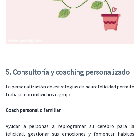
5. Consultoría y coaching personalizado
La personalización de estrategias de neurofelicidad permite
trabajar con individuos o grupos:
Coach personal o familiar
Ayudar a personas a reprogramar su cerebro para la
felicidad, gestionar sus emociones y fomentar hábitos