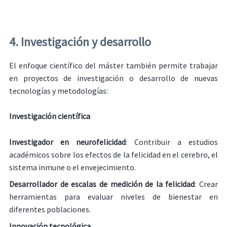
4. Investigación y desarrollo
El enfoque científico del máster también permite trabajar
en proyectos de investigación o desarrollo de nuevas
tecnologías y metodologías:
Investigación científica
Investigador en neurofelicidad
: Contribuir a estudios
académicos sobre los efectos de la felicidad en el cerebro, el
sistema inmune o el envejecimiento.
Desarrollador de escalas de medición de la felicidad
: Crear
herramientas para evaluar niveles de bienestar en
diferentes poblaciones.
Innovación tecnológica