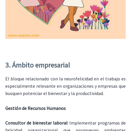
3. Ámbito empresarial
El bloque relacionado con la neurofelicidad en el trabajo es
especialmente relevante en organizaciones y empresas que
busquen potenciar el bienestar y la productividad.
Gestión de Recursos Humanos
Consultor de bienestar laboral
: Implementar programas de
felicidad organizacional que promuevan ambientes