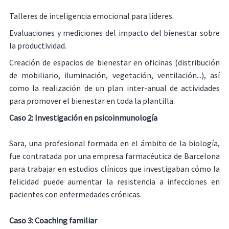
Talleres de inteligencia emocional para líderes.
Evaluaciones y mediciones del impacto del bienestar sobre
la productividad.
Creación de espacios de bienestar en oficinas (distribución
de mobiliario, iluminación, vegetación, ventilación...), así
como la realización de un plan inter-anual de actividades
para promover el bienestar en toda la plantilla.
Caso 2: Investigación en psicoinmunología
Sara, una profesional formada en el ámbito de la biología,
fue contratada por una empresa farmacéutica de Barcelona
para trabajar en estudios clínicos que investigaban cómo la
felicidad puede aumentar la resistencia a infecciones en
pacientes con enfermedades crónicas.
Caso 3:
Coaching familiar