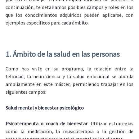
continuación, te detallamos posibles campos y roles en los
que los conocimientos adquiridos pueden aplicarse, con
ejemplos específicos para cada ámbito.
1. Ámbito de la salud en las personas
Como has visto en su programa, la relación entre la
felicidad, la neurociencia y la salud emocional se aborda
ampliamente en este máster, permitiendo trabajar en los
siguientes campos:
Salud mental y bienestar psicológico
Psicoterapeuta o coach de bienestar
: Utilizar estrategias
como la meditación, la musicoterapia o la gestión de
emociones para mejorar la salud mental de los clientes.