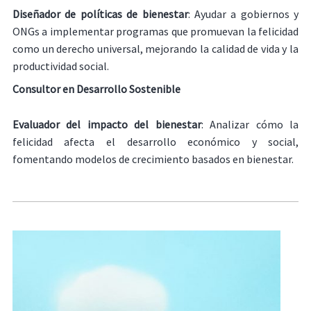
Diseñador de políticas de bienestar
: Ayudar a gobiernos y
ONGs a implementar programas que promuevan la felicidad
como un derecho universal, mejorando la calidad de vida y la
productividad social.
Consultor en Desarrollo Sostenible
Evaluador del impacto del bienestar
: Analizar cómo la
felicidad afecta el desarrollo económico y social,
fomentando modelos de crecimiento basados en bienestar.