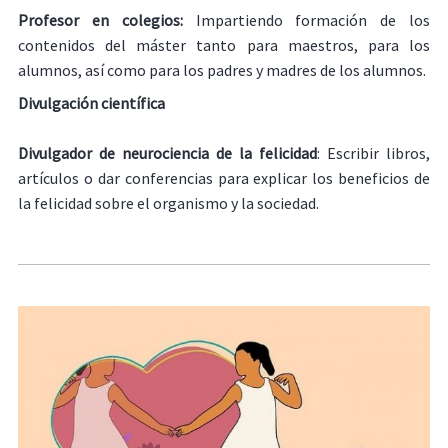
Profesor en colegios:
Impartiendo formación de los
contenidos del máster tanto para maestros, para los
alumnos, así como para los padres y madres de los alumnos.
Divulgación científica
Divulgador de neurociencia de la felicidad
: Escribir libros,
artículos o dar conferencias para explicar los beneficios de
la felicidad sobre el organismo y la sociedad.