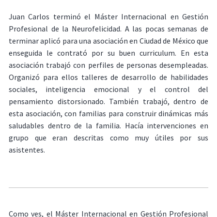
Juan Carlos terminó el Máster Internacional en Gestión
Profesional de la Neurofelicidad. A las pocas semanas de
terminar aplicó para una asociación en Ciudad de México que
enseguida le contrató por su buen curriculum. En esta
asociación trabajó con perfiles de personas desempleadas.
Organizó para ellos talleres de desarrollo de habilidades
sociales, inteligencia emocional y el control del
pensamiento distorsionado. También trabajó, dentro de
esta asociación, con familias para construir dinámicas más
saludables dentro de la familia. Hacía intervenciones en
grupo que eran descritas como muy útiles por sus
asistentes.
Como ves, el Máster Internacional en Gestión Profesional