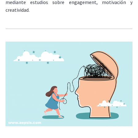
mediante estudios sobre engagement, motivación y
creatividad.