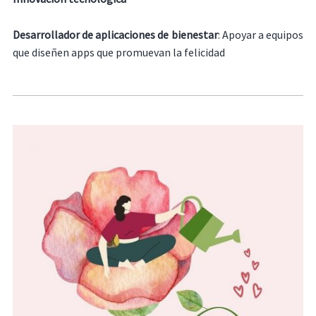
Desarrollador de aplicaciones de bienestar
: Apoyar a equipos
que diseñen apps que promuevan la felicidad