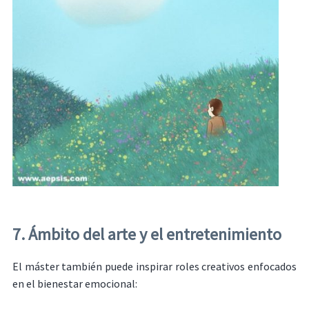
7. Ámbito del arte y el entretenimiento
El máster también puede inspirar roles creativos enfocados
en el bienestar emocional: