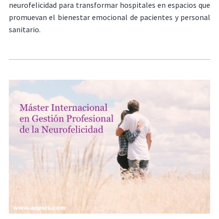
neurofelicidad para transformar hospitales en espacios que
promuevan el bienestar emocional de pacientes y personal
sanitario.