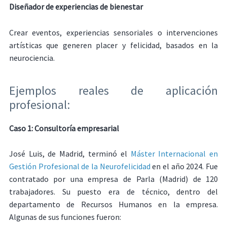
Diseñador de experiencias de bienestar
Crear eventos, experiencias sensoriales o intervenciones
artísticas que generen placer y felicidad, basados en la
neurociencia.
Ejemplos reales de aplicación
profesional:
Caso 1: Consultoría empresarial
José Luis, de Madrid, terminó el
Máster Internacional en
Gestión Profesional de la Neurofelicidad
en el año 2024. Fue
contratado por una empresa de Parla (Madrid) de 120
trabajadores. Su puesto era de técnico, dentro del
departamento de Recursos Humanos en la empresa.
Algunas de sus funciones fueron: