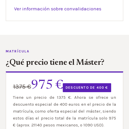
Ver información sobre convalidaciones
MATRÍCULA
¿Qué precio tiene el Máster?
975 €
1375 €
DESCUENTO DE 400 €
Tiene un precio de 1375 €. Ahora se ofrece un
descuento especial de 400 euros en el precio de la
matrícula, como oferta especial del máster, siendo
estos días el precio total de la matrícula solo 975
€ (aprox. 21140 pesos mexicanos, o 1090 USD).