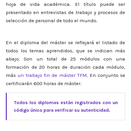
hoja de vida académica. El título puede ser
presentado en entrevistas de trabajo y procesos de
selección de personal de todo el mundo.
En el diploma del máster se reflejará el listado de
todos los temas aprendidos, que se indican más
abajo. Son un total de 25 módulos con una
formación de 20 horas de duración cada módulo,
más
un trabajo fin de máster TFM
. En conjunto se
certificarán 600 horas de máster.
Todos los diplomas están registrados con un
código único para verificar su autenticidad.