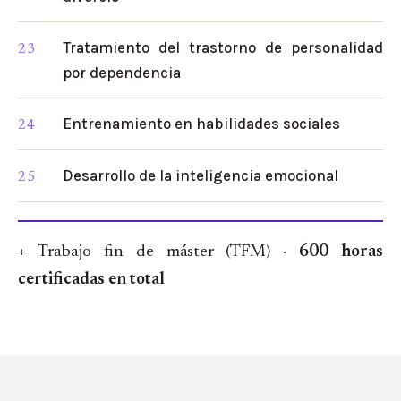
Tratamiento del trastorno de personalidad
por dependencia
Entrenamiento en habilidades sociales
Desarrollo de la inteligencia emocional
+ Trabajo fin de máster (TFM) ·
600 horas
certificadas en total