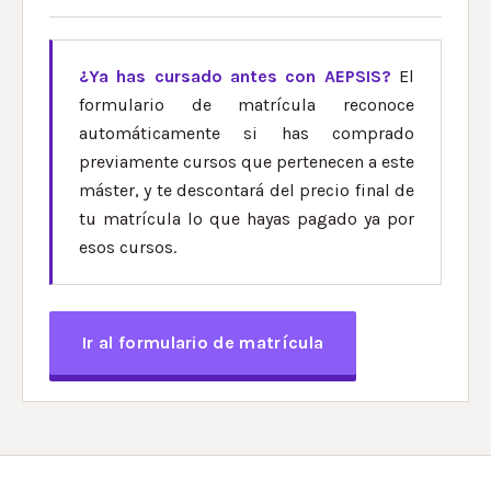
¿Ya has cursado antes con AEPSIS?
El
formulario de matrícula reconoce
automáticamente si has comprado
previamente cursos que pertenecen a este
máster, y te descontará del precio final de
tu matrícula lo que hayas pagado ya por
esos cursos.
Ir al formulario de matrícula