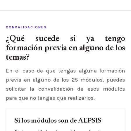
CONVALIDACIONES
¿Qué sucede si ya tengo
formación previa en alguno de los
temas?
En el caso de que tengas alguna formación
previa en alguno de los 25 módulos, puedes
solicitar la convalidación de esos módulos
para que no tengas que realizarlos.
Si los módulos son de AEPSIS