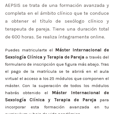
AEPSIS se trata de una formación avanzada y
completa en el ámbito clínico que te conduce
a obtener el título de sexólogo clínico y
terapeuta de pareja. Tiene una duración total
de 600 horas. Se realiza íntegramente online.
Puedes matricularte el
Máster Internacional de
Sexología Clínica y Terapia de Pareja
a través del
formulario de inscripción que figura más abajo. Tras
el pago de la matrícula se te abrirá en el aula
virtual el acceso a los 25 módulos que componen el
máster. Con la superación de todos los módulos
habrás obtenido el
Máster Internacional de
Sexología Clínica y Terapia de Pareja
para
incorporar esta formación avanzada en tu
curriculum u hoja de vida académica.