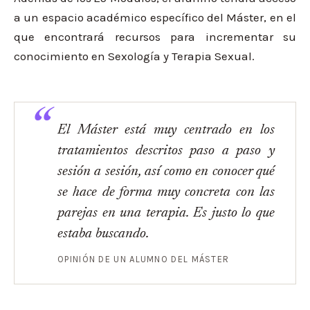
a un espacio académico específico del Máster, en el
que encontrará recursos para incrementar su
conocimiento en Sexología y Terapia Sexual.
El Máster está muy centrado en los
tratamientos descritos paso a paso y
sesión a sesión, así como en conocer qué
se hace de forma muy concreta con las
parejas en una terapia. Es justo lo que
estaba buscando.
OPINIÓN DE UN ALUMNO DEL MÁSTER