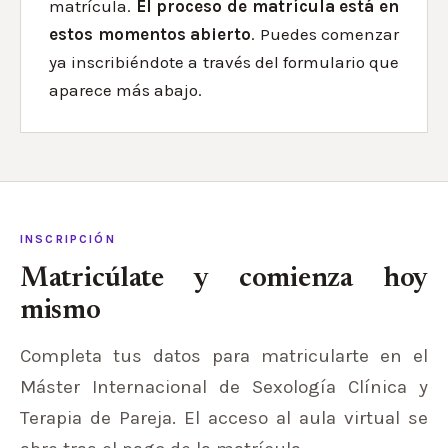
matrícula.
El proceso de matrícula está en
estos momentos abierto
. Puedes comenzar
ya inscribiéndote a través del formulario que
aparece más abajo.
INSCRIPCIÓN
Matricúlate y comienza hoy
mismo
Completa tus datos para matricularte en el
Máster Internacional de Sexología Clínica y
Terapia de Pareja. El acceso al aula virtual se