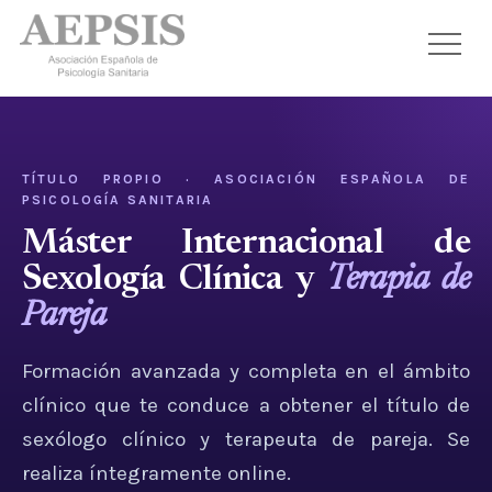
TÍTULO PROPIO · ASOCIACIÓN ESPAÑOLA DE
PSICOLOGÍA SANITARIA
Máster Internacional de
Sexología Clínica y
Terapia de
Pareja
Formación avanzada y completa en el ámbito
clínico que te conduce a obtener el título de
sexólogo clínico y terapeuta de pareja. Se
realiza íntegramente online.