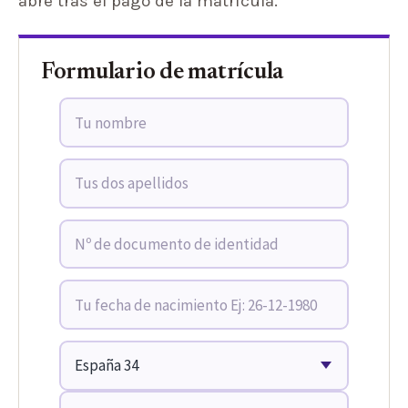
abre tras el pago de la matrícula.
Formulario de matrícula