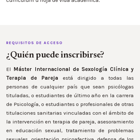
REQUISITOS DE ACCESO
¿Quién puede inscribirse?
El
Máster Internacional de Sexología Clínica y
Terapia de Pareja
está dirigido a todas las
personas de cualquier país que sean psicólogas
tituladas, o estudiantes de último año en la carrera
de Psicología, o estudiantes o profesionales de otras
titulaciones sanitarias vinculadas con el ámbito de
la intervención en terapia de pareja, asesoramiento
en educación sexual, tratamiento de problemas
sexuales, orientación psicoafectiva, defensa de los