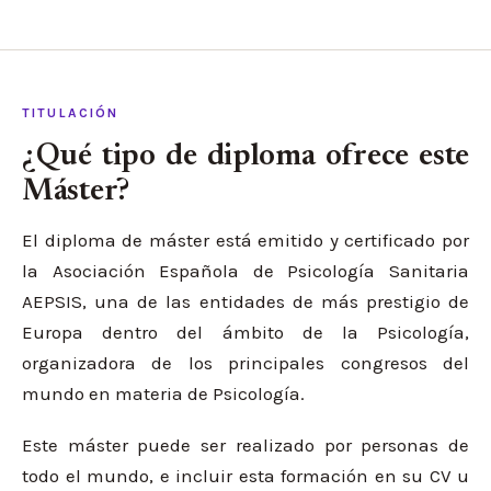
TITULACIÓN
¿Qué tipo de diploma ofrece este
Máster?
El diploma de máster está emitido y certificado por
la Asociación Española de Psicología Sanitaria
AEPSIS, una de las entidades de más prestigio de
Europa dentro del ámbito de la Psicología,
organizadora de los principales congresos del
mundo en materia de Psicología.
Este máster puede ser realizado por personas de
todo el mundo, e incluir esta formación en su CV u