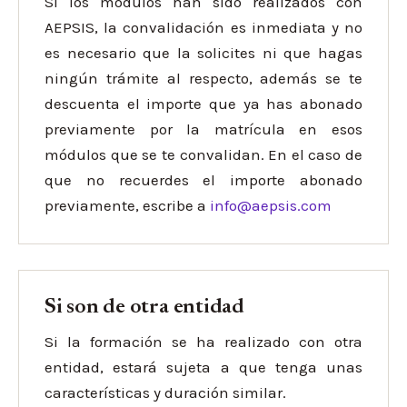
Si los módulos han sido realizados con
AEPSIS, la convalidación es inmediata y no
es necesario que la solicites ni que hagas
ningún trámite al respecto, además se te
descuenta el importe que ya has abonado
previamente por la matrícula en esos
módulos que se te convalidan. En el caso de
que no recuerdes el importe abonado
previamente, escribe a
info@aepsis.com
Si son de otra entidad
Si la formación se ha realizado con otra
entidad, estará sujeta a que tenga unas
características y duración similar.