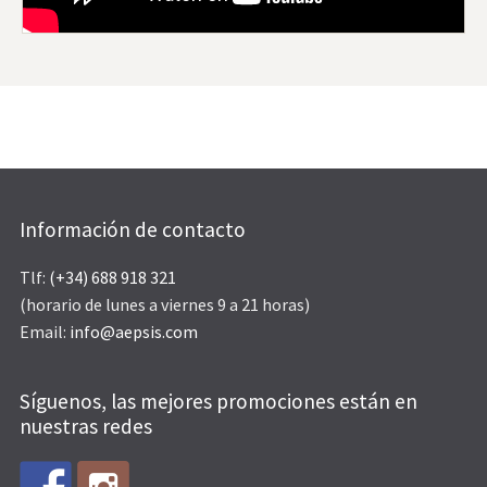
Información de contacto
Tlf:
(+34) 688 918 321
(horario de lunes a viernes 9 a 21 horas)
Email:
info@aepsis.com
Síguenos, las mejores promociones están en
nuestras redes