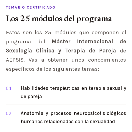
TEMARIO CERTIFICADO
Los 25 módulos del programa
Estos son los 25 módulos que componen el
programa del
Máster Internacional de
Sexología Clínica y Terapia de Pareja
de
AEPSIS. Vas a obtener unos conocimientos
específicos de los siguientes temas:
Habilidades terapéuticas en terapia sexual y
de pareja
Anatomía y procesos neuropsicofisiológicos
humanos relacionados con la sexualidad