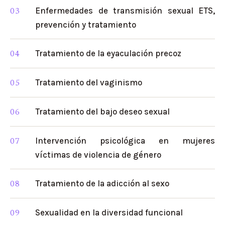
Enfermedades de transmisión sexual ETS,
prevención y tratamiento
Tratamiento de la eyaculación precoz
Tratamiento del vaginismo
Tratamiento del bajo deseo sexual
Intervención psicológica en mujeres
víctimas de violencia de género
Tratamiento de la adicción al sexo
Sexualidad en la diversidad funcional