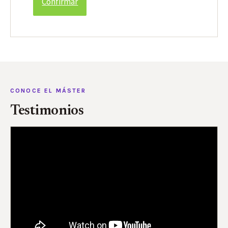
CONOCE EL MÁSTER
Testimonios