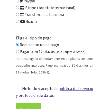
Paypal
Stripe (tarjeta internacional)
Transferencia bancaria
Bizum
Elige el tipo de pago:
Realizar un único pago
Pagarlo en 12 plazos
(solo Tarjeta o Stripe)
Puedes pagarlo cómodamente en 12 plazos con unos
pequeños intereses. Pago mensual de 90 € al mes en
12 cuotas (Total: 1080 €).
He leído y acepto la
política del servicio
y protección de datos