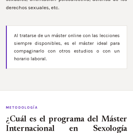
derechos sexuales, etc.
Al tratarse de un máster online con las lecciones
siempre disponibles, es el máster ideal para
compaginarlo con otros estudios o con un
horario laboral.
METODOLOGÍA
¿Cuál es el programa del Máster
Internacional en Sexología