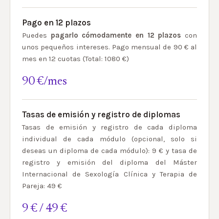
Pago en 12 plazos
Puedes
pagarlo cómodamente en 12 plazos
con
unos pequeños intereses. Pago mensual de 90 € al
mes en 12 cuotas (Total: 1080 €)
90 €/mes
Tasas de emisión y registro de diplomas
Tasas de emisión y registro de cada diploma
individual de cada módulo (opcional, solo si
deseas un diploma de cada módulo): 9 € y tasa de
registro y emisión del diploma del Máster
Internacional de Sexología Clínica y Terapia de
Pareja: 49 €
9 € / 49 €