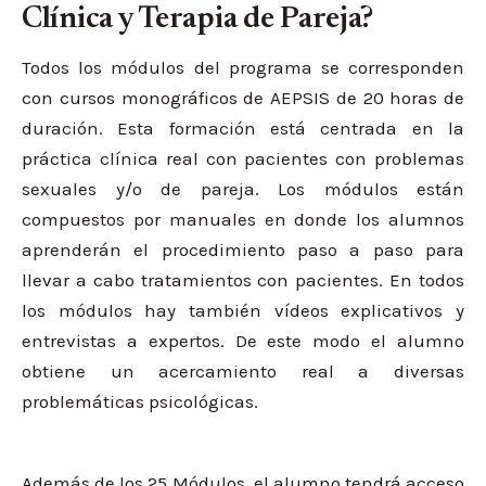
Clínica y Terapia de Pareja?
Todos los módulos del programa se corresponden
con cursos monográficos de AEPSIS de 20 horas de
duración. Esta formación está centrada en la
práctica clínica real con pacientes con problemas
sexuales y/o de pareja. Los módulos están
compuestos por manuales en donde los alumnos
aprenderán el procedimiento paso a paso para
llevar a cabo tratamientos con pacientes. En todos
los módulos hay también vídeos explicativos y
entrevistas a expertos. De este modo el alumno
obtiene un acercamiento real a diversas
problemáticas psicológicas.
Además de los 25 Módulos, el alumno tendrá acceso