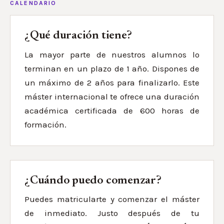
CALENDARIO
¿Qué duración tiene?
La mayor parte de nuestros alumnos lo
terminan en un plazo de 1 año. Dispones de
un máximo de 2 años para finalizarlo. Este
máster internacional te ofrece una duración
académica certificada de 600 horas de
formación.
¿Cuándo puedo comenzar?
Puedes matricularte y comenzar el máster
de inmediato. Justo después de tu