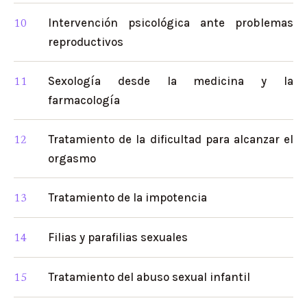
Intervención psicológica ante problemas
reproductivos
Sexología desde la medicina y la
farmacología
Tratamiento de la dificultad para alcanzar el
orgasmo
Tratamiento de la impotencia
Filias y parafilias sexuales
Tratamiento del abuso sexual infantil