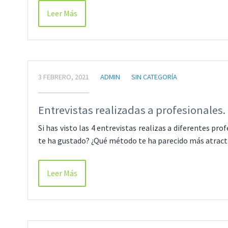
Leer Más
3 FEBRERO, 2021
ADMIN
SIN CATEGORÍA
Entrevistas realizadas a profesionales.
Si has visto las 4 entrevistas realizas a diferentes pr
te ha gustado? ¿Qué método te ha parecido más atracti
Leer Más