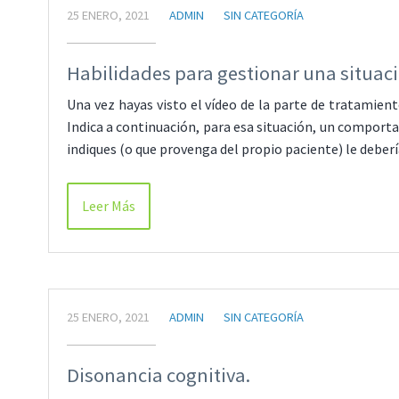
25 ENERO, 2021
ADMIN
SIN CATEGORÍA
Habilidades para gestionar una situaci
Una vez hayas visto el vídeo de la parte de tratamien
Indica a continuación, para esa situación, un comporta
indiques (o que provenga del propio paciente) le debe
Leer Más
25 ENERO, 2021
ADMIN
SIN CATEGORÍA
Disonancia cognitiva.