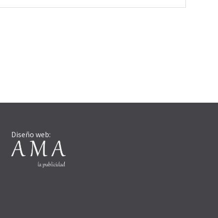
Diseño web: