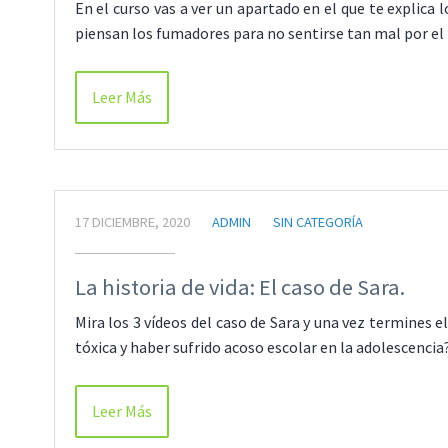
En el curso vas a ver un apartado en el que te explica 
piensan los fumadores para no sentirse tan mal por el
Leer Más
17 DICIEMBRE, 2020
ADMIN
SIN CATEGORÍA
La historia de vida: El caso de Sara.
Mira los 3 vídeos del caso de Sara y una vez termines e
tóxica y haber sufrido acoso escolar en la adolescencia
Leer Más